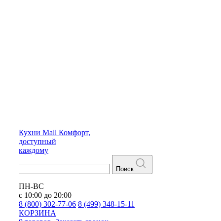
Кухни
Mall
Комфорт,
доступный
каждому
Поиск
ПН-ВС
с 10:00 до 20:00
8 (800) 302-77-06
8 (499) 348-15-11
КОРЗИНА