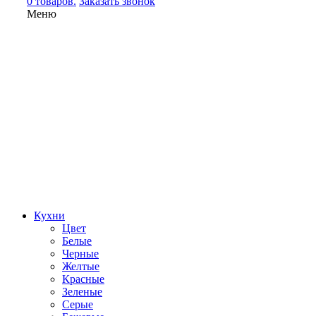
0 товаров.
Заказать звонок
Меню
Кухни
Цвет
Белые
Черные
Желтые
Красные
Зеленые
Серые