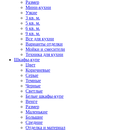
Размер
Мини-кухни
Узкие
3 кв. м.
5 кв. м.
6 кв. м.
9 кв. м.
Все для кухни
Варианты отделки
Мойки и смесители
Техника для кухни
Шкафы-купе
Цвет
Коричневые
Серые
Темные
Черные
Светлые
Белые шкафы-купе
Венге
Размер
Маленькие
Большие
Средние
Отделка и материал