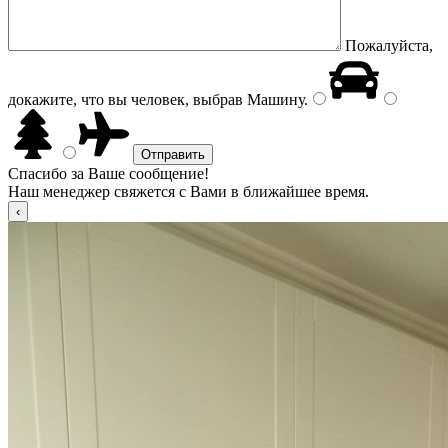
Пожалуйста,
докажите, что вы человек, выбрав
Машину
.
Спасибо за Ваше сообщение!
Наш менеджер свяжется с Вами в ближайшее время.