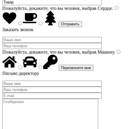
Пожалуйста, докажите, что вы человек, выбрав
Сердце
.
Заказать звонок
Пожалуйста, докажите, что вы человек, выбрав
Машину
.
Письмо директору