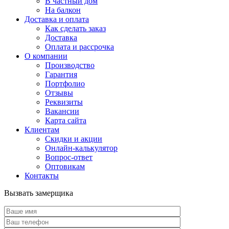
В частный дом
На балкон
Доставка и оплата
Как сделать заказ
Доставка
Оплата и рассрочка
О компании
Производство
Гарантия
Портфолио
Отзывы
Реквизиты
Вакансии
Карта сайта
Клиентам
Скидки и акции
Онлайн-калькулятор
Вопрос-ответ
Оптовикам
Контакты
Вызвать замерщика