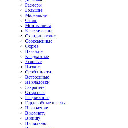
Размеры
Большие
Маленькие
Стиль
Минимализм
Классические
Скандинавские
Современные
Форма
Высокие
Квадратные
Угловые
Низкие
Особенности
Встроенные
Из кладовки
Закрытые
Открытые
Раздвижные
Гардеробные шкафы
Назначение
В комнату
В нишу
В спальню