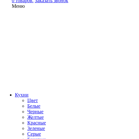
0 товаров.
Заказать звонок
Меню
Кухни
Цвет
Белые
Черные
Желтые
Красные
Зеленые
Серые