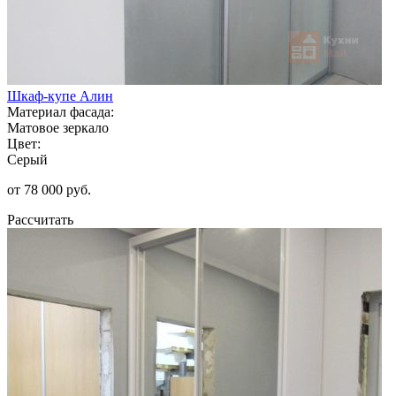
Шкаф-купе Алин
Материал фасада:
Матовое зеркало
Цвет:
Серый
от 78 000 руб.
Рассчитать