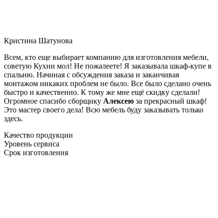
Кристина Шатунова
Всем, кто еще выбирает компанию для изготовления мебели,
советую Кухни мол! Не пожалеете! Я заказывала шкаф-купе в
спальню. Начиная с обсуждения заказа и заканчивая
монтажом никаких проблем не было. Все было сделано очень
быстро и качественно. К тому же мне ещё скидку сделали!
Огромное спасибо сборщику
Алексею
за прекрасный шкаф!
Это мастер своего дела! Всю мебель буду заказывать только
здесь.
Качество продукции
Уровень сервиса
Срок изготовления