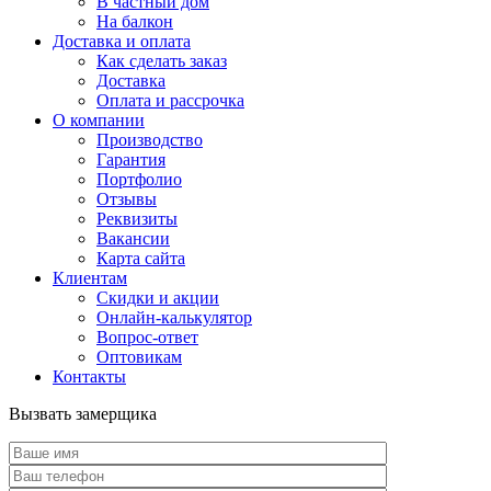
В частный дом
На балкон
Доставка и оплата
Как сделать заказ
Доставка
Оплата и рассрочка
О компании
Производство
Гарантия
Портфолио
Отзывы
Реквизиты
Вакансии
Карта сайта
Клиентам
Скидки и акции
Онлайн-калькулятор
Вопрос-ответ
Оптовикам
Контакты
Вызвать замерщика