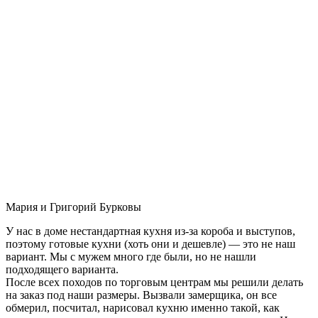
Мария и Григорий Бурковы
У нас в доме нестандартная кухня из-за короба и выступов,
поэтому готовые кухни (хоть они и дешевле) — это не наш
вариант. Мы с мужем много где были, но не нашли
подходящего варианта.
После всех походов по торговым центрам мы решили делать
на заказ под наши размеры. Вызвали замерщика, он все
обмерил, посчитал, нарисовал кухню именно такой, как