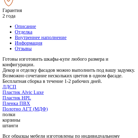
Гарантия
2 года
Описание
Отделка
Внутреннее наполнение
Информация
Отзывы
Готовы изготовить шкафы-купе любого размера и
конфигурации.
Декор и отделку фасадов можно выполнить под вашу задумку.
Возможно сочетание нескольких цветов в одном фасаде.
Бесплатная сборка в течение 1-2 рабочих дней.
ЛДСП
Пластик Alvic Luxe
Пластик HPL
Пленка ПВХ
Полотно АГТ (МДФ)
полки
корзины
штанги
Все образцы мебели изготовлены по индивидуальному