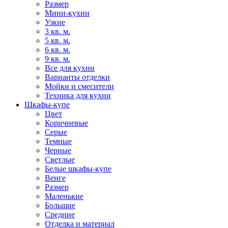
Размер
Мини-кухни
Узкие
3 кв. м.
5 кв. м.
6 кв. м.
9 кв. м.
Все для кухни
Варианты отделки
Мойки и смесители
Техника для кухни
Шкафы-купе
Цвет
Коричневые
Серые
Темные
Черные
Светлые
Белые шкафы-купе
Венге
Размер
Маленькие
Большие
Средние
Отделка и материал