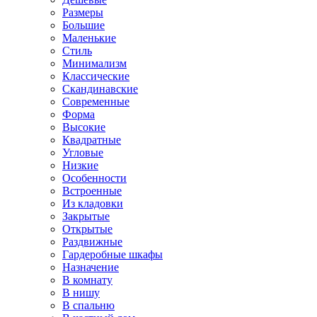
Размеры
Большие
Маленькие
Стиль
Минимализм
Классические
Скандинавские
Современные
Форма
Высокие
Квадратные
Угловые
Низкие
Особенности
Встроенные
Из кладовки
Закрытые
Открытые
Раздвижные
Гардеробные шкафы
Назначение
В комнату
В нишу
В спальню