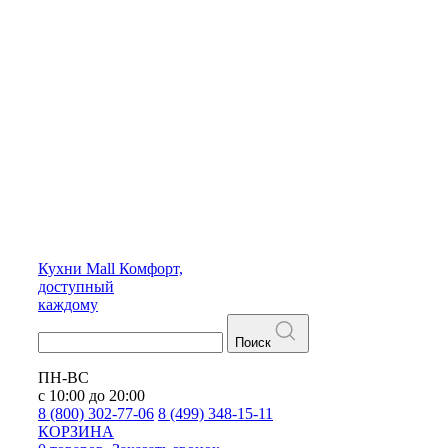
Кухни
Mall
Комфорт,
доступный
каждому
Поиск
ПН-ВС
с 10:00 до 20:00
8 (800) 302-77-06
8 (499) 348-15-11
КОРЗИНА