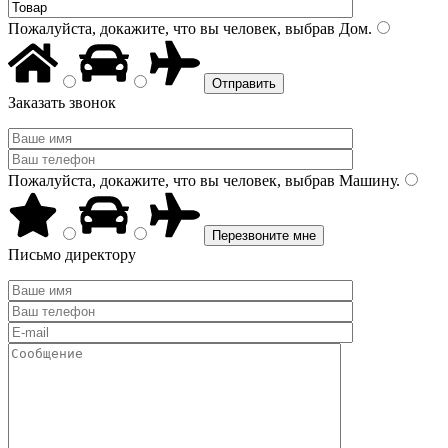
Пожалуйста, докажите, что вы человек, выбрав
Дом
.
Заказать звонок
Пожалуйста, докажите, что вы человек, выбрав
Машину
.
Письмо директору