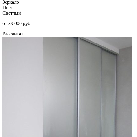
Зеркало
Цвет:
Светлый
от 39 000 руб.
Рассчитать