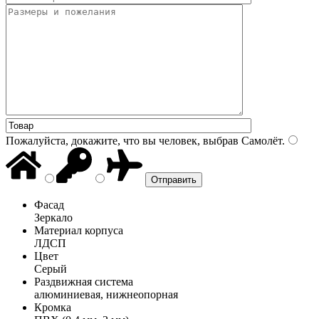
Пожалуйста, докажите, что вы человек, выбрав
Самолёт
.
Фасад
Зеркало
Материал корпуса
ЛДСП
Цвет
Серый
Раздвижная система
алюминиевая, нижнеопорная
Кромка