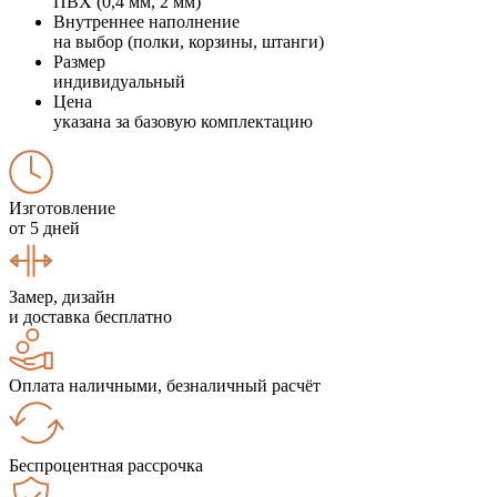
ПВХ (0,4 мм, 2 мм)
Внутреннее наполнение
на выбор (полки, корзины, штанги)
Размер
индивидуальный
Цена
указана за базовую комплектацию
Изготовление
от 5 дней
Замер, дизайн
и доставка бесплатно
Оплата наличными, безналичный расчёт
Беспроцентная рассрочка