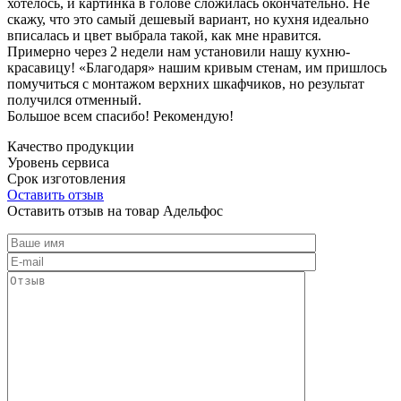
хотелось, и картинка в голове сложилась окончательно. Не
скажу, что это самый дешевый вариант, но кухня идеально
вписалась и цвет выбрала такой, как мне нравится.
Примерно через 2 недели нам установили нашу кухню-
красавицу! «Благодаря» нашим кривым стенам, им пришлось
помучиться с монтажом верхних шкафчиков, но результат
получился отменный.
Большое всем спасибо! Рекомендую!
Качество продукции
Уровень сервиса
Срок изготовления
Оставить отзыв
Оставить отзыв на товар Адельфос