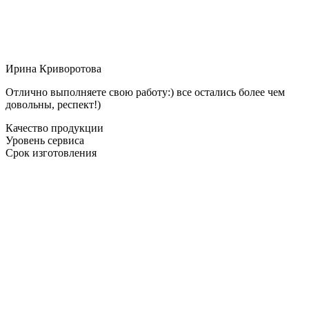
Ирина Криворотова
Отлично выполняете свою работу:) все остались более чем
довольны, респект!)
Качество продукции
Уровень сервиса
Срок изготовления