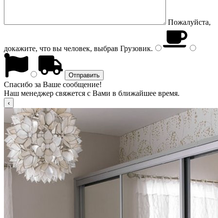
Пожалуйста,
докажите, что вы человек, выбрав
Грузовик
.
Спасибо за Ваше сообщение!
Наш менеджер свяжется с Вами в ближайшее время.