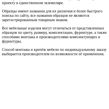
проекту в единственном экземпляре.
Образцы имеют названия для их различия и более быстрого
поиска по сайту, все названия образцов не являются
зарегистрированным товарным знаком.
Все мебельные изделия могут отличаться от представленных
образцов по цвету, размеру, комплектации, фурнитуре, а также
способами монтажа и производителями комплектующих и
фурнитуры.
Способ монтажа и крепёж мебели по индивидуальному заказу
выбирается производителем по возможности её применения.