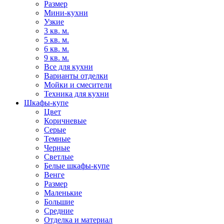
Размер
Мини-кухни
Узкие
3 кв. м.
5 кв. м.
6 кв. м.
9 кв. м.
Все для кухни
Варианты отделки
Мойки и смесители
Техника для кухни
Шкафы-купе
Цвет
Коричневые
Серые
Темные
Черные
Светлые
Белые шкафы-купе
Венге
Размер
Маленькие
Большие
Средние
Отделка и материал