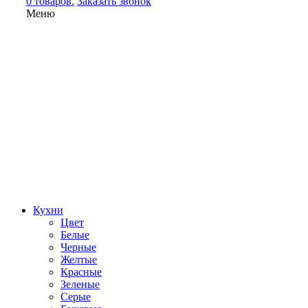
0 товаров.
Заказать звонок
Меню
Кухни
Цвет
Белые
Черные
Желтые
Красные
Зеленые
Серые