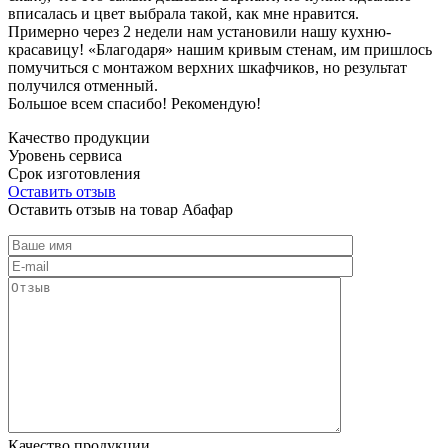
вписалась и цвет выбрала такой, как мне нравится.
Примерно через 2 недели нам установили нашу кухню-
красавицу! «Благодаря» нашим кривым стенам, им пришлось
помучиться с монтажом верхних шкафчиков, но результат
получился отменный.
Большое всем спасибо! Рекомендую!
Качество продукции
Уровень сервиса
Срок изготовления
Оставить отзыв
Оставить отзыв на товар Абафар
Качество продукции