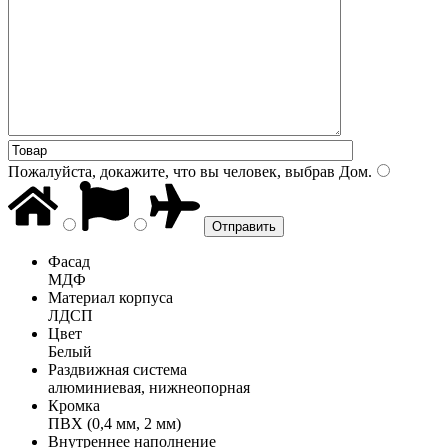
Пожалуйста, докажите, что вы человек, выбрав
Дом
.
Фасад
МДФ
Материал корпуса
ЛДСП
Цвет
Белый
Раздвижная система
алюминиевая, нижнеопорная
Кромка
ПВХ (0,4 мм, 2 мм)
Внутреннее наполнение