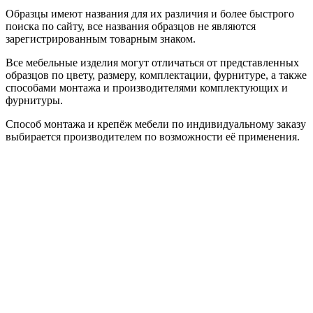
Образцы имеют названия для их различия и более быстрого
поиска по сайту, все названия образцов не являются
зарегистрированным товарным знаком.
Все мебельные изделия могут отличаться от представленных
образцов по цвету, размеру, комплектации, фурнитуре, а также
способами монтажа и производителями комплектующих и
фурнитуры.
Способ монтажа и крепёж мебели по индивидуальному заказу
выбирается производителем по возможности её применения.