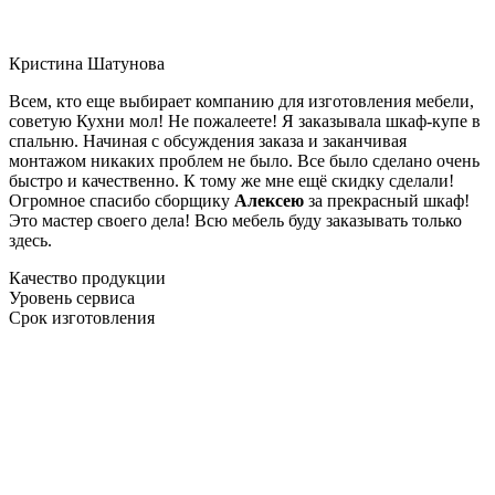
Кристина Шатунова
Всем, кто еще выбирает компанию для изготовления мебели,
советую Кухни мол! Не пожалеете! Я заказывала шкаф-купе в
спальню. Начиная с обсуждения заказа и заканчивая
монтажом никаких проблем не было. Все было сделано очень
быстро и качественно. К тому же мне ещё скидку сделали!
Огромное спасибо сборщику
Алексею
за прекрасный шкаф!
Это мастер своего дела! Всю мебель буду заказывать только
здесь.
Качество продукции
Уровень сервиса
Срок изготовления