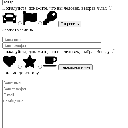
Пожалуйста, докажите, что вы человек, выбрав
Флаг
.
Заказать звонок
Пожалуйста, докажите, что вы человек, выбрав
Звезду
.
Письмо директору