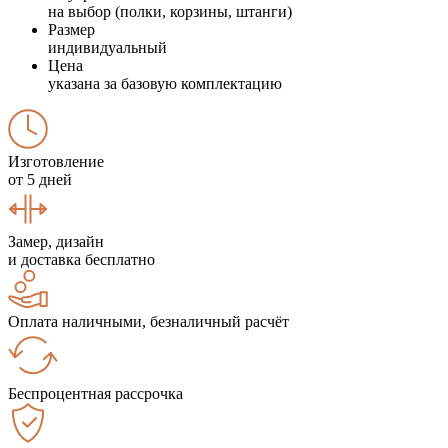
на выбор (полки, корзины, штанги)
Размер
индивидуальный
Цена
указана за базовую комплектацию
Изготовление
от 5 дней
Замер, дизайн
и доставка бесплатно
Оплата наличными, безналичный расчёт
Беспроцентная рассрочка