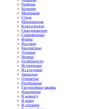
Размеры
Большие
Маленькие
Стиль
Минимализм
Классические
Скандинавские
Современные
Форма
Высокие
Квадратные
Угловые
Низкие
Особенности
Встроенные
Из кладовки
Закрытые
Открытые
Раздвижные
Гардеробные шкафы
Назначение
В комнату
В нишу
В спальню