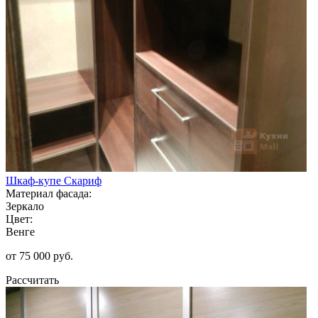
Шкаф-купе Скариф
Материал фасада:
Зеркало
Цвет:
Венге
от 75 000 руб.
Рассчитать