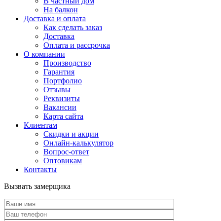
В частный дом
На балкон
Доставка и оплата
Как сделать заказ
Доставка
Оплата и рассрочка
О компании
Производство
Гарантия
Портфолио
Отзывы
Реквизиты
Вакансии
Карта сайта
Клиентам
Скидки и акции
Онлайн-калькулятор
Вопрос-ответ
Оптовикам
Контакты
Вызвать замерщика