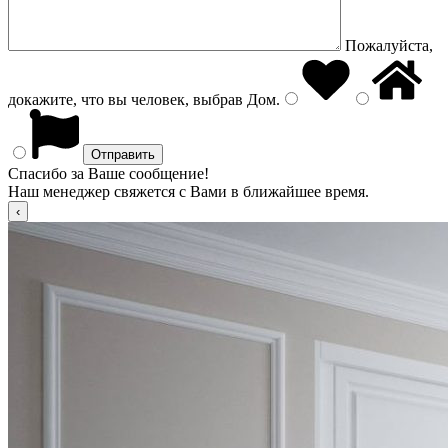
Пожалуйста,
докажите, что вы человек, выбрав
Дом
.
Спасибо за Ваше сообщение!
Наш менеджер свяжется с Вами в ближайшее время.