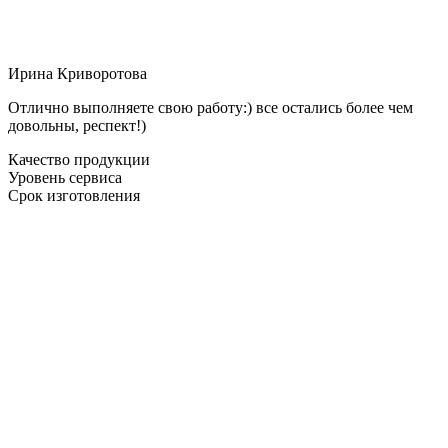
Ирина Криворотова
Отлично выполняете свою работу:) все остались более чем
довольны, респект!)
Качество продукции
Уровень сервиса
Срок изготовления