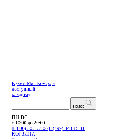
Кухни
Mall
Комфорт,
доступный
каждому
Поиск
ПН-ВС
с 10:00 до 20:00
8 (800) 302-77-06
8 (499) 348-15-11
КОРЗИНА