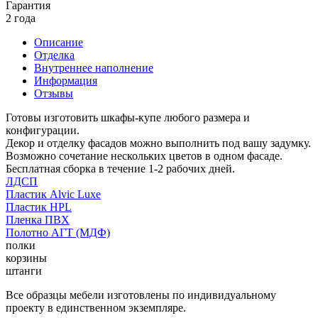
Гарантия
2 года
Описание
Отделка
Внутреннее наполнение
Информация
Отзывы
Готовы изготовить шкафы-купе любого размера и
конфигурации.
Декор и отделку фасадов можно выполнить под вашу задумку.
Возможно сочетание нескольких цветов в одном фасаде.
Бесплатная сборка в течение 1-2 рабочих дней.
ЛДСП
Пластик Alvic Luxe
Пластик HPL
Пленка ПВХ
Полотно АГТ (МДФ)
полки
корзины
штанги
Все образцы мебели изготовлены по индивидуальному
проекту в единственном экземпляре.