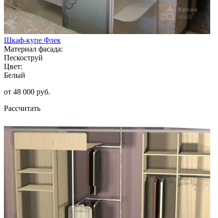
Шкаф-купе Флек
Материал фасада:
Пескоструй
Цвет:
Белый
от 48 000 руб.
Рассчитать