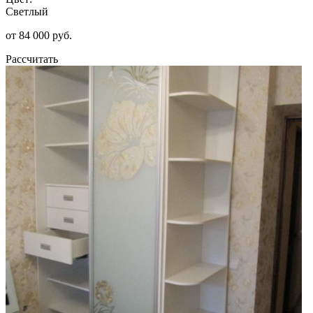
Светлый
от 84 000 руб.
Рассчитать