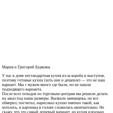
Мария и Григорий Бурковы
У нас в доме нестандартная кухня из-за короба и выступов,
поэтому готовые кухни (хоть они и дешевле) — это не наш
вариант. Мы с мужем много где были, но не нашли
подходящего варианта.
После всех походов по торговым центрам мы решили делать
на заказ под наши размеры. Вызвали замерщика, он все
обмерил, посчитал, нарисовал кухню именно такой, как
хотелось, и картинка в голове сложилась окончательно. Не
скажу, что это самый дешевый вариант, но кухня идеально