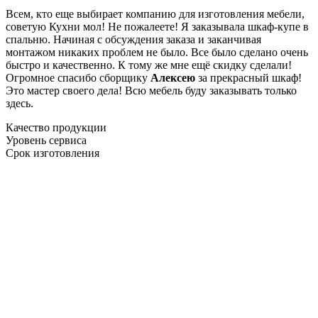
Всем, кто еще выбирает компанию для изготовления мебели,
советую Кухни мол! Не пожалеете! Я заказывала шкаф-купе в
спальню. Начиная с обсуждения заказа и заканчивая
монтажом никаких проблем не было. Все было сделано очень
быстро и качественно. К тому же мне ещё скидку сделали!
Огромное спасибо сборщику
Алексею
за прекрасный шкаф!
Это мастер своего дела! Всю мебель буду заказывать только
здесь.
Качество продукции
Уровень сервиса
Срок изготовления