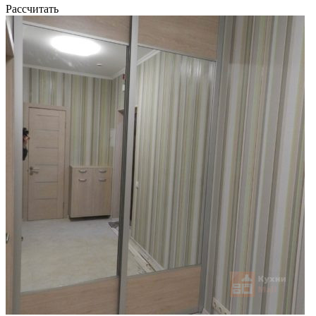
Рассчитать