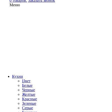
0 товаров.
Заказать звонок
Меню
Кухни
Цвет
Белые
Черные
Желтые
Красные
Зеленые
Серые