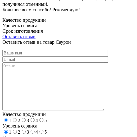
получился отменный.
Большое всем спасибо! Рекомендую!
Качество продукции
Уровень сервиса
Срок изготовления
Оставить отзыв
Оставить отзыв на товар Саурон
Качество продукции
1
2
3
4
5
Уровень сервиса
1
2
3
4
5