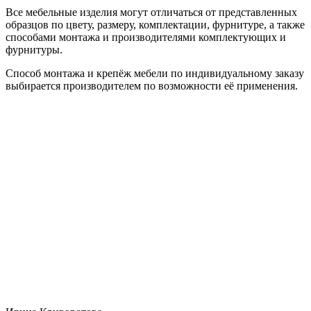
Все мебельные изделия могут отличаться от представленных
образцов по цвету, размеру, комплектации, фурнитуре, а также
способами монтажа и производителями комплектующих и
фурнитуры.
Способ монтажа и крепёж мебели по индивидуальному заказу
выбирается производителем по возможности её применения.