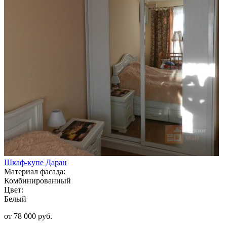
Шкаф-купе Даран
Материал фасада:
Комбинированный
Цвет:
Белый
от 78 000 руб.