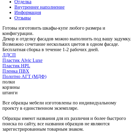
Отделка
Внутреннее наполнение
Информация
Отзывы
Готовы изготовить шкафы-купе любого размера и
конфигурации.
Декор и отделку фасадов можно выполнить под вашу задумку.
Возможно сочетание нескольких цветов в одном фасаде.
Бесплатная сборка в течение 1-2 рабочих дней.
ЛДСП
Пластик Alvic Luxe
Пластик HPL
Пленка ПВХ
Полотно АГТ (МДФ)
полки
корзины
штанги
Все образцы мебели изготовлены по индивидуальному
проекту в единственном экземпляре.
Образцы имеют названия для их различия и более быстрого
поиска по сайту, все названия образцов не являются
зарегистрированным товарным знаком.