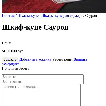
Главная
/
Шкафы-купе
/
Шкафы-купе для одежды
/ Саурон
Шкаф-купе Саурон
Цена:
от 50 000
руб.
Добавить в корзину
Расчет цены
Вызвать
Заказать
замерщика
Получить расчет