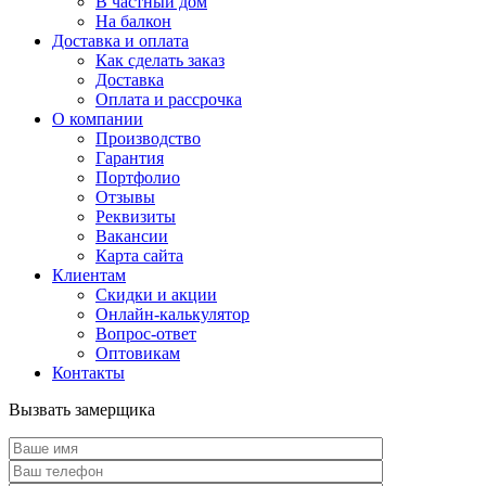
В частный дом
На балкон
Доставка и оплата
Как сделать заказ
Доставка
Оплата и рассрочка
О компании
Производство
Гарантия
Портфолио
Отзывы
Реквизиты
Вакансии
Карта сайта
Клиентам
Скидки и акции
Онлайн-калькулятор
Вопрос-ответ
Оптовикам
Контакты
Вызвать замерщика