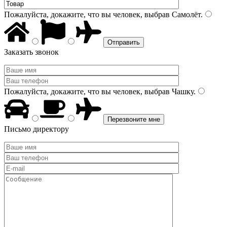
Пожалуйста, докажите, что вы человек, выбрав
Самолёт
.
Заказать звонок
Пожалуйста, докажите, что вы человек, выбрав
Чашку
.
Письмо директору