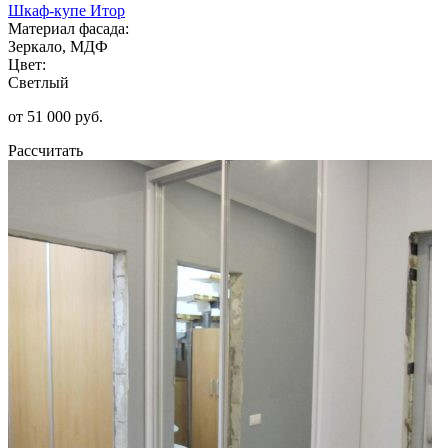
Шкаф-купе Итор
Материал фасада:
Зеркало, МДФ
Цвет:
Светлый
от 51 000 руб.
Рассчитать