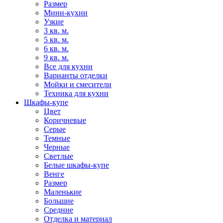
Размер
Мини-кухни
Узкие
3 кв. м.
5 кв. м.
6 кв. м.
9 кв. м.
Все для кухни
Варианты отделки
Мойки и смесители
Техника для кухни
Шкафы-купе
Цвет
Коричневые
Серые
Темные
Черные
Светлые
Белые шкафы-купе
Венге
Размер
Маленькие
Большие
Средние
Отделка и материал