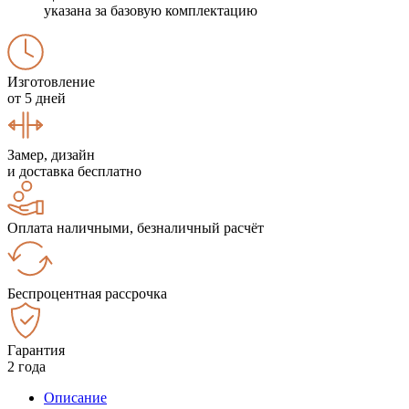
указана за базовую комплектацию
Изготовление
от 5 дней
Замер, дизайн
и доставка бесплатно
Оплата наличными, безналичный расчёт
Беспроцентная рассрочка
Гарантия
2 года
Описание