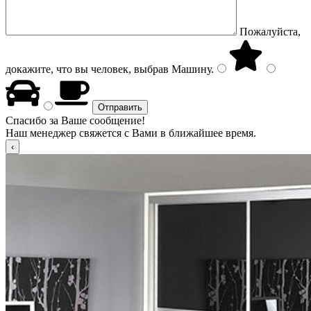
Пожалуйста,
докажите, что вы человек, выбрав
Машину
.
Спасибо за Ваше сообщение!
Наш менеджер свяжется с Вами в ближайшее время.