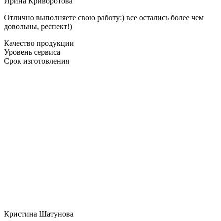
Ирина Криворотова
Отлично выполняете свою работу:) все остались более чем
довольны, респект!)
Качество продукции
Уровень сервиса
Срок изготовления
Кристина Шатунова