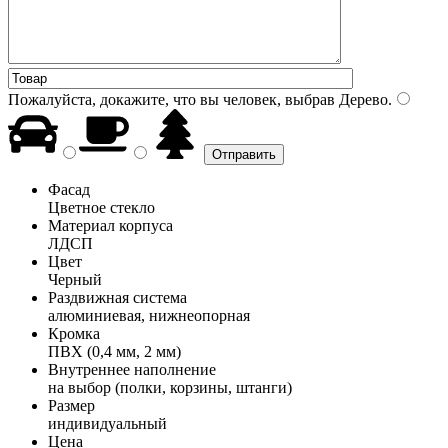
Пожалуйста, докажите, что вы человек, выбрав
Дерево
.
Фасад
Цветное стекло
Материал корпуса
ЛДСП
Цвет
Черный
Раздвижная система
алюминиевая, нижнеопорная
Кромка
ПВХ (0,4 мм, 2 мм)
Внутреннее наполнение
на выбор (полки, корзины, штанги)
Размер
индивидуальный
Цена