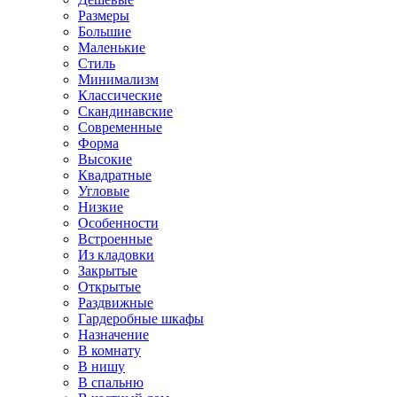
Размеры
Большие
Маленькие
Стиль
Минимализм
Классические
Скандинавские
Современные
Форма
Высокие
Квадратные
Угловые
Низкие
Особенности
Встроенные
Из кладовки
Закрытые
Открытые
Раздвижные
Гардеробные шкафы
Назначение
В комнату
В нишу
В спальню