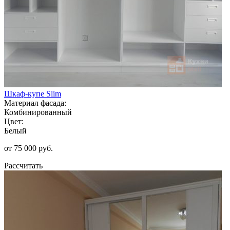
Шкаф-купе Slim
Материал фасада:
Комбинированный
Цвет:
Белый
от 75 000 руб.
Рассчитать