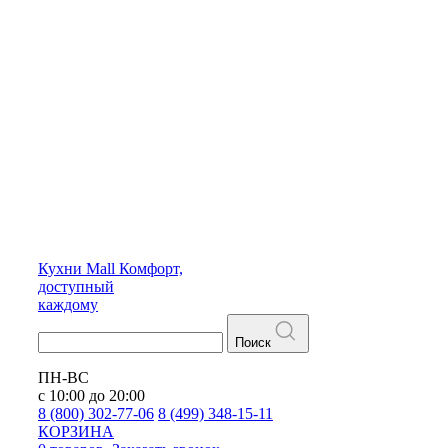
Кухни
Mall
Комфорт,
доступный
каждому
Поиск
ПН-ВС
с 10:00 до 20:00
8 (800) 302-77-06
8 (499) 348-15-11
КОРЗИНА