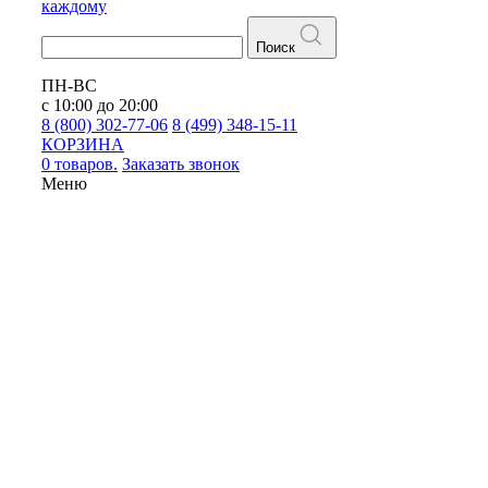
каждому
Поиск
ПН-ВС
с 10:00 до 20:00
8 (800) 302-77-06
8 (499) 348-15-11
КОРЗИНА
0 товаров.
Заказать звонок
Меню