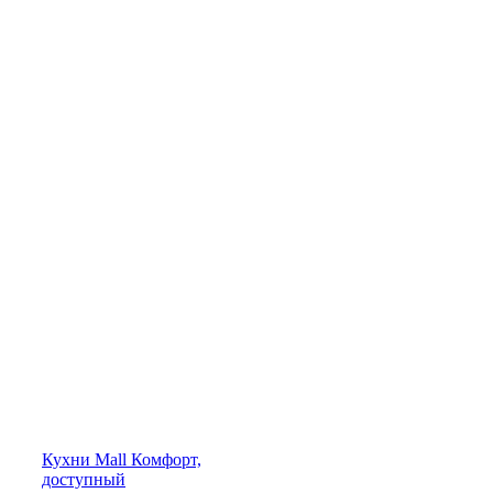
Кухни
Mall
Комфорт,
доступный