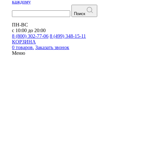
каждому
Поиск
ПН-ВС
с 10:00 до 20:00
8 (800) 302-77-06
8 (499) 348-15-11
КОРЗИНА
0 товаров.
Заказать звонок
Меню