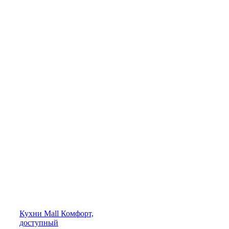
Кухни
Mall
Комфорт,
доступный