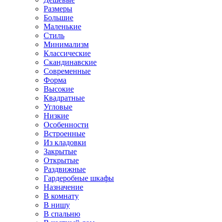
Размеры
Большие
Маленькие
Стиль
Минимализм
Классические
Скандинавские
Современные
Форма
Высокие
Квадратные
Угловые
Низкие
Особенности
Встроенные
Из кладовки
Закрытые
Открытые
Раздвижные
Гардеробные шкафы
Назначение
В комнату
В нишу
В спальню