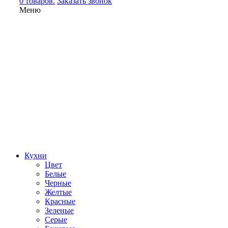
0 товаров.
Заказать звонок
Меню
Кухни
Цвет
Белые
Черные
Желтые
Красные
Зеленые
Серые