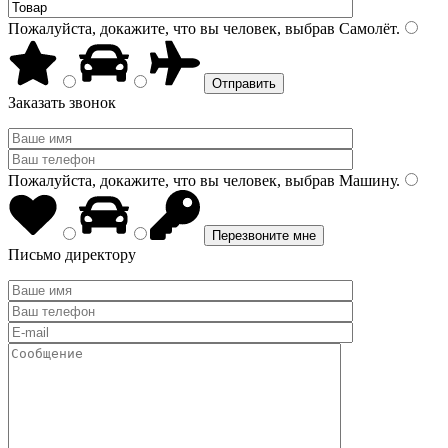
Пожалуйста, докажите, что вы человек, выбрав
Самолёт
.
Заказать звонок
Пожалуйста, докажите, что вы человек, выбрав
Машину
.
Письмо директору