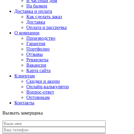
В частный дом
На балкон
Доставка и оплата
Как сделать заказ
Доставка
Оплата и рассрочка
О компании
Производство
Гарантия
Портфолио
Отзывы
Реквизиты
Вакансии
Карта сайта
Клиентам
Скидки и акции
Онлайн-калькулятор
Вопрос-ответ
Оптовикам
Контакты
Вызвать замерщика