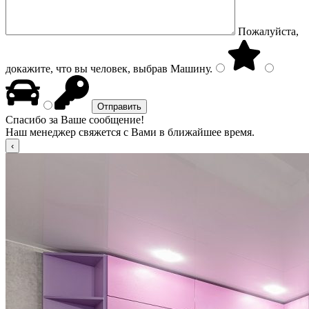
Пожалуйста,
докажите, что вы человек, выбрав
Машину
.
Спасибо за Ваше сообщение!
Наш менеджер свяжется с Вами в ближайшее время.