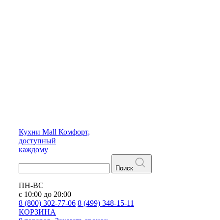
Кухни
Mall
Комфорт,
доступный
каждому
Поиск
ПН-ВС
с 10:00 до 20:00
8 (800) 302-77-06
8 (499) 348-15-11
КОРЗИНА