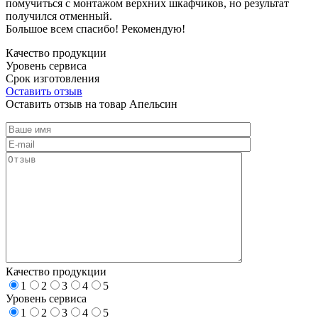
помучиться с монтажом верхних шкафчиков, но результат
получился отменный.
Большое всем спасибо! Рекомендую!
Качество продукции
Уровень сервиса
Срок изготовления
Оставить отзыв
Оставить отзыв на товар Апельсин
Качество продукции
1
2
3
4
5
Уровень сервиса
1
2
3
4
5