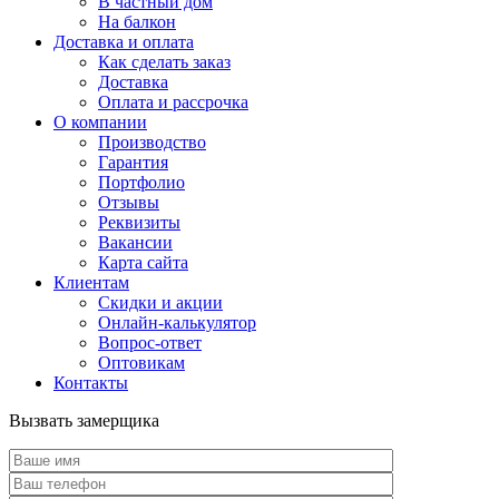
В частный дом
На балкон
Доставка и оплата
Как сделать заказ
Доставка
Оплата и рассрочка
О компании
Производство
Гарантия
Портфолио
Отзывы
Реквизиты
Вакансии
Карта сайта
Клиентам
Скидки и акции
Онлайн-калькулятор
Вопрос-ответ
Оптовикам
Контакты
Вызвать замерщика