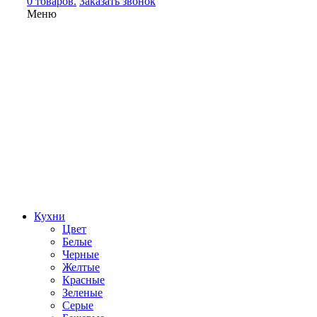
0 товаров.
Заказать звонок
Меню
Кухни
Цвет
Белые
Черные
Желтые
Красные
Зеленые
Серые