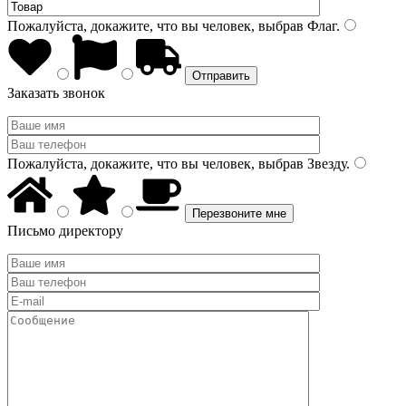
Пожалуйста, докажите, что вы человек, выбрав
Флаг
.
Заказать звонок
Пожалуйста, докажите, что вы человек, выбрав
Звезду
.
Письмо директору