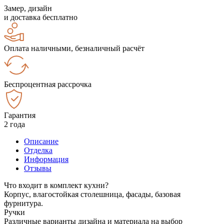
Замер, дизайн
и доставка бесплатно
Оплата наличными, безналичный расчёт
Беспроцентная рассрочка
Гарантия
2 года
Описание
Отделка
Информация
Отзывы
Что входит в комплект кухни?
Корпус, влагостойкая столешница, фасады, базовая
фурнитура.
Ручки
Различные варианты дизайна и материала на выбор