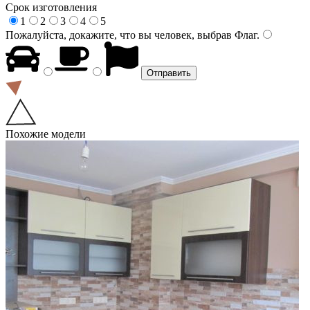
Срок изготовления
1
2
3
4
5
Пожалуйста, докажите, что вы человек, выбрав
Флаг
.
Похожие модели