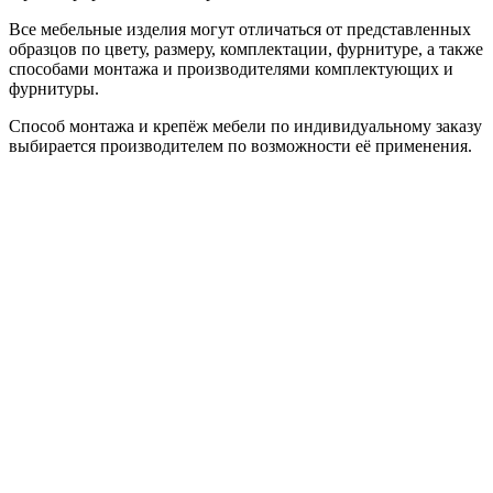
Все мебельные изделия могут отличаться от представленных
образцов по цвету, размеру, комплектации, фурнитуре, а также
способами монтажа и производителями комплектующих и
фурнитуры.
Способ монтажа и крепёж мебели по индивидуальному заказу
выбирается производителем по возможности её применения.