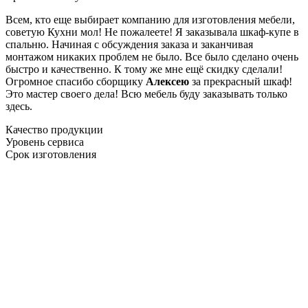
Всем, кто еще выбирает компанию для изготовления мебели,
советую Кухни мол! Не пожалеете! Я заказывала шкаф-купе в
спальню. Начиная с обсуждения заказа и заканчивая
монтажом никаких проблем не было. Все было сделано очень
быстро и качественно. К тому же мне ещё скидку сделали!
Огромное спасибо сборщику
Алексею
за прекрасный шкаф!
Это мастер своего дела! Всю мебель буду заказывать только
здесь.
Качество продукции
Уровень сервиса
Срок изготовления