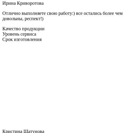
Ирина Криворотова
Отлично выполняете свою работу:) все остались более чем
довольны, респект!)
Качество продукции
Уровень сервиса
Срок изготовления
Кристина Шатунова