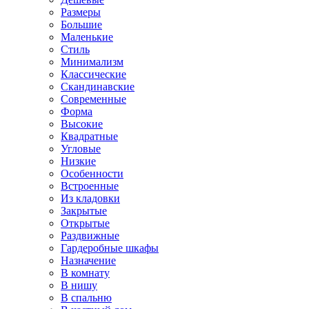
Размеры
Большие
Маленькие
Стиль
Минимализм
Классические
Скандинавские
Современные
Форма
Высокие
Квадратные
Угловые
Низкие
Особенности
Встроенные
Из кладовки
Закрытые
Открытые
Раздвижные
Гардеробные шкафы
Назначение
В комнату
В нишу
В спальню