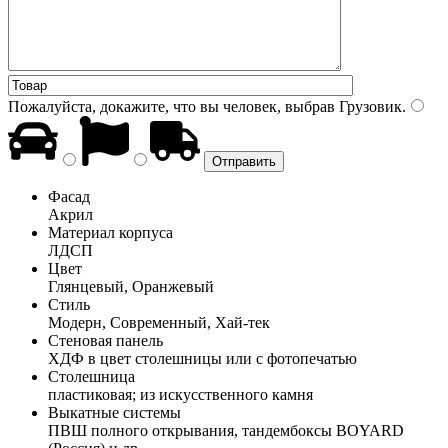
Пожалуйста, докажите, что вы человек, выбрав
Грузовик
.
Фасад
Акрил
Материал корпуса
ЛДСП
Цвет
Глянцевый, Оранжевый
Стиль
Модерн, Современный, Хай-тек
Стеновая панель
ХДФ в цвет столешницы или с фотопечатью
Столешница
пластиковая; из искусственного камня
Выкатные системы
ПВШ полного открывания, тандембоксы BOYARD