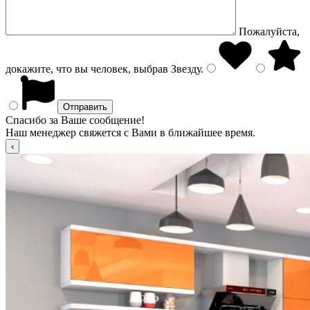
Пожалуйста,
докажите, что вы человек, выбрав
Звезду
.
Спасибо за Ваше сообщение!
Наш менеджер свяжется с Вами в ближайшее время.