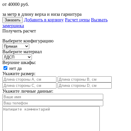
от 40000
руб.
за метр в длину верха и низа гарнитура
Добавить в корзину
Расчет цены
Вызвать
Заказать
замерщика
Получить расчет
Выберите конфигурацию
Выберите материал
Верхние шкафы:
нет
да
Укажите размер:
Укажите личные данные: