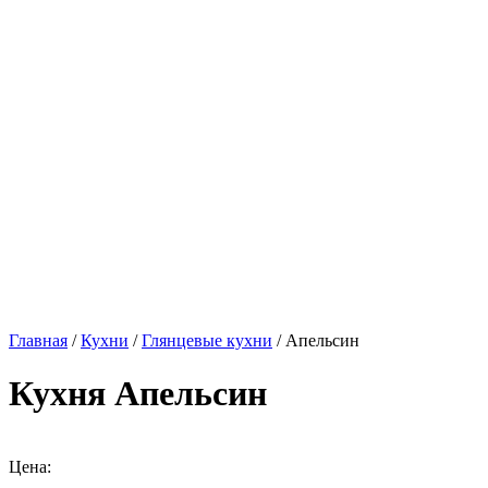
Главная
/
Кухни
/
Глянцевые кухни
/ Апельсин
Кухня Апельсин
Цена: