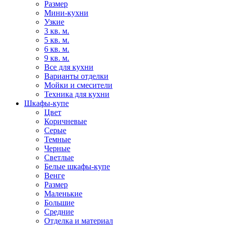
Размер
Мини-кухни
Узкие
3 кв. м.
5 кв. м.
6 кв. м.
9 кв. м.
Все для кухни
Варианты отделки
Мойки и смесители
Техника для кухни
Шкафы-купе
Цвет
Коричневые
Серые
Темные
Черные
Светлые
Белые шкафы-купе
Венге
Размер
Маленькие
Большие
Средние
Отделка и материал