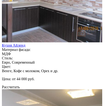
Кухня Айленд
Материал фасада:
МДФ
Стиль:
Евро, Современный
Цвет:
Венге, Кофе с молоком, Орех и др.
Цена: от 44 000 руб.
Рассчитать