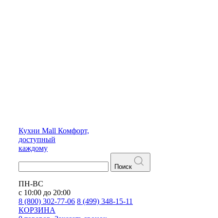
Кухни
Mall
Комфорт,
доступный
каждому
Поиск
ПН-ВС
с 10:00 до 20:00
8 (800) 302-77-06
8 (499) 348-15-11
КОРЗИНА