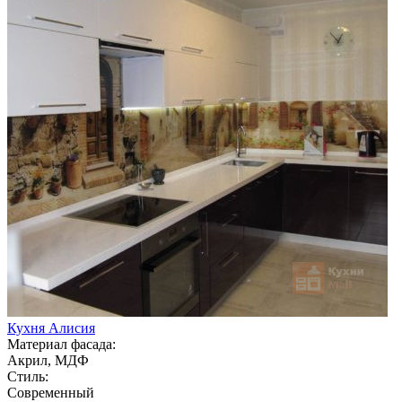
Кухня Алисия
Материал фасада:
Акрил, МДФ
Стиль:
Современный