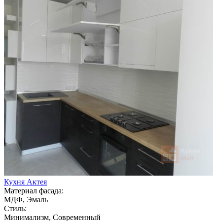
Кухня Актея
Материал фасада:
МДФ, Эмаль
Стиль:
Минимализм, Современный