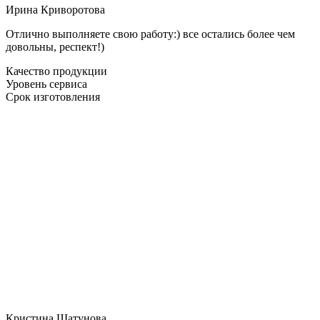
Ирина Криворотова
Отлично выполняете свою работу:) все остались более чем
довольны, респект!)
Качество продукции
Уровень сервиса
Срок изготовления
Кристина Шатунова