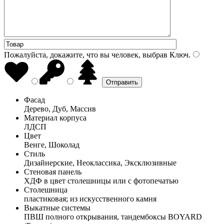
Пожалуйста, докажите, что вы человек, выбрав
Ключ
.
Фасад
Дерево, Дуб, Массив
Материал корпуса
ЛДСП
Цвет
Венге, Шоколад
Стиль
Дизайнерские, Неоклассика, Эксклюзивные
Стеновая панель
ХДФ в цвет столешницы или с фотопечатью
Столешница
пластиковая; из искусственного камня
Выкатные системы
ПВШ полного открывания, тандембоксы BOYARD