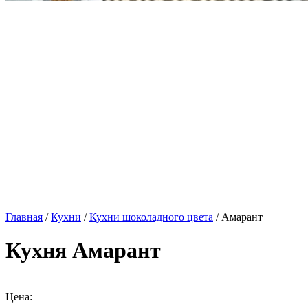
Главная
/
Кухни
/
Кухни шоколадного цвета
/ Амарант
Кухня Амарант
Цена: