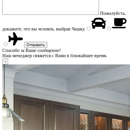
Пожалуйста,
докажите, что вы человек, выбрав
Чашку
.
Спасибо за Ваше сообщение!
Наш менеджер свяжется с Вами в ближайшее время.