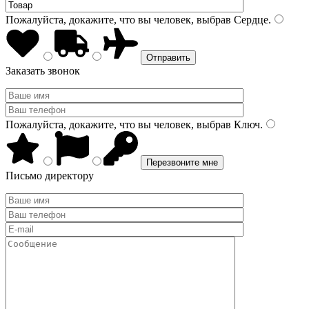
Пожалуйста, докажите, что вы человек, выбрав
Сердце
.
Заказать звонок
Пожалуйста, докажите, что вы человек, выбрав
Ключ
.
Письмо директору