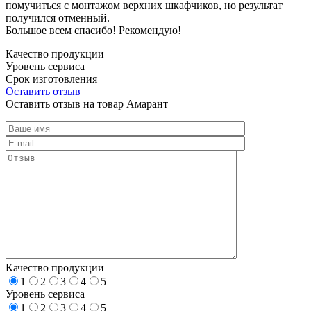
помучиться с монтажом верхних шкафчиков, но результат
получился отменный.
Большое всем спасибо! Рекомендую!
Качество продукции
Уровень сервиса
Срок изготовления
Оставить отзыв
Оставить отзыв на товар Амарант
Качество продукции
1
2
3
4
5
Уровень сервиса
1
2
3
4
5