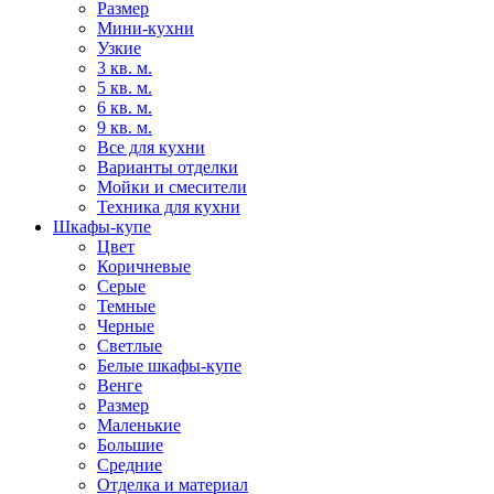
Размер
Мини-кухни
Узкие
3 кв. м.
5 кв. м.
6 кв. м.
9 кв. м.
Все для кухни
Варианты отделки
Мойки и смесители
Техника для кухни
Шкафы-купе
Цвет
Коричневые
Серые
Темные
Черные
Светлые
Белые шкафы-купе
Венге
Размер
Маленькие
Большие
Средние
Отделка и материал