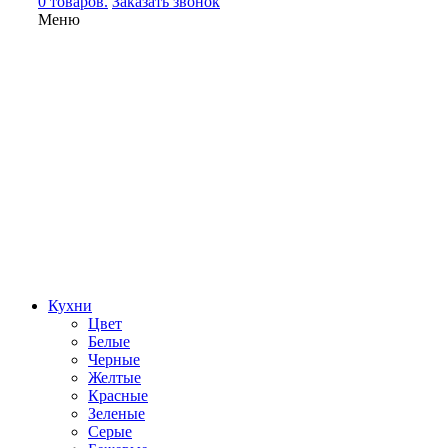
0 товаров.
Заказать звонок
Меню
Кухни
Цвет
Белые
Черные
Желтые
Красные
Зеленые
Серые