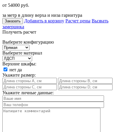
от 54000
руб.
за метр в длину верха и низа гарнитура
Добавить в корзину
Расчет цены
Вызвать
Заказать
замерщика
Получить расчет
Выберите конфигурацию
Выберите материал
Верхние шкафы:
нет
да
Укажите размер:
Укажите личные данные: