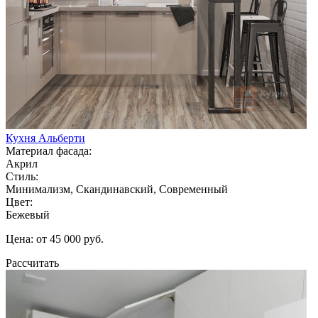
Кухня Альберти
Материал фасада:
Акрил
Стиль:
Минимализм, Скандинавский, Современный
Цвет:
Бежевый
Цена: от 45 000 руб.
Рассчитать