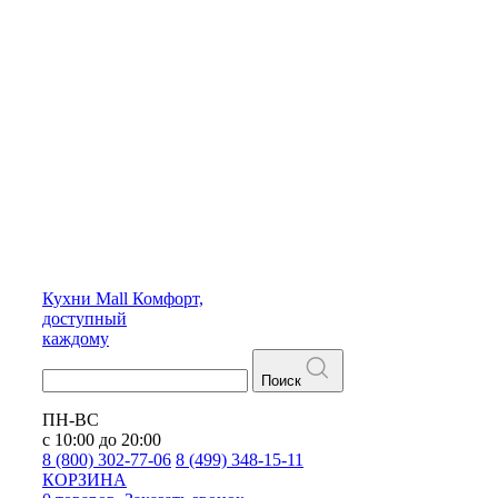
Кухни
Mall
Комфорт,
доступный
каждому
Поиск
ПН-ВС
с 10:00 до 20:00
8 (800) 302-77-06
8 (499) 348-15-11
КОРЗИНА