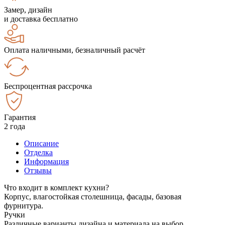
Замер, дизайн
и доставка бесплатно
Оплата наличными, безналичный расчёт
Беспроцентная рассрочка
Гарантия
2 года
Описание
Отделка
Информация
Отзывы
Что входит в комплект кухни?
Корпус, влагостойкая столешница, фасады, базовая
фурнитура.
Ручки
Различные варианты дизайна и материала на выбор