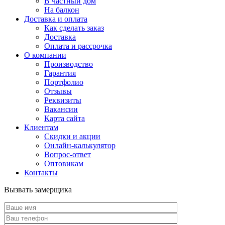
В частный дом
На балкон
Доставка и оплата
Как сделать заказ
Доставка
Оплата и рассрочка
О компании
Производство
Гарантия
Портфолио
Отзывы
Реквизиты
Вакансии
Карта сайта
Клиентам
Скидки и акции
Онлайн-калькулятор
Вопрос-ответ
Оптовикам
Контакты
Вызвать замерщика