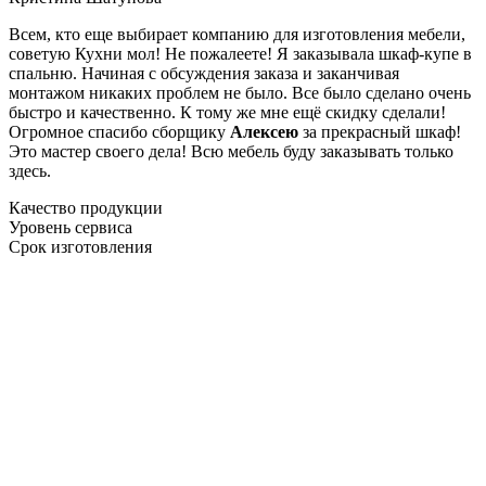
Всем, кто еще выбирает компанию для изготовления мебели,
советую Кухни мол! Не пожалеете! Я заказывала шкаф-купе в
спальню. Начиная с обсуждения заказа и заканчивая
монтажом никаких проблем не было. Все было сделано очень
быстро и качественно. К тому же мне ещё скидку сделали!
Огромное спасибо сборщику
Алексею
за прекрасный шкаф!
Это мастер своего дела! Всю мебель буду заказывать только
здесь.
Качество продукции
Уровень сервиса
Срок изготовления