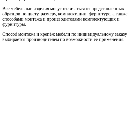
Все мебельные изделия могут отличаться от представленных
образцов по цвету, размеру, комплектации, фурнитуре, а также
способами монтажа и производителями комплектующих и
фурнитуры.
Способ монтажа и крепёж мебели по индивидуальному заказу
выбирается производителем по возможности её применения.