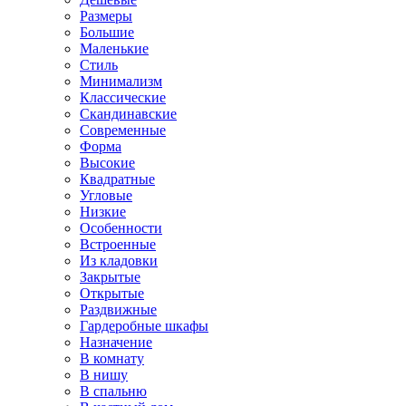
Размеры
Большие
Маленькие
Стиль
Минимализм
Классические
Скандинавские
Современные
Форма
Высокие
Квадратные
Угловые
Низкие
Особенности
Встроенные
Из кладовки
Закрытые
Открытые
Раздвижные
Гардеробные шкафы
Назначение
В комнату
В нишу
В спальню