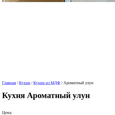
Главная
/
Кухни
/
Кухни из МДФ
/ Ароматный улун
Кухня Ароматный улун
Цена: