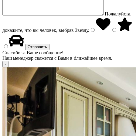
Пожалуйста,
докажите, что вы человек, выбрав
Звезду
.
Спасибо за Ваше сообщение!
Наш менеджер свяжется с Вами в ближайшее время.