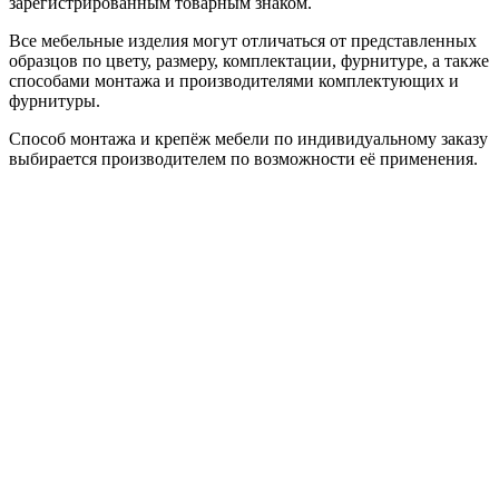
зарегистрированным товарным знаком.
Все мебельные изделия могут отличаться от представленных
образцов по цвету, размеру, комплектации, фурнитуре, а также
способами монтажа и производителями комплектующих и
фурнитуры.
Способ монтажа и крепёж мебели по индивидуальному заказу
выбирается производителем по возможности её применения.