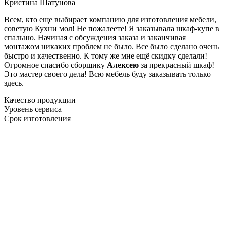
Кристина Шатунова
Всем, кто еще выбирает компанию для изготовления мебели,
советую Кухни мол! Не пожалеете! Я заказывала шкаф-купе в
спальню. Начиная с обсуждения заказа и заканчивая
монтажом никаких проблем не было. Все было сделано очень
быстро и качественно. К тому же мне ещё скидку сделали!
Огромное спасибо сборщику
Алексею
за прекрасный шкаф!
Это мастер своего дела! Всю мебель буду заказывать только
здесь.
Качество продукции
Уровень сервиса
Срок изготовления