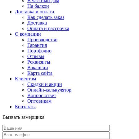
В частный дом
На балкон
Доставка и оплата
Как сделать заказ
Доставка
Оплата и рассрочка
О компании
Производство
Гарантия
Портфолио
Отзывы
Реквизиты
Вакансии
Карта сайта
Клиентам
Скидки и акции
Онлайн-калькулятор
Вопрос-ответ
Оптовикам
Контакты
Вызвать замерщика