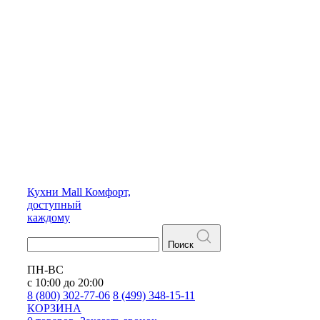
Кухни
Mall
Комфорт,
доступный
каждому
Поиск
ПН-ВС
с 10:00 до 20:00
8 (800) 302-77-06
8 (499) 348-15-11
КОРЗИНА