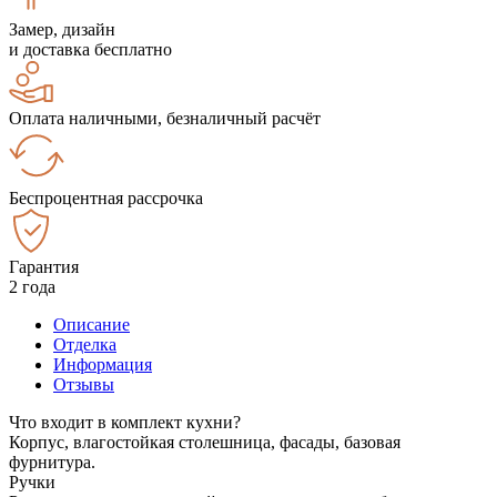
Замер, дизайн
и доставка бесплатно
Оплата наличными, безналичный расчёт
Беспроцентная рассрочка
Гарантия
2 года
Описание
Отделка
Информация
Отзывы
Что входит в комплект кухни?
Корпус, влагостойкая столешница, фасады, базовая
фурнитура.
Ручки