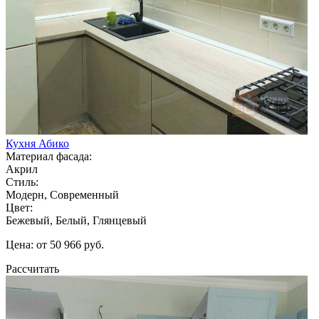
Кухня Абико
Материал фасада:
Акрил
Стиль:
Модерн, Современный
Цвет:
Бежевый, Белый, Глянцевый
Цена: от 50 966 руб.
Рассчитать