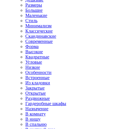
Размеры
Большие
Маленькие
Стиль
Минимализм
Классические
Скандинавские
Современные
Форма
Высокие
Квадратные
Угловые
Низкие
Особенности
Встроенные
Из кладовки
Закрытые
Открытые
Раздвижные
Гардеробные шкафы
Назначение
В комнату
В нишу
В спальню