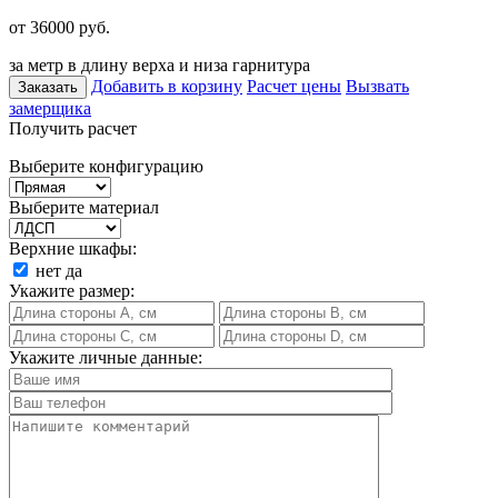
от 36000
руб.
за метр в длину верха и низа гарнитура
Добавить в корзину
Расчет цены
Вызвать
Заказать
замерщика
Получить расчет
Выберите конфигурацию
Выберите материал
Верхние шкафы:
нет
да
Укажите размер:
Укажите личные данные: