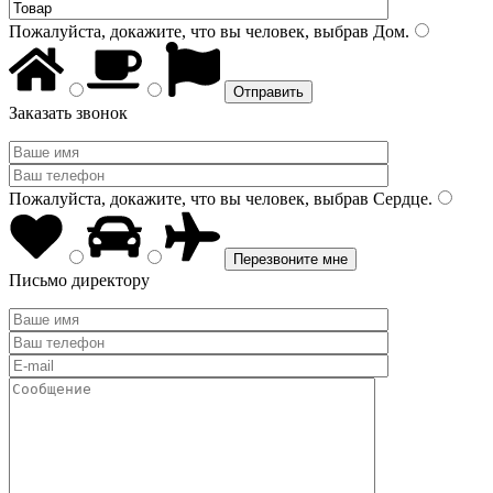
Пожалуйста, докажите, что вы человек, выбрав
Дом
.
Заказать звонок
Пожалуйста, докажите, что вы человек, выбрав
Сердце
.
Письмо директору