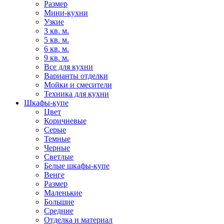
Размер
Мини-кухни
Узкие
3 кв. м.
5 кв. м.
6 кв. м.
9 кв. м.
Все для кухни
Варианты отделки
Мойки и смесители
Техника для кухни
Шкафы-купе
Цвет
Коричневые
Серые
Темные
Черные
Светлые
Белые шкафы-купе
Венге
Размер
Маленькие
Большие
Средние
Отделка и материал