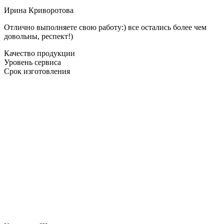
Ирина Криворотова
Отлично выполняете свою работу:) все остались более чем
довольны, респект!)
Качество продукции
Уровень сервиса
Срок изготовления