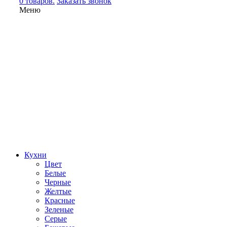
0 товаров.
Заказать звонок
Меню
Кухни
Цвет
Белые
Черные
Желтые
Красные
Зеленые
Серые