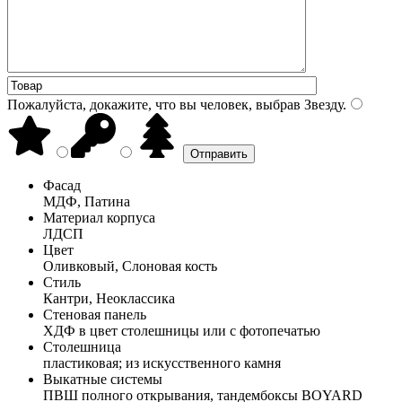
Пожалуйста, докажите, что вы человек, выбрав
Звезду
.
Фасад
МДФ, Патина
Материал корпуса
ЛДСП
Цвет
Оливковый, Слоновая кость
Стиль
Кантри, Неоклассика
Стеновая панель
ХДФ в цвет столешницы или с фотопечатью
Столешница
пластиковая; из искусственного камня
Выкатные системы
ПВШ полного открывания, тандембоксы BOYARD