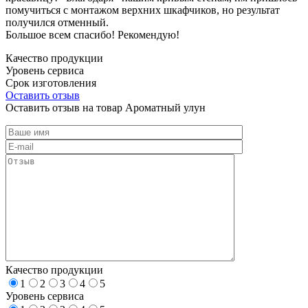
помучиться с монтажом верхних шкафчиков, но результат
получился отменный.
Большое всем спасибо! Рекомендую!
Качество продукции
Уровень сервиса
Срок изготовления
Оставить отзыв
Оставить отзыв на товар Ароматный улун
Качество продукции
1
2
3
4
5
Уровень сервиса