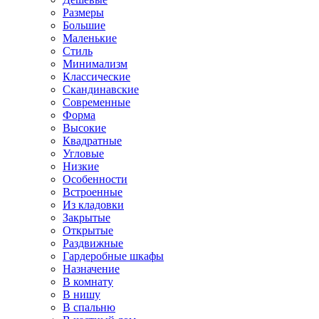
Размеры
Большие
Маленькие
Стиль
Минимализм
Классические
Скандинавские
Современные
Форма
Высокие
Квадратные
Угловые
Низкие
Особенности
Встроенные
Из кладовки
Закрытые
Открытые
Раздвижные
Гардеробные шкафы
Назначение
В комнату
В нишу
В спальню