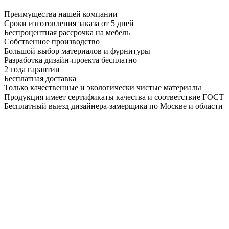
Преимущества нашей компании
Сроки изготовления заказа от 5 дней
Беспроцентная рассрочка на мебель
Собственное производство
Большой выбор материалов и фурнитуры
Разработка дизайн-проекта бесплатно
2 года гарантии
Бесплатная доставка
Только качественные и экологически чистые материалы
Продукция имеет сертификаты качества и соответствие ГОСТ
Бесплатный выезд дизайнера-замерщика по Москве и области