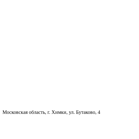
Московская область, г. Химки, ул. Бутаково, 4