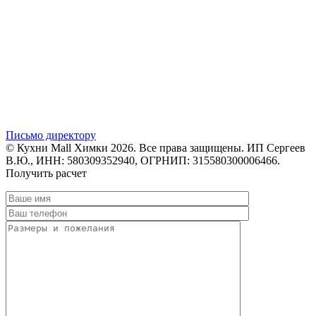
Письмо директору
© Кухни Mall Химки 2026. Все права защищены. ИП Сергеев
В.Ю., ИНН: 580309352940, ОГРНИП: 315580300006466.
Получить расчет