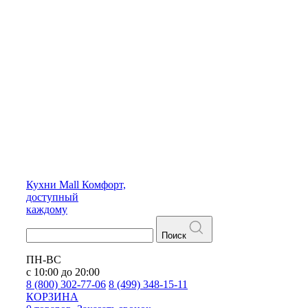
Кухни
Mall
Комфорт,
доступный
каждому
Поиск
ПН-ВС
с 10:00 до 20:00
8 (800) 302-77-06
8 (499) 348-15-11
КОРЗИНА