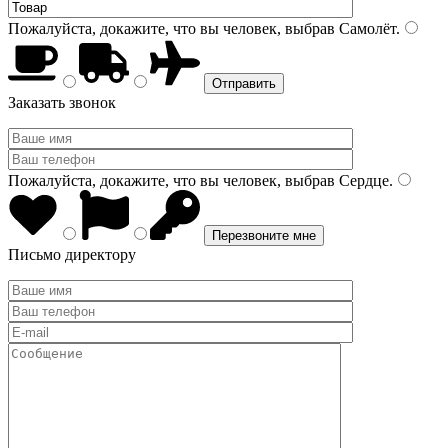
Пожалуйста, докажите, что вы человек, выбрав
Самолёт
.
Заказать звонок
Пожалуйста, докажите, что вы человек, выбрав
Сердце
.
Письмо директору