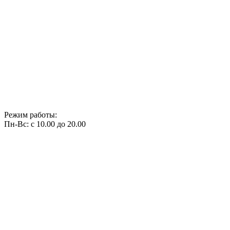
Режим работы:
Пн-Вс: с 10.00 до 20.00