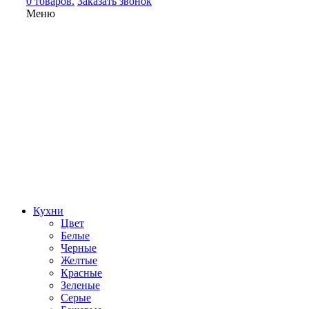
0 товаров.
Заказать звонок
Меню
Кухни
Цвет
Белые
Черные
Желтые
Красные
Зеленые
Серые