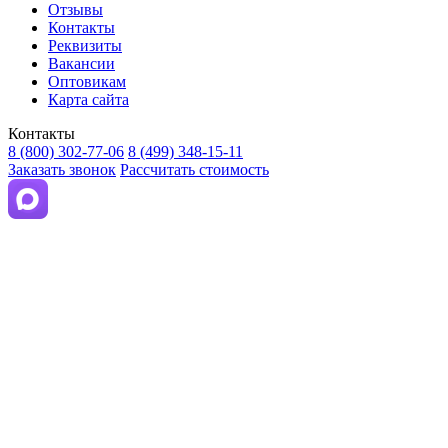
Отзывы
Контакты
Реквизиты
Вакансии
Оптовикам
Карта сайта
Контакты
8 (800) 302-77-06
8 (499) 348-15-11
Заказать звонок
Рассчитать стоимость