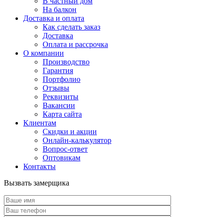
В частный дом
На балкон
Доставка и оплата
Как сделать заказ
Доставка
Оплата и рассрочка
О компании
Производство
Гарантия
Портфолио
Отзывы
Реквизиты
Вакансии
Карта сайта
Клиентам
Скидки и акции
Онлайн-калькулятор
Вопрос-ответ
Оптовикам
Контакты
Вызвать замерщика