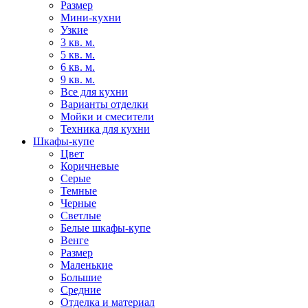
Размер
Мини-кухни
Узкие
3 кв. м.
5 кв. м.
6 кв. м.
9 кв. м.
Все для кухни
Варианты отделки
Мойки и смесители
Техника для кухни
Шкафы-купе
Цвет
Коричневые
Серые
Темные
Черные
Светлые
Белые шкафы-купе
Венге
Размер
Маленькие
Большие
Средние
Отделка и материал