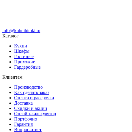
info@kuhnihimki.ru
Каталог
Кухни
Шкафы
Гостиные
Прихожие
Гардеробные
Клиентам
Производство
Как сделать заказ
Оплата и рассрочка
Доставка
Скидки и акции
Онлайн-калькулятор
Портфолио
Гарантия
Вопрос-ответ