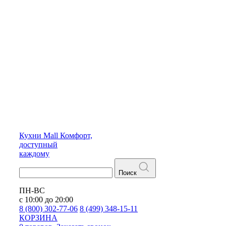
Кухни
Mall
Комфорт,
доступный
каждому
Поиск
ПН-ВС
с 10:00 до 20:00
8 (800) 302-77-06
8 (499) 348-15-11
КОРЗИНА