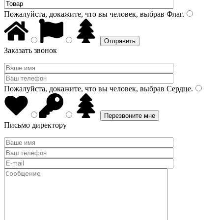
Пожалуйста, докажите, что вы человек, выбрав
Флаг
.
Заказать звонок
Пожалуйста, докажите, что вы человек, выбрав
Сердце
.
Письмо директору