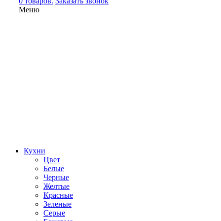
0 товаров.
Заказать звонок
Меню
Кухни
Цвет
Белые
Черные
Желтые
Красные
Зеленые
Серые