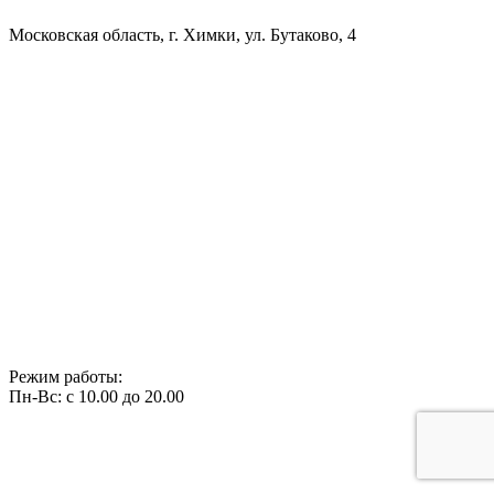
Московская область, г. Химки, ул. Бутаково, 4
Режим работы:
Пн-Вс: с 10.00 до 20.00