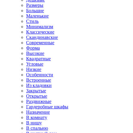
Размеры
Большие
Маленькие
Стиль
Минимализм
Классические
Скандинавские
Современные
Форма
Высокие
Квадратные
Угловые
Низкие
Особенности
Встроенные
Из кладовки
Закрытые
Открытые
Раздвижные
Гардеробные шкафы
Назначение
В комнату
В нишу
В спальню