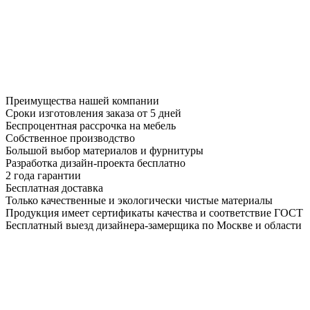
Преимущества нашей компании
Сроки изготовления заказа от 5 дней
Беспроцентная рассрочка на мебель
Собственное производство
Большой выбор материалов и фурнитуры
Разработка дизайн-проекта бесплатно
2 года гарантии
Бесплатная доставка
Только качественные и экологически чистые материалы
Продукция имеет сертификаты качества и соответствие ГОСТ
Бесплатный выезд дизайнера-замерщика по Москве и области