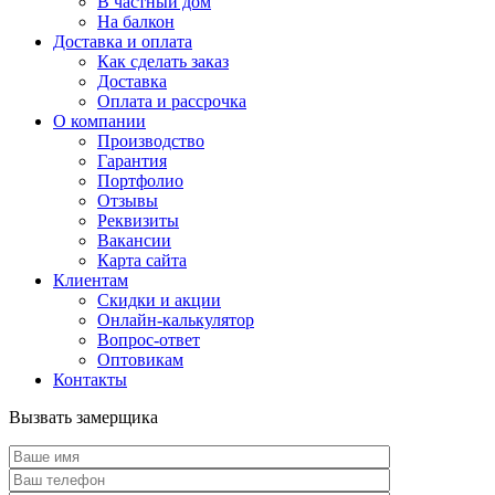
В частный дом
На балкон
Доставка и оплата
Как сделать заказ
Доставка
Оплата и рассрочка
О компании
Производство
Гарантия
Портфолио
Отзывы
Реквизиты
Вакансии
Карта сайта
Клиентам
Скидки и акции
Онлайн-калькулятор
Вопрос-ответ
Оптовикам
Контакты
Вызвать замерщика