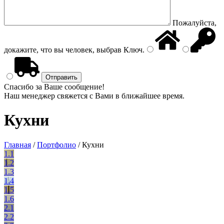
Пожалуйста,
докажите, что вы человек, выбрав
Ключ
.
Спасибо за Ваше сообщение!
Наш менеджер свяжется с Вами в ближайшее время.
Кухни
Главная
/
Портфолио
/
Кухни
1.1
1.2
1.3
1.4
1.5
1.6
2.1
2.2