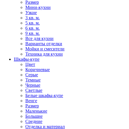
Размер
Мини-кухни
Узкие
3 кв. м.
5 кв. м.
6 кв. м.
9 кв. м.
Все для кухни
Варианты отделки
Мойки и смесители
Техника для кухни
Шкафы-купе
Цвет
Коричневые
Серые
Темные
Черные
Светлые
Белые шкафы-купе
Венге
Размер
Маленькие
Большие
Средние
Отделка и материал