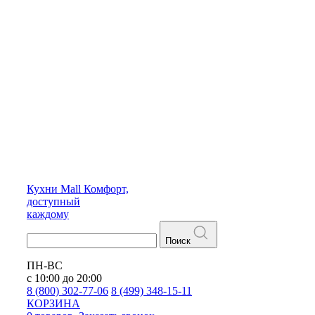
Кухни
Mall
Комфорт,
доступный
каждому
Поиск
ПН-ВС
с 10:00 до 20:00
8 (800) 302-77-06
8 (499) 348-15-11
КОРЗИНА