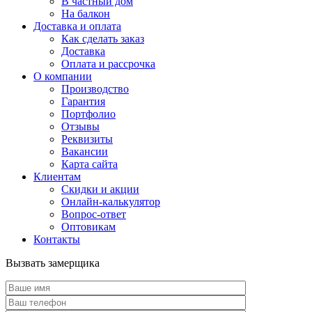
В частный дом
На балкон
Доставка и оплата
Как сделать заказ
Доставка
Оплата и рассрочка
О компании
Производство
Гарантия
Портфолио
Отзывы
Реквизиты
Вакансии
Карта сайта
Клиентам
Скидки и акции
Онлайн-калькулятор
Вопрос-ответ
Оптовикам
Контакты
Вызвать замерщика