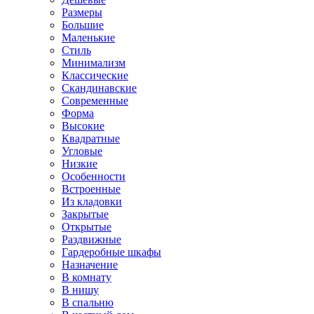
Размеры
Большие
Маленькие
Стиль
Минимализм
Классические
Скандинавские
Современные
Форма
Высокие
Квадратные
Угловые
Низкие
Особенности
Встроенные
Из кладовки
Закрытые
Открытые
Раздвижные
Гардеробные шкафы
Назначение
В комнату
В нишу
В спальню