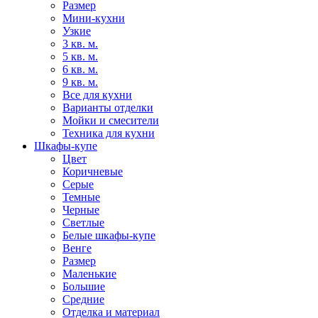
Размер
Мини-кухни
Узкие
3 кв. м.
5 кв. м.
6 кв. м.
9 кв. м.
Все для кухни
Варианты отделки
Мойки и смесители
Техника для кухни
Шкафы-купе
Цвет
Коричневые
Серые
Темные
Черные
Светлые
Белые шкафы-купе
Венге
Размер
Маленькие
Большие
Средние
Отделка и материал