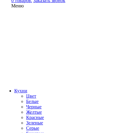
0 товаров.
Заказать звонок
Меню
Кухни
Цвет
Белые
Черные
Желтые
Красные
Зеленые
Серые