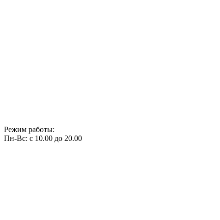
Режим работы:
Пн-Вс: с 10.00 до 20.00