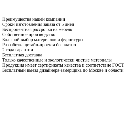
Преимущества нашей компании
Сроки изготовления заказа от 5 дней
Беспроцентная рассрочка на мебель
Собственное производство
Большой выбор материалов и фурнитуры
Разработка дизайн-проекта бесплатно
2 года гарантии
Бесплатная доставка
Только качественные и экологически чистые материалы
Продукция имеет сертификаты качества и соответствие ГОСТ
Бесплатный выезд дизайнера-замерщика по Москве и области