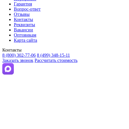
Гарантия
Вопрос-ответ
Отзывы
Контакты
Реквизиты
Вакансии
Оптовикам
Карта сайта
Контакты
8 (800) 302-77-06
8 (499) 348-15-11
Заказать звонок
Рассчитать стоимость