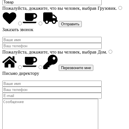
Пожалуйста, докажите, что вы человек, выбрав
Грузовик
.
Заказать звонок
Пожалуйста, докажите, что вы человек, выбрав
Дом
.
Письмо директору