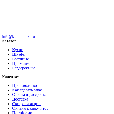
info@kuhnihimki.ru
Каталог
Кухни
Шкафы
Гостиные
Прихожие
Гардеробные
Клиентам
Производство
Как сделать заказ
Оплата и рассрочка
Доставка
Скидки и акции
Онлайн-калькулятор
Портфолио