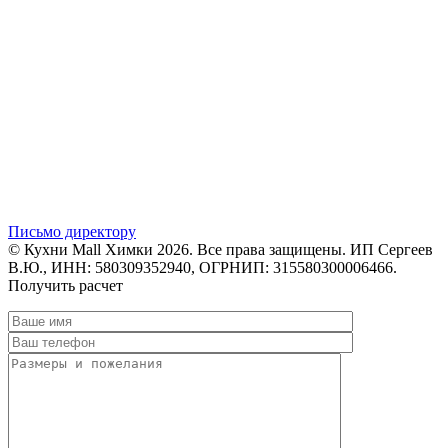
Письмо директору
© Кухни Mall Химки 2026. Все права защищены. ИП Сергеев
В.Ю., ИНН: 580309352940, ОГРНИП: 315580300006466.
Получить расчет