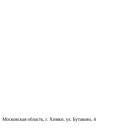
Московская область, г. Химки, ул. Бутаково, 4