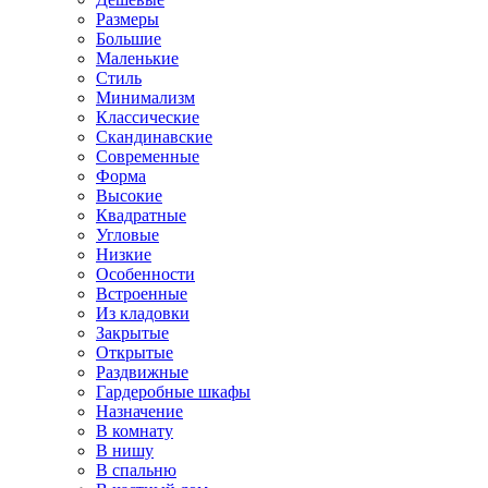
Размеры
Большие
Маленькие
Стиль
Минимализм
Классические
Скандинавские
Современные
Форма
Высокие
Квадратные
Угловые
Низкие
Особенности
Встроенные
Из кладовки
Закрытые
Открытые
Раздвижные
Гардеробные шкафы
Назначение
В комнату
В нишу
В спальню