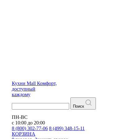
Кухни
Mall
Комфорт,
доступный
каждому
Поиск
ПН-ВС
с 10:00 до 20:00
8 (800) 302-77-06
8 (499) 348-15-11
КОРЗИНА