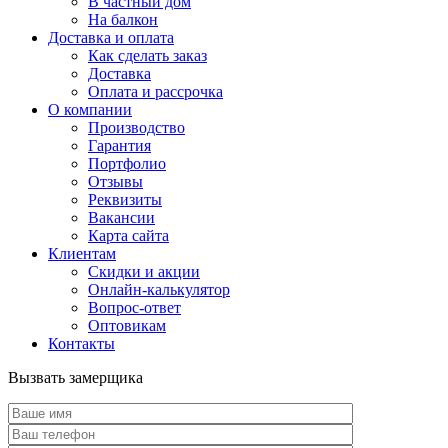
В частный дом
На балкон
Доставка и оплата
Как сделать заказ
Доставка
Оплата и рассрочка
О компании
Производство
Гарантия
Портфолио
Отзывы
Реквизиты
Вакансии
Карта сайта
Клиентам
Скидки и акции
Онлайн-калькулятор
Вопрос-ответ
Оптовикам
Контакты
Вызвать замерщика