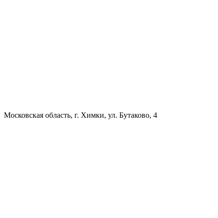
Московская область, г. Химки, ул. Бутаково, 4