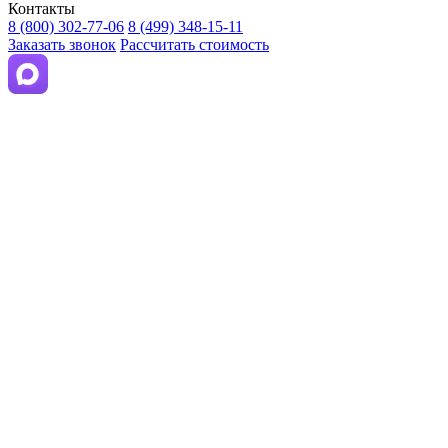
Контакты
8 (800) 302-77-06
8 (499) 348-15-11
Заказать звонок
Рассчитать стоимость