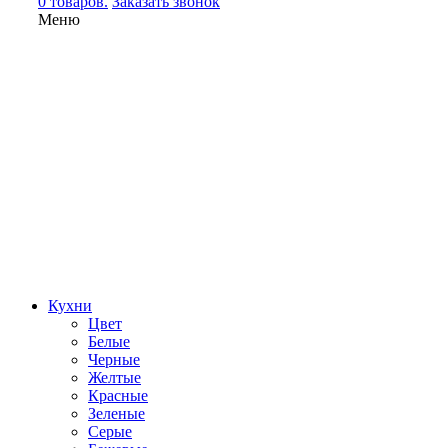
0 товаров.
Заказать звонок
Меню
Кухни
Цвет
Белые
Черные
Желтые
Красные
Зеленые
Серые