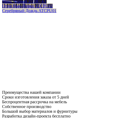
Микс Черный DT087-6T
Огни Нью-Йорка ATCPU02
Серебряный Дождь ATCPU01
Преимущества нашей компании
Сроки изготовления заказа от 5 дней
Беспроцентная рассрочка на мебель
Собственное производство
Большой выбор материалов и фурнитуры
Разработка дизайн-проекта бесплатно