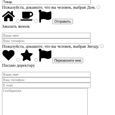
Пожалуйста, докажите, что вы человек, выбрав
Дом
.
Заказать звонок
Пожалуйста, докажите, что вы человек, выбрав
Звезду
.
Письмо директору