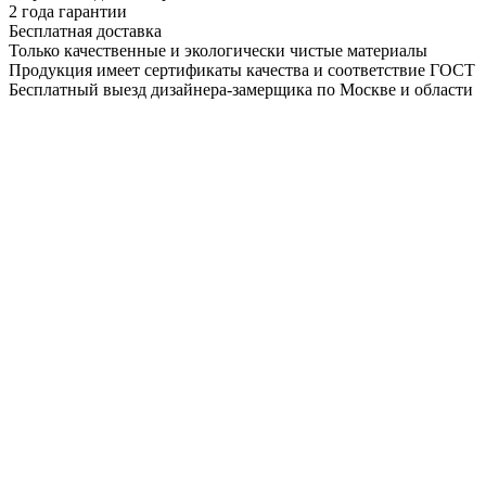
2 года гарантии
Бесплатная доставка
Только качественные и экологически чистые материалы
Продукция имеет сертификаты качества и соответствие ГОСТ
Бесплатный выезд дизайнера-замерщика по Москве и области