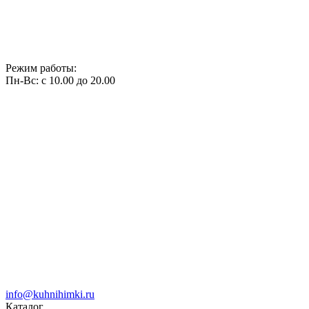
Режим работы:
Пн-Вс: с 10.00 до 20.00
info@kuhnihimki.ru
Каталог