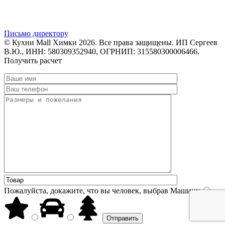
Письмо директору
© Кухни Mall Химки 2026. Все права защищены. ИП Сергеев
В.Ю., ИНН: 580309352940, ОГРНИП: 315580300006466.
Получить расчет
Пожалуйста, докажите, что вы человек, выбрав
Машину
.