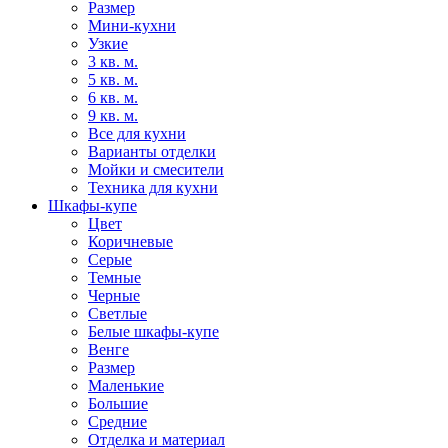
Размер
Мини-кухни
Узкие
3 кв. м.
5 кв. м.
6 кв. м.
9 кв. м.
Все для кухни
Варианты отделки
Мойки и смесители
Техника для кухни
Шкафы-купе
Цвет
Коричневые
Серые
Темные
Черные
Светлые
Белые шкафы-купе
Венге
Размер
Маленькие
Большие
Средние
Отделка и материал