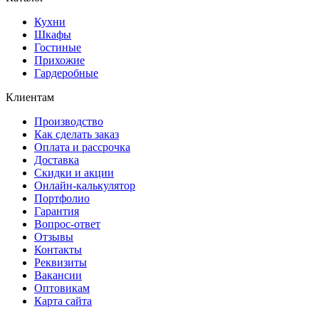
Кухни
Шкафы
Гостиные
Прихожие
Гардеробные
Клиентам
Производство
Как сделать заказ
Оплата и рассрочка
Доставка
Скидки и акции
Онлайн-калькулятор
Портфолио
Гарантия
Вопрос-ответ
Отзывы
Контакты
Реквизиты
Вакансии
Оптовикам
Карта сайта