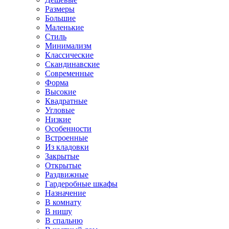
Размеры
Большие
Маленькие
Стиль
Минимализм
Классические
Скандинавские
Современные
Форма
Высокие
Квадратные
Угловые
Низкие
Особенности
Встроенные
Из кладовки
Закрытые
Открытые
Раздвижные
Гардеробные шкафы
Назначение
В комнату
В нишу
В спальню