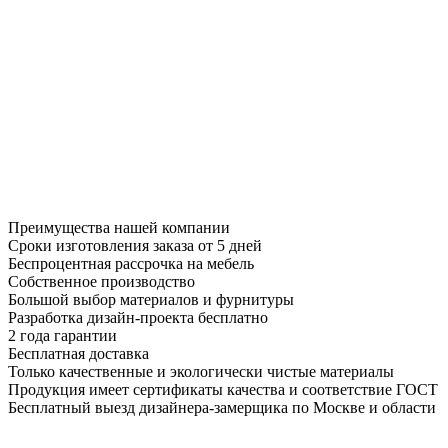
Преимущества нашей компании
Сроки изготовления заказа от 5 дней
Беспроцентная рассрочка на мебель
Собственное производство
Большой выбор материалов и фурнитуры
Разработка дизайн-проекта бесплатно
2 года гарантии
Бесплатная доставка
Только качественные и экологически чистые материалы
Продукция имеет сертификаты качества и соответствие ГОСТ
Бесплатный выезд дизайнера-замерщика по Москве и области