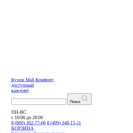
Кухни
Mall
Комфорт,
доступный
каждому
Поиск
ПН-ВС
с 10:00 до 20:00
8 (800) 302-77-06
8 (499) 348-15-11
КОРЗИНА