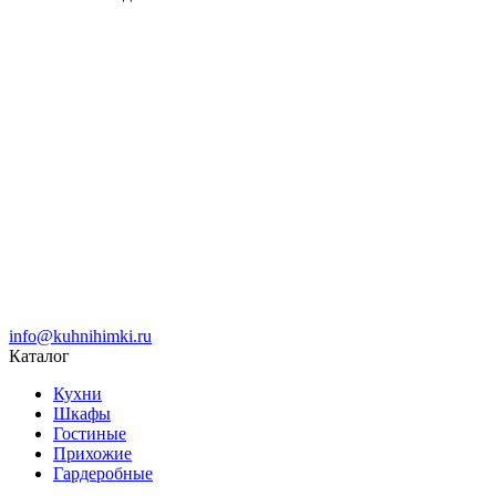
info@kuhnihimki.ru
Каталог
Кухни
Шкафы
Гостиные
Прихожие
Гардеробные