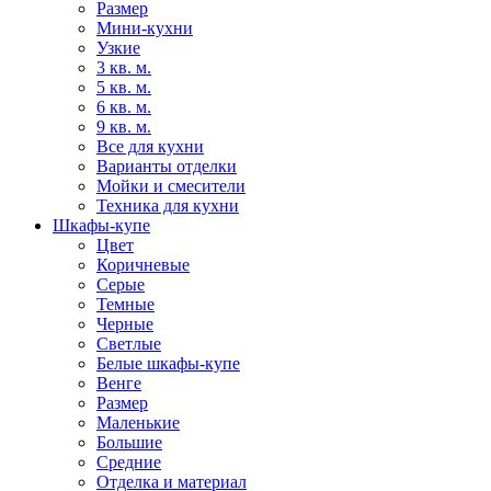
Размер
Мини-кухни
Узкие
3 кв. м.
5 кв. м.
6 кв. м.
9 кв. м.
Все для кухни
Варианты отделки
Мойки и смесители
Техника для кухни
Шкафы-купе
Цвет
Коричневые
Серые
Темные
Черные
Светлые
Белые шкафы-купе
Венге
Размер
Маленькие
Большие
Средние
Отделка и материал