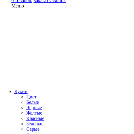
0 товаров.
Заказать звонок
Меню
Кухни
Цвет
Белые
Черные
Желтые
Красные
Зеленые
Серые