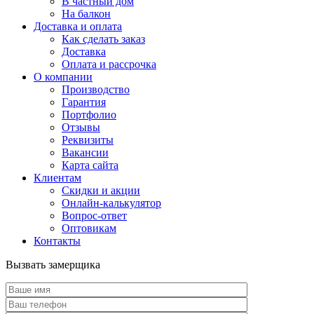
В частный дом
На балкон
Доставка и оплата
Как сделать заказ
Доставка
Оплата и рассрочка
О компании
Производство
Гарантия
Портфолио
Отзывы
Реквизиты
Вакансии
Карта сайта
Клиентам
Скидки и акции
Онлайн-калькулятор
Вопрос-ответ
Оптовикам
Контакты
Вызвать замерщика