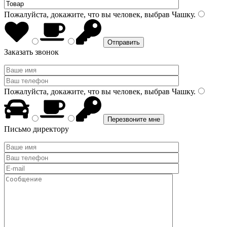
Пожалуйста, докажите, что вы человек, выбрав
Чашку
.
Заказать звонок
Пожалуйста, докажите, что вы человек, выбрав
Чашку
.
Письмо директору