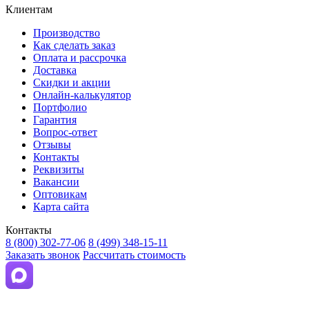
Клиентам
Производство
Как сделать заказ
Оплата и рассрочка
Доставка
Скидки и акции
Онлайн-калькулятор
Портфолио
Гарантия
Вопрос-ответ
Отзывы
Контакты
Реквизиты
Вакансии
Оптовикам
Карта сайта
Контакты
8 (800) 302-77-06
8 (499) 348-15-11
Заказать звонок
Рассчитать стоимость