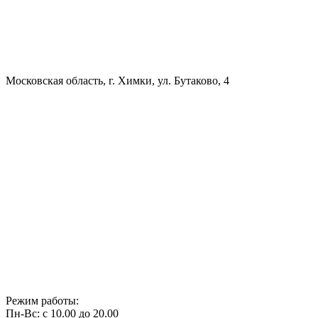
Московская область, г. Химки, ул. Бутаково, 4
Режим работы:
Пн-Вс: с 10.00 до 20.00