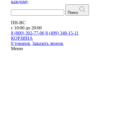
каждому
Поиск
ПН-ВС
с 10:00 до 20:00
8 (800) 302-77-06
8 (499) 348-15-11
КОРЗИНА
0 товаров.
Заказать звонок
Меню