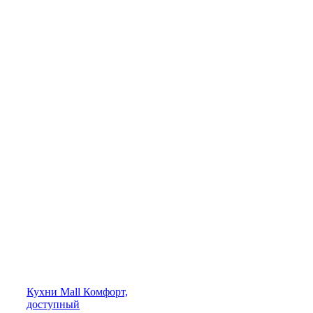
Кухни
Mall
Комфорт,
доступный