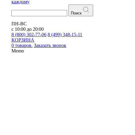
каждому
Поиск
ПН-ВС
с 10:00 до 20:00
8 (800) 302-77-06
8 (499) 348-15-11
КОРЗИНА
0 товаров.
Заказать звонок
Меню