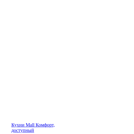
Кухни
Mall
Комфорт,
доступный