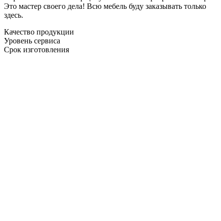
Это мастер своего дела! Всю мебель буду заказывать только
здесь.
Качество продукции
Уровень сервиса
Срок изготовления