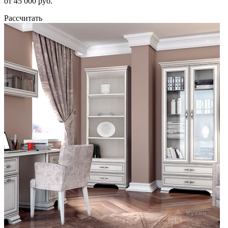
от 45 000 руб.
Рассчитать