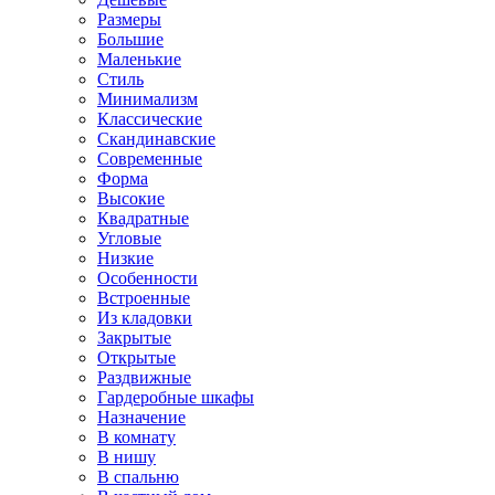
Размеры
Большие
Маленькие
Стиль
Минимализм
Классические
Скандинавские
Современные
Форма
Высокие
Квадратные
Угловые
Низкие
Особенности
Встроенные
Из кладовки
Закрытые
Открытые
Раздвижные
Гардеробные шкафы
Назначение
В комнату
В нишу
В спальню