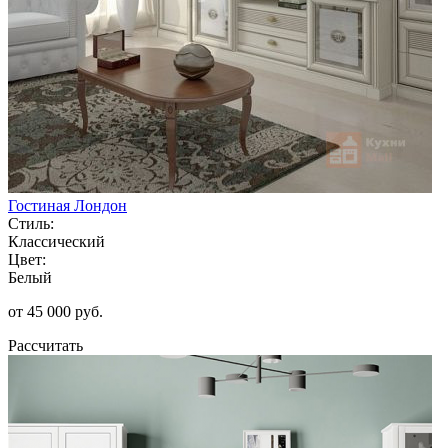
Гостиная Лондон
Стиль:
Классический
Цвет:
Белый
от 45 000 руб.
Рассчитать