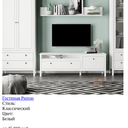
Гостиная Рипон
Стиль:
Классический
Цвет:
Белый