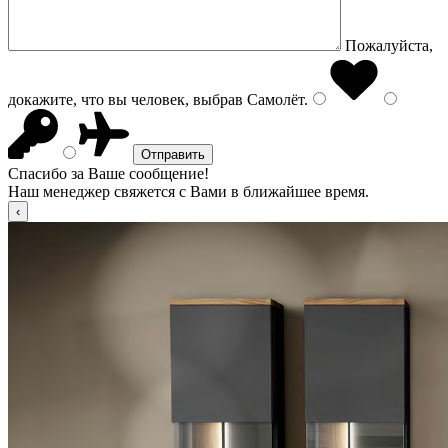
Пожалуйста,
докажите, что вы человек, выбрав
Самолёт
.
Спасибо за Ваше сообщение!
Наш менеджер свяжется с Вами в ближайшее время.