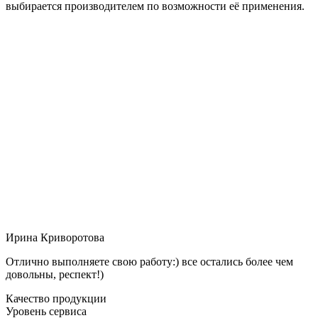
выбирается производителем по возможности её применения.
Ирина Криворотова
Отлично выполняете свою работу:) все остались более чем
довольны, респект!)
Качество продукции
Уровень сервиса