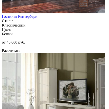
Гостиная Кентербери
Стиль:
Классический
Цвет:
Белый
от 45 000 руб.
Рассчитать