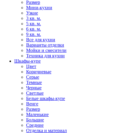
Размер
Мини-кухни
Узкие
3 кв. м.
5 кв. м.
6 кв. м.
9 кв. м.
Все для кухни
Варианты отделки
Мойки и смесители
Техника для кухни
Шкафы-купе
Цвет
Коричневые
Серые
Темные
Черные
Светлые
Белые шкафы-купе
Венге
Размер
Маленькие
Большие
Средние
Отделка и материал