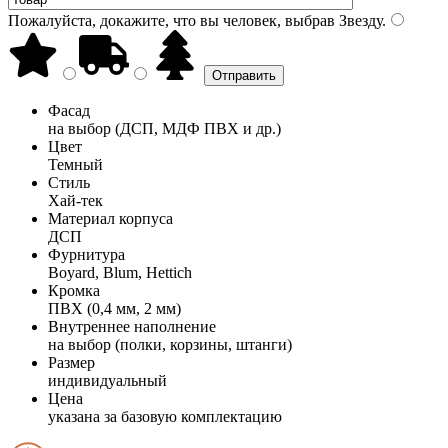
Пожалуйста, докажите, что вы человек, выбрав
Звезду
.
Фасад
на выбор (ДСП, МДФ ПВХ и др.)
Цвет
Темный
Стиль
Хай-тек
Материал корпуса
ДСП
Фурнитура
Boyard, Blum, Hettich
Кромка
ПВХ (0,4 мм, 2 мм)
Внутреннее наполнение
на выбор (полки, корзины, штанги)
Размер
индивидуальный
Цена
указана за базовую комплектацию