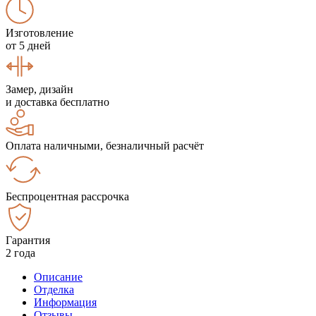
Изготовление
от 5 дней
Замер, дизайн
и доставка бесплатно
Оплата наличными, безналичный расчёт
Беспроцентная рассрочка
Гарантия
2 года
Описание
Отделка
Информация
Отзывы