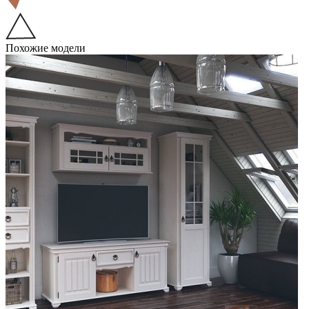
Похожие модели