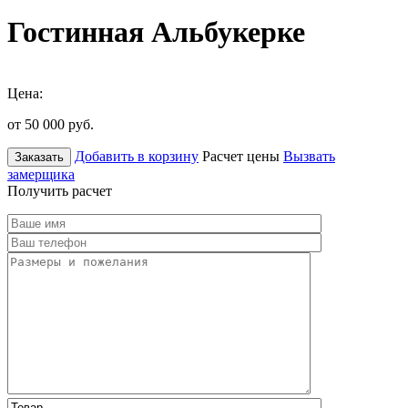
Гостинная Альбукерке
Цена:
от 50 000
руб.
Добавить в корзину
Расчет цены
Вызвать
Заказать
замерщика
Получить расчет