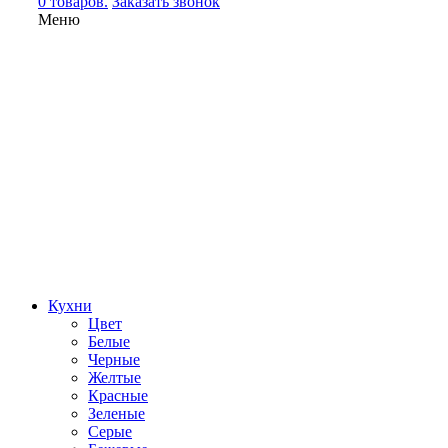
0 товаров.
Заказать звонок
Меню
Кухни
Цвет
Белые
Черные
Желтые
Красные
Зеленые
Серые