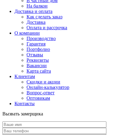
В частный дом
На балкон
Доставка и оплата
Как сделать заказ
Доставка
Оплата и рассрочка
О компании
Производство
Гарантия
Портфолио
Отзывы
Реквизиты
Вакансии
Карта сайта
Клиентам
Скидки и акции
Онлайн-калькулятор
Вопрос-ответ
Оптовикам
Контакты
Вызвать замерщика