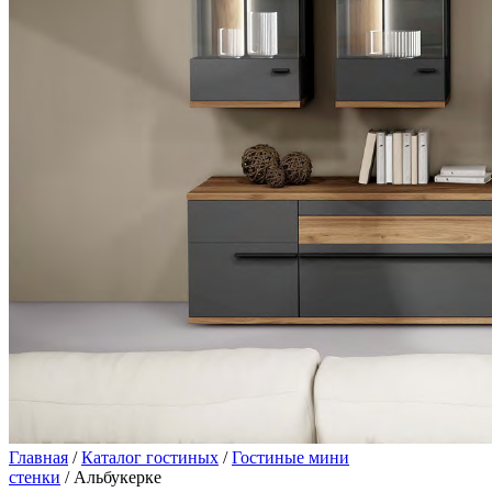
Главная
/
Каталог гостиных
/
Гостиные мини
стенки
/ Альбукерке