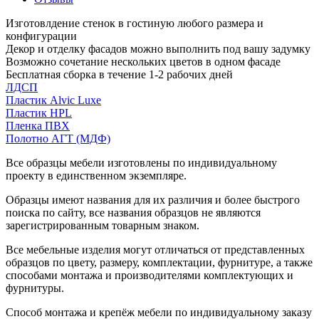
Изготовлдение стенок в гостиную любого размера и
конфигурации
Декор и отделку фасадов можно выполнить под вашу задумку
Возможно сочетание нескольких цветов в одном фасаде
Бесплатная сборка в течение 1-2 рабочих дней
ЛДСП
Пластик Alvic Luxe
Пластик HPL
Пленка ПВХ
Полотно АГТ (МДФ)
Все образцы мебели изготовлены по индивидуальному
проекту в единственном экземпляре.
Образцы имеют названия для их различия и более быстрого
поиска по сайту, все названия образцов не являются
зарегистрированным товарным знаком.
Все мебельные изделия могут отличаться от представленных
образцов по цвету, размеру, комплектации, фурнитуре, а также
способами монтажа и производителями комплектующих и
фурнитуры.
Способ монтажа и крепёж мебели по индивидуальному заказу