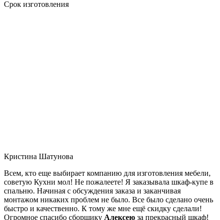
Срок изготовления
Кристина Шатунова
Всем, кто еще выбирает компанию для изготовления мебели,
советую Кухни мол! Не пожалеете! Я заказывала шкаф-купе в
спальню. Начиная с обсуждения заказа и заканчивая
монтажом никаких проблем не было. Все было сделано очень
быстро и качественно. К тому же мне ещё скидку сделали!
Огромное спасибо сборщику
Алексею
за прекрасный шкаф!