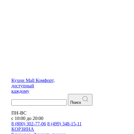
Кухни
Mall
Комфорт,
доступный
каждому
Поиск
ПН-ВС
с 10:00 до 20:00
8 (800) 302-77-06
8 (499) 348-15-11
КОРЗИНА