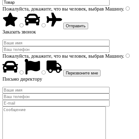
Пожалуйста, докажите, что вы человек, выбрав
Машину
.
Заказать звонок
Пожалуйста, докажите, что вы человек, выбрав
Машину
.
Письмо директору