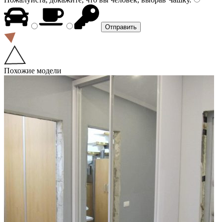
Похожие модели