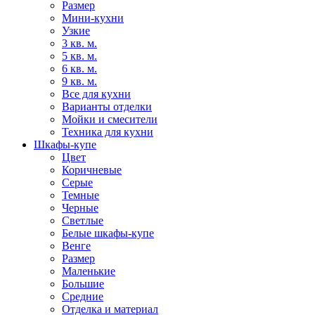
Размер
Мини-кухни
Узкие
3 кв. м.
5 кв. м.
6 кв. м.
9 кв. м.
Все для кухни
Варианты отделки
Мойки и смесители
Техника для кухни
Шкафы-купе
Цвет
Коричневые
Серые
Темные
Черные
Светлые
Белые шкафы-купе
Венге
Размер
Маленькие
Большие
Средние
Отделка и материал