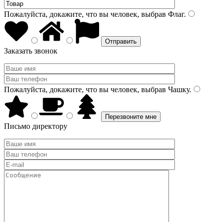
Пожалуйста, докажите, что вы человек, выбрав
Флаг
.
Заказать звонок
Пожалуйста, докажите, что вы человек, выбрав
Чашку
.
Письмо директору