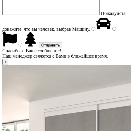
Пожалуйста,
докажите, что вы человек, выбрав
Машину
.
Спасибо за Ваше сообщение!
Наш менеджер свяжется с Вами в ближайшее время.