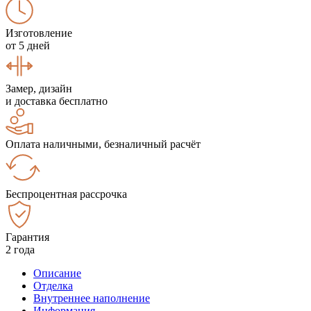
Изготовление
от 5 дней
Замер, дизайн
и доставка бесплатно
Оплата наличными, безналичный расчёт
Беспроцентная рассрочка
Гарантия
2 года
Описание
Отделка
Внутреннее наполнение
Информация