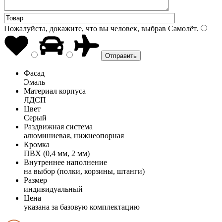
Пожалуйста, докажите, что вы человек, выбрав
Самолёт
.
Фасад
Эмаль
Материал корпуса
ЛДСП
Цвет
Серый
Раздвижная система
алюминиевая, нижнеопорная
Кромка
ПВХ (0,4 мм, 2 мм)
Внутреннее наполнение
на выбор (полки, корзины, штанги)
Размер
индивидуальный
Цена
указана за базовую комплектацию