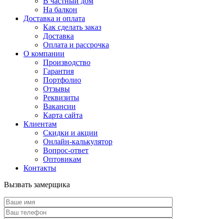
В частный дом
На балкон
Доставка и оплата
Как сделать заказ
Доставка
Оплата и рассрочка
О компании
Производство
Гарантия
Портфолио
Отзывы
Реквизиты
Вакансии
Карта сайта
Клиентам
Скидки и акции
Онлайн-калькулятор
Вопрос-ответ
Оптовикам
Контакты
Вызвать замерщика