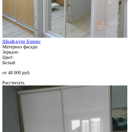
Шкаф-купе Бэронс
Материал фасада:
Зеркало
Цвет:
Белый
от 48 000 руб.
Рассчитать