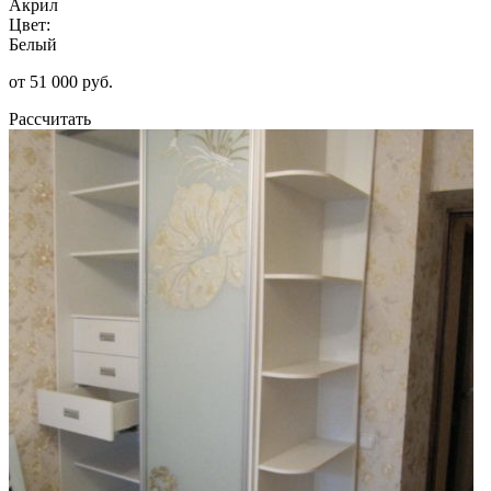
Акрил
Цвет:
Белый
от 51 000 руб.
Рассчитать