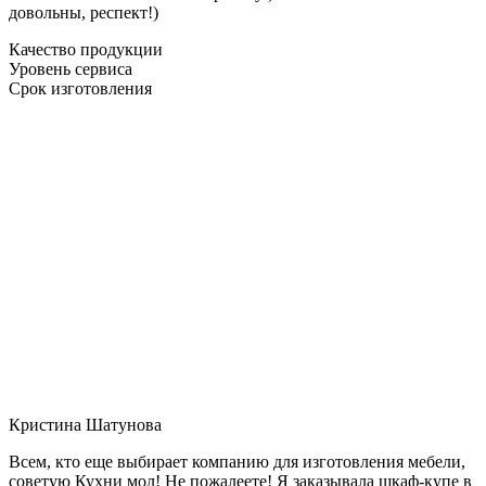
довольны, респект!)
Качество продукции
Уровень сервиса
Срок изготовления
Кристина Шатунова
Всем, кто еще выбирает компанию для изготовления мебели,
советую Кухни мол! Не пожалеете! Я заказывала шкаф-купе в