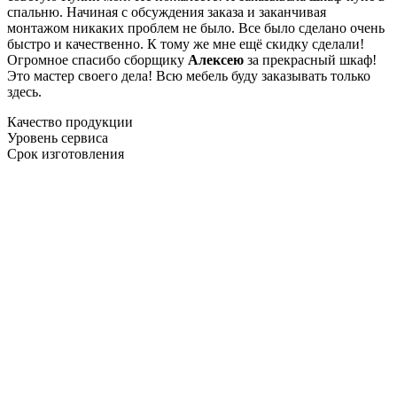
спальню. Начиная с обсуждения заказа и заканчивая
монтажом никаких проблем не было. Все было сделано очень
быстро и качественно. К тому же мне ещё скидку сделали!
Огромное спасибо сборщику
Алексею
за прекрасный шкаф!
Это мастер своего дела! Всю мебель буду заказывать только
здесь.
Качество продукции
Уровень сервиса
Срок изготовления