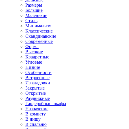
Размеры
Большие
Маленькие
Стиль
Минимализм
Классические
Скандинавские
Современные
Форма
Высокие
Квадратные
Угловые
Низкие
Особенности
Встроенные
Из кладовки
Закрытые
Открытые
Раздвижные
Гардеробные шкафы
Назначение
В комнату
В нишу
В спальню