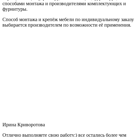
способами монтажа и производителями комплектующих и
фурнитуры.
Способ монтажа и крепёж мебели по индивидуальному заказу
выбирается производителем по возможности её применения.
Ирина Криворотова
Отлично выполняете свою работу:) все остались более чем