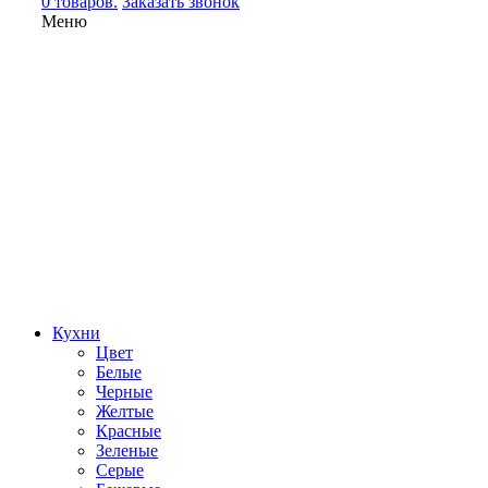
0 товаров.
Заказать звонок
Меню
Кухни
Цвет
Белые
Черные
Желтые
Красные
Зеленые
Серые