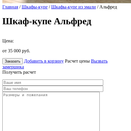
Главная
/
Шкафы-купе
/
Шкафы-купе из эмали
/ Альфред
Шкаф-купе Альфред
Цена:
от 35 000
руб.
Добавить в корзину
Расчет цены
Вызвать
Заказать
замерщика
Получить расчет