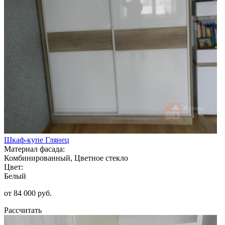
Шкаф-купе Глянец
Материал фасада:
Комбинированный, Цветное стекло
Цвет:
Белый
от 84 000 руб.
Рассчитать