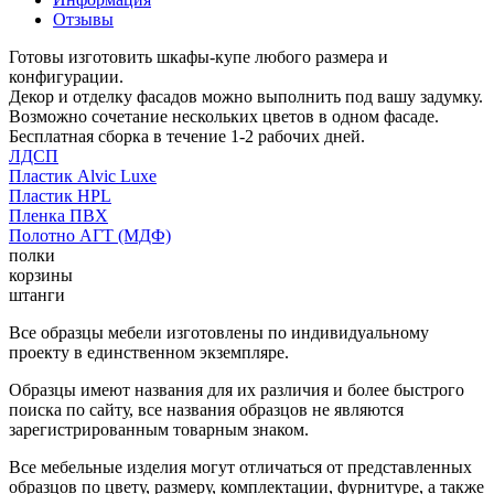
Отзывы
Готовы изготовить шкафы-купе любого размера и
конфигурации.
Декор и отделку фасадов можно выполнить под вашу задумку.
Возможно сочетание нескольких цветов в одном фасаде.
Бесплатная сборка в течение 1-2 рабочих дней.
ЛДСП
Пластик Alvic Luxe
Пластик HPL
Пленка ПВХ
Полотно АГТ (МДФ)
полки
корзины
штанги
Все образцы мебели изготовлены по индивидуальному
проекту в единственном экземпляре.
Образцы имеют названия для их различия и более быстрого
поиска по сайту, все названия образцов не являются
зарегистрированным товарным знаком.
Все мебельные изделия могут отличаться от представленных
образцов по цвету, размеру, комплектации, фурнитуре, а также