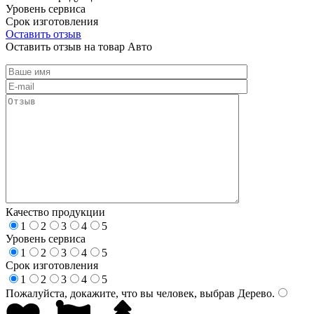
Уровень сервиса
Срок изготовления
Оставить отзыв
Оставить отзыв на товар Авто
Качество продукции
1
2
3
4
5
Уровень сервиса
1
2
3
4
5
Срок изготовления
1
2
3
4
5
Пожалуйста, докажите, что вы человек, выбрав
Дерево
.