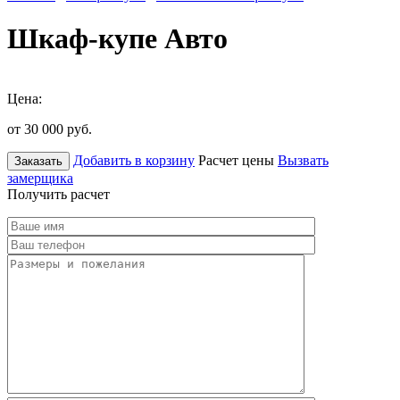
Шкаф-купе Авто
Цена:
от 30 000
руб.
Добавить в корзину
Расчет цены
Вызвать
Заказать
замерщика
Получить расчет