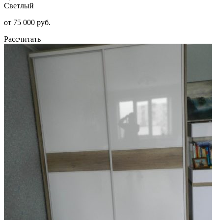
Светлый
от 75 000 руб.
Рассчитать