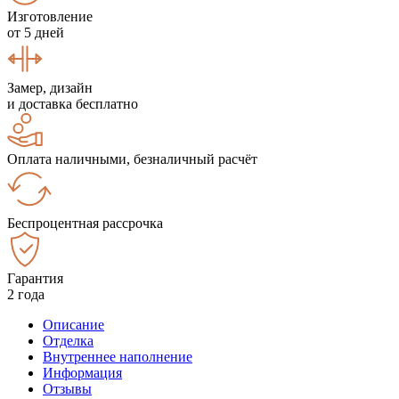
Изготовление
от 5 дней
Замер, дизайн
и доставка бесплатно
Оплата наличными, безналичный расчёт
Беспроцентная рассрочка
Гарантия
2 года
Описание
Отделка
Внутреннее наполнение
Информация
Отзывы