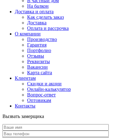
В частный дом
На балкон
Доставка и оплата
Как сделать заказ
Доставка
Оплата и рассрочка
О компании
Производство
Гарантия
Портфолио
Отзывы
Реквизиты
Вакансии
Карта сайта
Клиентам
Скидки и акции
Онлайн-калькулятор
Вопрос-ответ
Оптовикам
Контакты
Вызвать замерщика