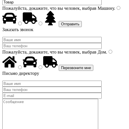
Пожалуйста, докажите, что вы человек, выбрав
Машину
.
Заказать звонок
Пожалуйста, докажите, что вы человек, выбрав
Дом
.
Письмо директору