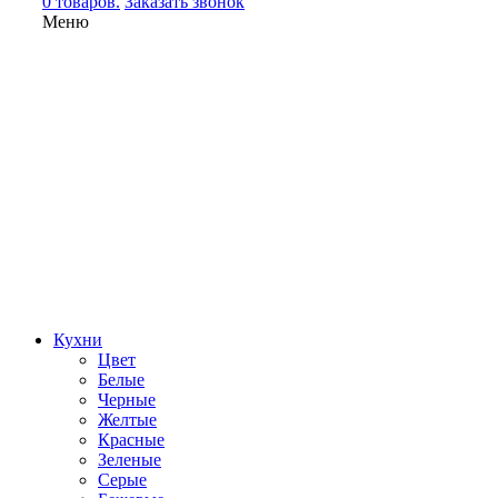
0 товаров.
Заказать звонок
Меню
Кухни
Цвет
Белые
Черные
Желтые
Красные
Зеленые
Серые