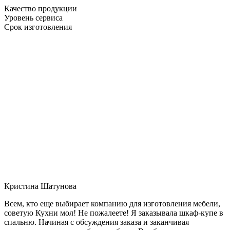
Качество продукции
Уровень сервиса
Срок изготовления
Кристина Шатунова
Всем, кто еще выбирает компанию для изготовления мебели,
советую Кухни мол! Не пожалеете! Я заказывала шкаф-купе в
спальню. Начиная с обсуждения заказа и заканчивая