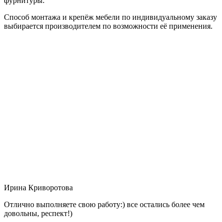
фурнитуры.
Способ монтажа и крепёж мебели по индивидуальному заказу
выбирается производителем по возможности её применения.
Ирина Криворотова
Отлично выполняете свою работу:) все остались более чем
довольны, респект!)