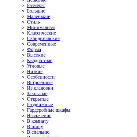
Размеры
Большие
Маленькие
Стиль
Минимализм
Классические
Скандинавские
Современные
Форма
Высокие
Квадратные
Угловые
Низкие
Особенности
Встроенные
Из кладовки
Закрытые
Открытые
Раздвижные
Гардеробные шкафы
Назначение
В комнату
В нишу
В спальню