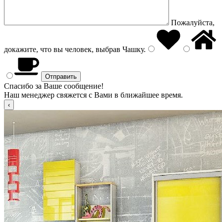
Пожалуйста,
докажите, что вы человек, выбрав
Чашку
.
Спасибо за Ваше сообщение!
Наш менеджер свяжется с Вами в ближайшее время.