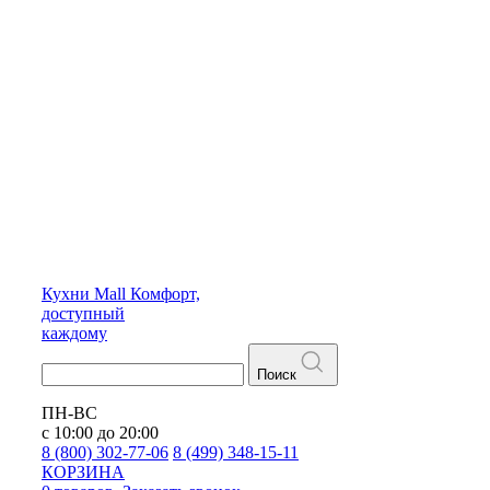
Кухни
Mall
Комфорт,
доступный
каждому
Поиск
ПН-ВС
с 10:00 до 20:00
8 (800) 302-77-06
8 (499) 348-15-11
КОРЗИНА