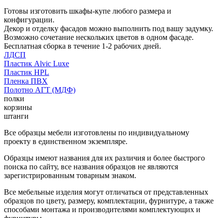
Готовы изготовить шкафы-купе любого размера и
конфигурации.
Декор и отделку фасадов можно выполнить под вашу задумку.
Возможно сочетание нескольких цветов в одном фасаде.
Бесплатная сборка в течение 1-2 рабочих дней.
ЛДСП
Пластик Alvic Luxe
Пластик HPL
Пленка ПВХ
Полотно АГТ (МДФ)
полки
корзины
штанги
Все образцы мебели изготовлены по индивидуальному
проекту в единственном экземпляре.
Образцы имеют названия для их различия и более быстрого
поиска по сайту, все названия образцов не являются
зарегистрированным товарным знаком.
Все мебельные изделия могут отличаться от представленных
образцов по цвету, размеру, комплектации, фурнитуре, а также
способами монтажа и производителями комплектующих и