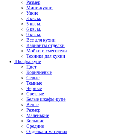
Размер
Мини-кухни
Узкие
3 кв. м.
5 кв. м.
6 кв. м.
9 кв. м.
Все для кухни
Варианты отделки
Мойки и смесители
Техника для кухни
Шкафы-купе
Цвет
Коричневые
Серые
Темные
Черные
Светлые
Белые шкафы-купе
Венге
Размер
Маленькие
Большие
Средние
Отделка и материал