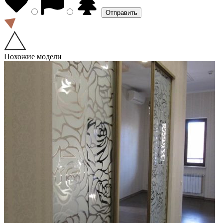
Похожие модели