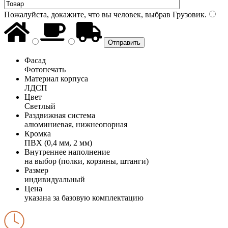
Пожалуйста, докажите, что вы человек, выбрав
Грузовик
.
Фасад
Фотопечать
Материал корпуса
ЛДСП
Цвет
Светлый
Раздвижная система
алюминиевая, нижнеопорная
Кромка
ПВХ (0,4 мм, 2 мм)
Внутреннее наполнение
на выбор (полки, корзины, штанги)
Размер
индивидуальный
Цена
указана за базовую комплектацию