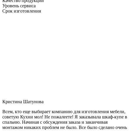
Качество продукции
Уровень сервиса
Срок изготовления
Кристина Шатунова
Всем, кто еще выбирает компанию для изготовления мебели,
советую Кухни мол! Не пожалеете! Я заказывала шкаф-купе в
спальню. Начиная с обсуждения заказа и заканчивая
монтажом никаких проблем не было. Все было сделано очень