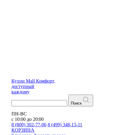
Кухни
Mall
Комфорт,
доступный
каждому
Поиск
ПН-ВС
с 10:00 до 20:00
8 (800) 302-77-06
8 (499) 348-15-11
КОРЗИНА