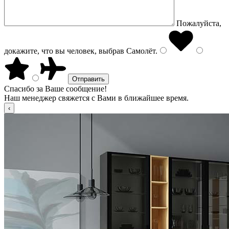
Пожалуйста,
докажите, что вы человек, выбрав
Самолёт
.
Спасибо за Ваше сообщение!
Наш менеджер свяжется с Вами в ближайшее время.