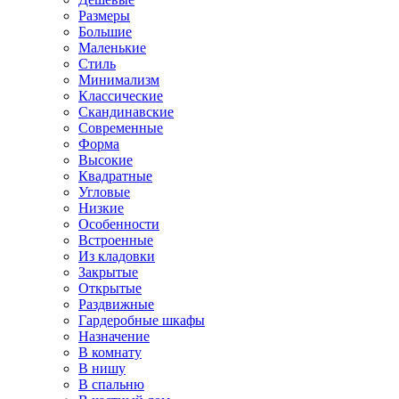
Размеры
Большие
Маленькие
Стиль
Минимализм
Классические
Скандинавские
Современные
Форма
Высокие
Квадратные
Угловые
Низкие
Особенности
Встроенные
Из кладовки
Закрытые
Открытые
Раздвижные
Гардеробные шкафы
Назначение
В комнату
В нишу
В спальню