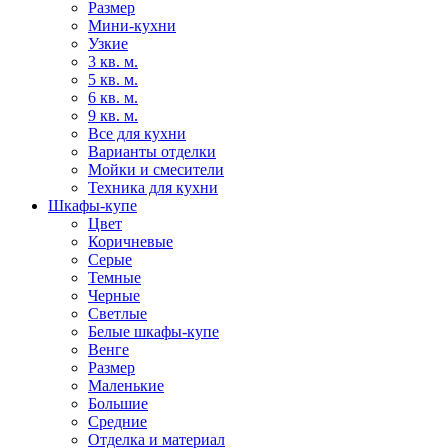
Размер
Мини-кухни
Узкие
3 кв. м.
5 кв. м.
6 кв. м.
9 кв. м.
Все для кухни
Варианты отделки
Мойки и смесители
Техника для кухни
Шкафы-купе
Цвет
Коричневые
Серые
Темные
Черные
Светлые
Белые шкафы-купе
Венге
Размер
Маленькие
Большие
Средние
Отделка и материал