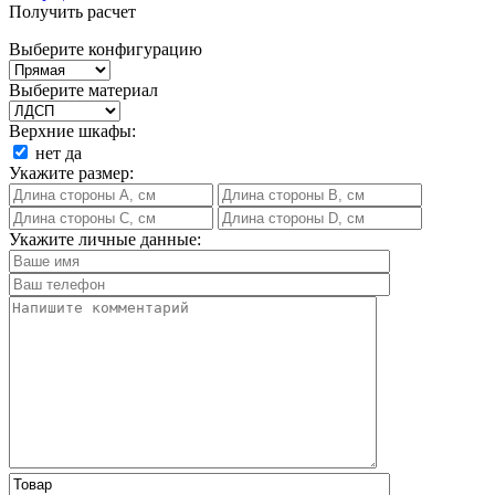
Получить расчет
Выберите конфигурацию
Выберите материал
Верхние шкафы:
нет
да
Укажите размер:
Укажите личные данные: