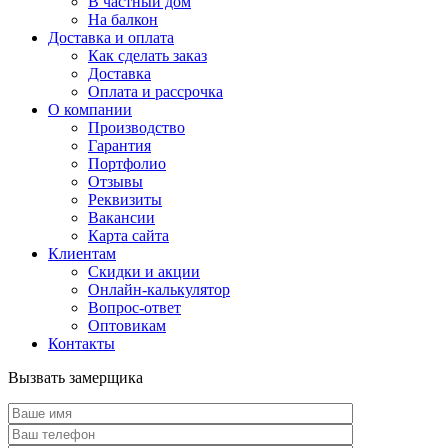
В частный дом
На балкон
Доставка и оплата
Как сделать заказ
Доставка
Оплата и рассрочка
О компании
Производство
Гарантия
Портфолио
Отзывы
Реквизиты
Вакансии
Карта сайта
Клиентам
Скидки и акции
Онлайн-калькулятор
Вопрос-ответ
Оптовикам
Контакты
Вызвать замерщика