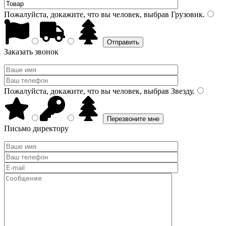
Пожалуйста, докажите, что вы человек, выбрав
Грузовик
.
Заказать звонок
Пожалуйста, докажите, что вы человек, выбрав
Звезду
.
Письмо директору