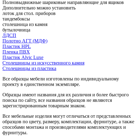
Полновыдвижные шариковые направляющие для ящиков
Дополнительно можно установить
лоток для стол. приборов
тандембоксы
столешница из камня
бутылочница
ЛДСП
Полотно АГТ (МДФ)
Пластик HPL
Пленка ПВХ
Пластик Alvic Luxe
Столешницы из искусственного камня
Столешницы из пластика
Все образцы мебели изготовлены по индивидуальному
проекту в единственном экземпляре.
Образцы имеют названия для их различия и более быстрого
поиска по сайту, все названия образцов не являются
зарегистрированным товарным знаком.
Все мебельные изделия могут отличаться от представленных
образцов по цвету, размеру, комплектации, фурнитуре, а также
способами монтажа и производителями комплектующих и
фурнитуры.