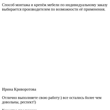
Способ монтажа и крепёж мебели по индивидуальному заказу
выбирается производителем по возможности её применения.
Ирина Криворотова
Отлично выполняете свою работу:) все остались более чем
довольны, респект!)