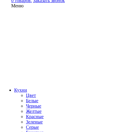
0 товаров.
Заказать звонок
Меню
Кухни
Цвет
Белые
Черные
Желтые
Красные
Зеленые
Серые