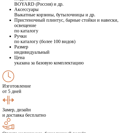
BOYARD (Россия) и др.
Аксессуары
Выкатные корзины, бутылочницы и др.
Пристеночный плинтус, барные стойки и навески,
освещение
по каталогу
Ручки
по каталогу (более 100 видов)
Размер
индивидуальный
Цена
указана за базовую комплектацию
Изготовление
от 5 дней
Замер, дизайн
и доставка бесплатно