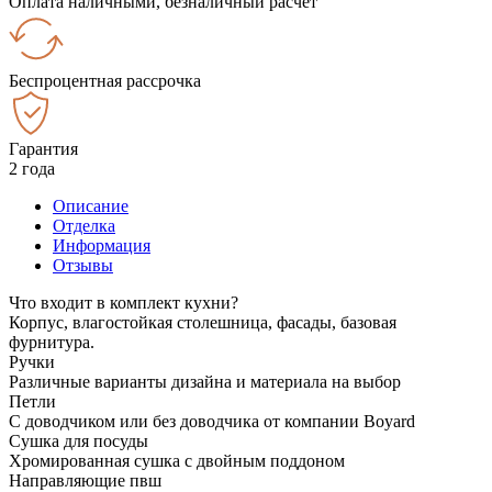
Оплата наличными, безналичный расчёт
Беспроцентная рассрочка
Гарантия
2 года
Описание
Отделка
Информация
Отзывы
Что входит в комплект кухни?
Корпус, влагостойкая столешница, фасады, базовая
фурнитура.
Ручки
Различные варианты дизайна и материала на выбор
Петли
С доводчиком или без доводчика от компании Boyard
Сушка для посуды
Хромированная сушка с двойным поддоном
Направляющие пвш