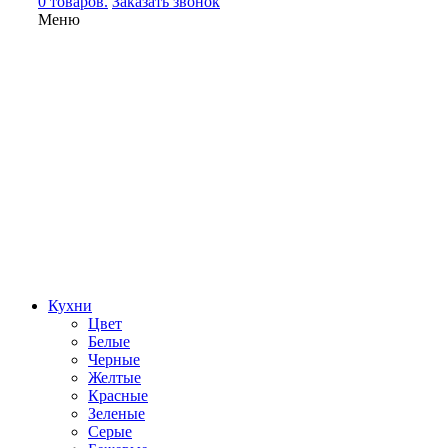
0 товаров.
Заказать звонок
Меню
Кухни
Цвет
Белые
Черные
Желтые
Красные
Зеленые
Серые