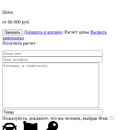
Цена:
от 66 000
руб.
Добавить в корзину
Расчет цены
Вызвать
Заказать
замерщика
Получить расчет
Пожалуйста, докажите, что вы человек, выбрав
Флаг
.