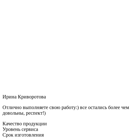
Ирина Криворотова
Отлично выполняете свою работу:) все остались более чем
довольны, респект!)
Качество продукции
Уровень сервиса
Срок изготовления