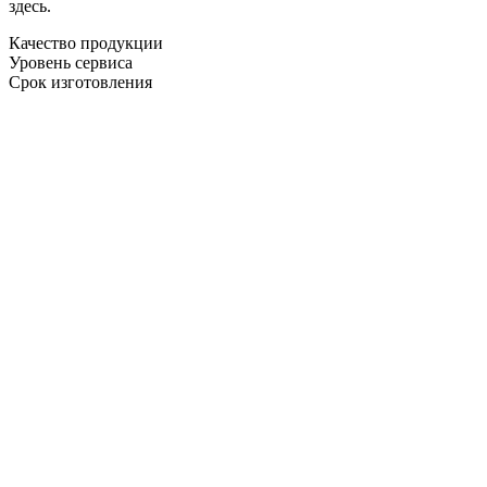
здесь.
Качество продукции
Уровень сервиса
Срок изготовления