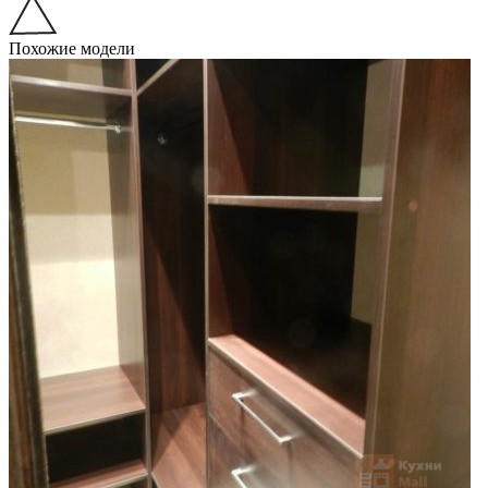
Похожие модели