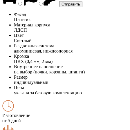
Фасад
Пластик
Материал корпуса
ЛДСП
Цвет
Светлый
Раздвижная система
алюминиевая, нижнеопорная
Кромка
ПВХ (0,4 мм, 2 мм)
Внутреннее наполнение
на выбор (полки, корзины, штанги)
Размер
индивидуальный
Цена
указана за базовую комплектацию
Изготовление
от 5 дней