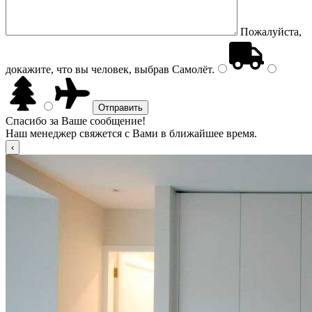
Пожалуйста,
докажите, что вы человек, выбрав
Самолёт
.
Спасибо за Ваше сообщение!
Наш менеджер свяжется с Вами в ближайшее время.