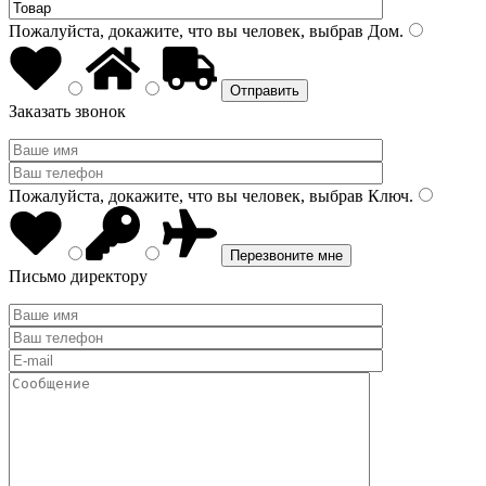
Пожалуйста, докажите, что вы человек, выбрав
Дом
.
Заказать звонок
Пожалуйста, докажите, что вы человек, выбрав
Ключ
.
Письмо директору