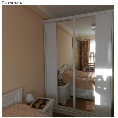
Рассчитать