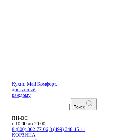
Кухни
Mall
Комфорт,
доступный
каждому
Поиск
ПН-ВС
с 10:00 до 20:00
8 (800) 302-77-06
8 (499) 348-15-11
КОРЗИНА