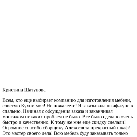
Кристина Шатунова
Всем, кто еще выбирает компанию для изготовления мебели,
советую Кухни мол! Не пожалеете! Я заказывала шкаф-купе в
спальню. Начиная с обсуждения заказа и заканчивая
монтажом никаких проблем не было. Все было сделано очень
быстро и качественно. К тому же мне ещё скидку сделали!
Огромное спасибо сборщику
Алексею
за прекрасный шкаф!
Это мастер своего дела! Всю мебель буду заказывать только