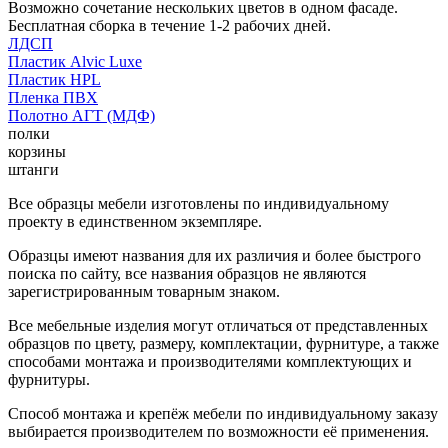
Возможно сочетание нескольких цветов в одном фасаде.
Бесплатная сборка в течение 1-2 рабочих дней.
ЛДСП
Пластик Alvic Luxe
Пластик HPL
Пленка ПВХ
Полотно АГТ (МДФ)
полки
корзины
штанги
Все образцы мебели изготовлены по индивидуальному
проекту в единственном экземпляре.
Образцы имеют названия для их различия и более быстрого
поиска по сайту, все названия образцов не являются
зарегистрированным товарным знаком.
Все мебельные изделия могут отличаться от представленных
образцов по цвету, размеру, комплектации, фурнитуре, а также
способами монтажа и производителями комплектующих и
фурнитуры.
Способ монтажа и крепёж мебели по индивидуальному заказу
выбирается производителем по возможности её применения.