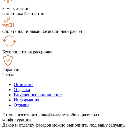
Замер, дизайн
и доставка бесплатно
Оплата наличными, безналичный расчёт
Беспроцентная рассрочка
Гарантия
2 года
Описание
Отделка
Внутреннее наполнение
Информация
Отзывы
Готовы изготовить шкафы-купе любого размера и
конфигурации.
Декор и отделку фасадов можно выполнить под вашу задумку.