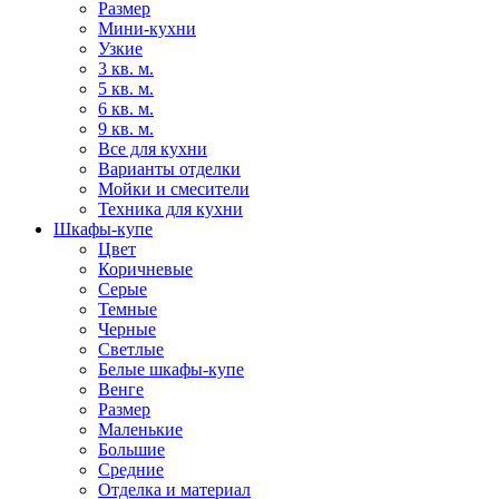
Размер
Мини-кухни
Узкие
3 кв. м.
5 кв. м.
6 кв. м.
9 кв. м.
Все для кухни
Варианты отделки
Мойки и смесители
Техника для кухни
Шкафы-купе
Цвет
Коричневые
Серые
Темные
Черные
Светлые
Белые шкафы-купе
Венге
Размер
Маленькие
Большие
Средние
Отделка и материал