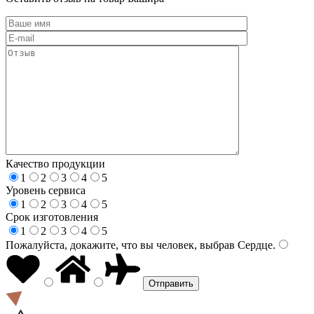
Качество продукции
1
2
3
4
5
Уровень сервиса
1
2
3
4
5
Срок изготовления
1
2
3
4
5
Пожалуйста, докажите, что вы человек, выбрав
Сердце
.