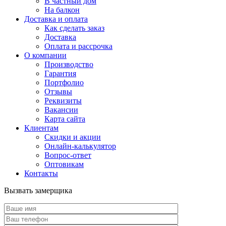
В частный дом
На балкон
Доставка и оплата
Как сделать заказ
Доставка
Оплата и рассрочка
О компании
Производство
Гарантия
Портфолио
Отзывы
Реквизиты
Вакансии
Карта сайта
Клиентам
Скидки и акции
Онлайн-калькулятор
Вопрос-ответ
Оптовикам
Контакты
Вызвать замерщика