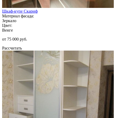
Шкаф-купе Скариф
Материал фасада:
Зеркало
Цвет:
Венге
от 75 000 руб.
Рассчитать