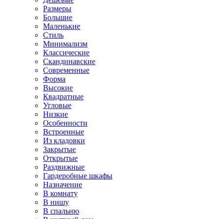
Размеры
Большие
Маленькие
Стиль
Минимализм
Классические
Скандинавские
Современные
Форма
Высокие
Квадратные
Угловые
Низкие
Особенности
Встроенные
Из кладовки
Закрытые
Открытые
Раздвижные
Гардеробные шкафы
Назначение
В комнату
В нишу
В спальню