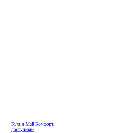
Кухни
Mall
Комфорт,
доступный