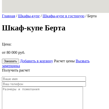
Главная
/
Шкафы-купе
/
Шкафы-купе в гостиную
/ Берта
Шкаф-купе Берта
Цена:
от 80 000
руб.
Добавить в корзину
Расчет цены
Вызвать
Заказать
замерщика
Получить расчет