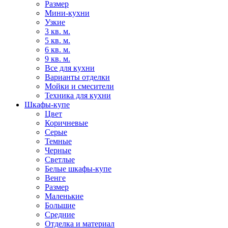
Размер
Мини-кухни
Узкие
3 кв. м.
5 кв. м.
6 кв. м.
9 кв. м.
Все для кухни
Варианты отделки
Мойки и смесители
Техника для кухни
Шкафы-купе
Цвет
Коричневые
Серые
Темные
Черные
Светлые
Белые шкафы-купе
Венге
Размер
Маленькие
Большие
Средние
Отделка и материал