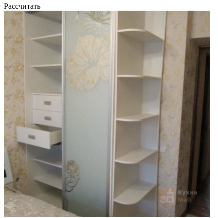
Рассчитать