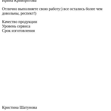
Ирина Криворотова
Отлично выполняете свою работу:) все остались более чем
довольны, респект!)
Качество продукции
Уровень сервиса
Срок изготовления
Кристина Шатунова