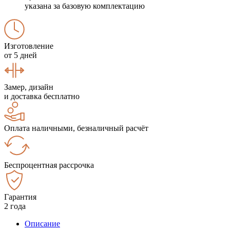
указана за базовую комплектацию
Изготовление
от 5 дней
Замер, дизайн
и доставка бесплатно
Оплата наличными, безналичный расчёт
Беспроцентная рассрочка
Гарантия
2 года
Описание