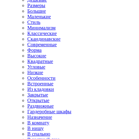
Размеры
Большие
Маленькие
Стиль
Минимализм
Классические
Скандинавские
Современные
Форма
Высокие
Квадратные
Угловые
Низкие
Особенности
Встроенные
Из кладовки
Закрытые
Открытые
Раздвижные
Гардеробные шкафы
Назначение
В комнату
В нишу
В спальню