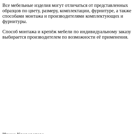
Все мебельные изделия могут отличаться от представленных
образцов по цвету, размеру, комплектации, фурнитуре, а также
способами монтажа и производителями комплектующих и
фурнитуры.
Способ монтажа и крепёж мебели по индивидуальному заказу
выбирается производителем по возможности её применения.