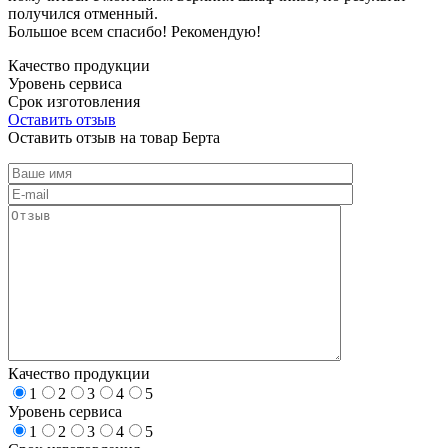
получился отменный.
Большое всем спасибо! Рекомендую!
Качество продукции
Уровень сервиса
Срок изготовления
Оставить отзыв
Оставить отзыв на товар Берта
Качество продукции
1
2
3
4
5
Уровень сервиса
1
2
3
4
5