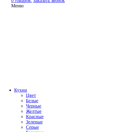
0 товаров.
Заказать звонок
Меню
Кухни
Цвет
Белые
Черные
Желтые
Красные
Зеленые
Серые