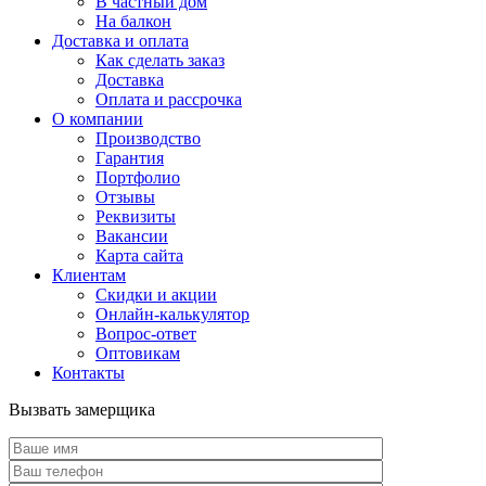
В частный дом
На балкон
Доставка и оплата
Как сделать заказ
Доставка
Оплата и рассрочка
О компании
Производство
Гарантия
Портфолио
Отзывы
Реквизиты
Вакансии
Карта сайта
Клиентам
Скидки и акции
Онлайн-калькулятор
Вопрос-ответ
Оптовикам
Контакты
Вызвать замерщика