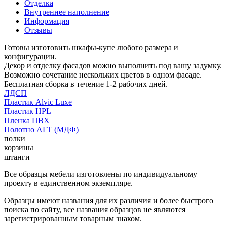
Отделка
Внутреннее наполнение
Информация
Отзывы
Готовы изготовить шкафы-купе любого размера и
конфигурации.
Декор и отделку фасадов можно выполнить под вашу задумку.
Возможно сочетание нескольких цветов в одном фасаде.
Бесплатная сборка в течение 1-2 рабочих дней.
ЛДСП
Пластик Alvic Luxe
Пластик HPL
Пленка ПВХ
Полотно АГТ (МДФ)
полки
корзины
штанги
Все образцы мебели изготовлены по индивидуальному
проекту в единственном экземпляре.
Образцы имеют названия для их различия и более быстрого
поиска по сайту, все названия образцов не являются
зарегистрированным товарным знаком.