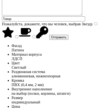
Пожалуйста, докажите, что вы человек, выбрав
Звезду
.
Фасад
Патина
Материал корпуса
ЛДСП
Цвет
Светлый
Раздвижная система
алюминиевая, нижнеопорная
Кромка
ПВХ (0,4 мм, 2 мм)
Внутреннее наполнение
на выбор (полки, корзины, штанги)
Размер
индивидуальный
Цена