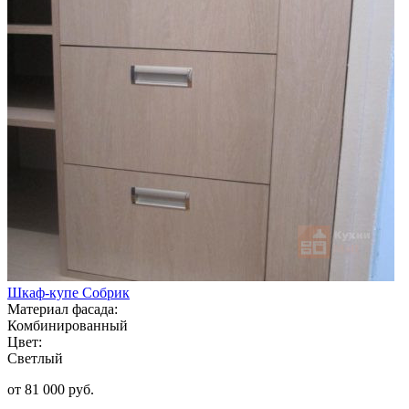
Шкаф-купе Собрик
Материал фасада:
Комбинированный
Цвет:
Светлый
от 81 000 руб.