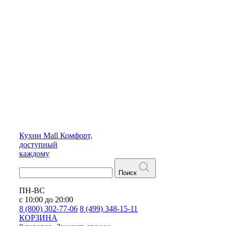
Кухни
Mall
Комфорт,
доступный
каждому
Поиск
ПН-ВС
с 10:00 до 20:00
8 (800) 302-77-06
8 (499) 348-15-11
КОРЗИНА