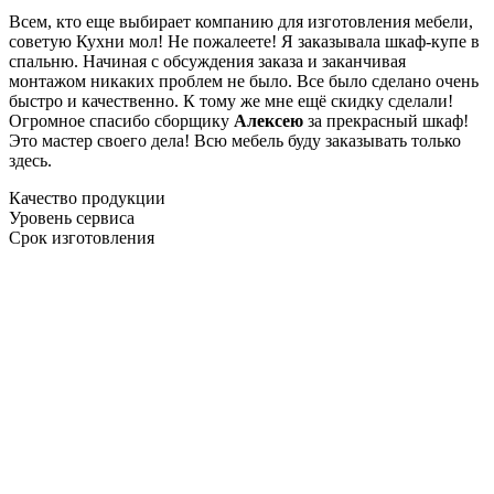
Всем, кто еще выбирает компанию для изготовления мебели,
советую Кухни мол! Не пожалеете! Я заказывала шкаф-купе в
спальню. Начиная с обсуждения заказа и заканчивая
монтажом никаких проблем не было. Все было сделано очень
быстро и качественно. К тому же мне ещё скидку сделали!
Огромное спасибо сборщику
Алексею
за прекрасный шкаф!
Это мастер своего дела! Всю мебель буду заказывать только
здесь.
Качество продукции
Уровень сервиса
Срок изготовления