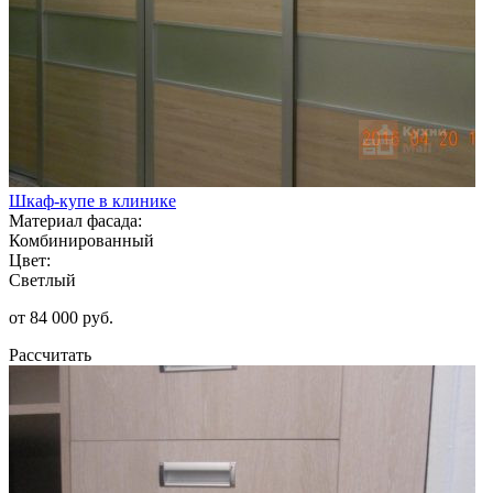
Шкаф-купе в клинике
Материал фасада:
Комбинированный
Цвет:
Светлый
от 84 000 руб.
Рассчитать