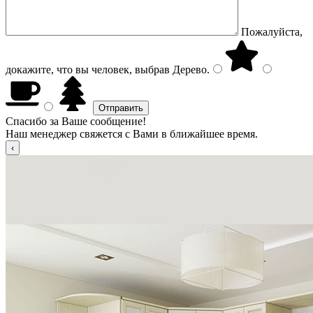
Пожалуйста,
докажите, что вы человек, выбрав
Дерево
.
Спасибо за Ваше сообщение!
Наш менеджер свяжется с Вами в ближайшее время.