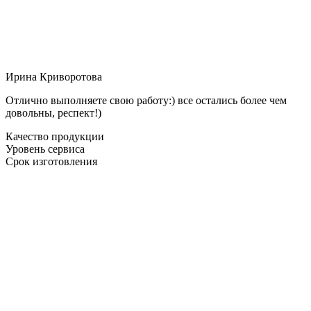
Ирина Криворотова
Отлично выполняете свою работу:) все остались более чем
довольны, респект!)
Качество продукции
Уровень сервиса
Срок изготовления