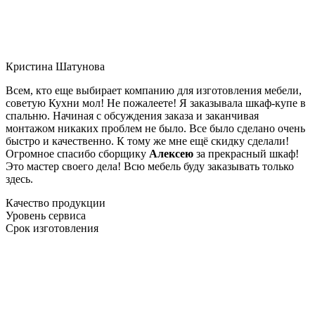
Кристина Шатунова
Всем, кто еще выбирает компанию для изготовления мебели,
советую Кухни мол! Не пожалеете! Я заказывала шкаф-купе в
спальню. Начиная с обсуждения заказа и заканчивая
монтажом никаких проблем не было. Все было сделано очень
быстро и качественно. К тому же мне ещё скидку сделали!
Огромное спасибо сборщику
Алексею
за прекрасный шкаф!
Это мастер своего дела! Всю мебель буду заказывать только
здесь.
Качество продукции
Уровень сервиса
Срок изготовления