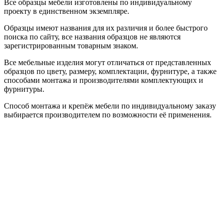
Все образцы мебели изготовлены по индивидуальному
проекту в единственном экземпляре.
Образцы имеют названия для их различия и более быстрого
поиска по сайту, все названия образцов не являются
зарегистрированным товарным знаком.
Все мебельные изделия могут отличаться от представленных
образцов по цвету, размеру, комплектации, фурнитуре, а также
способами монтажа и производителями комплектующих и
фурнитуры.
Способ монтажа и крепёж мебели по индивидуальному заказу
выбирается производителем по возможности её применения.