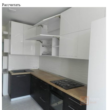
Рассчитать