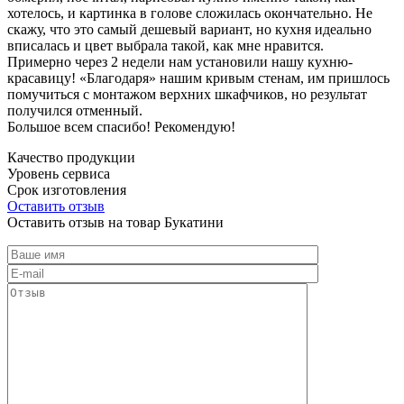
хотелось, и картинка в голове сложилась окончательно. Не
скажу, что это самый дешевый вариант, но кухня идеально
вписалась и цвет выбрала такой, как мне нравится.
Примерно через 2 недели нам установили нашу кухню-
красавицу! «Благодаря» нашим кривым стенам, им пришлось
помучиться с монтажом верхних шкафчиков, но результат
получился отменный.
Большое всем спасибо! Рекомендую!
Качество продукции
Уровень сервиса
Срок изготовления
Оставить отзыв
Оставить отзыв на товар Букатини