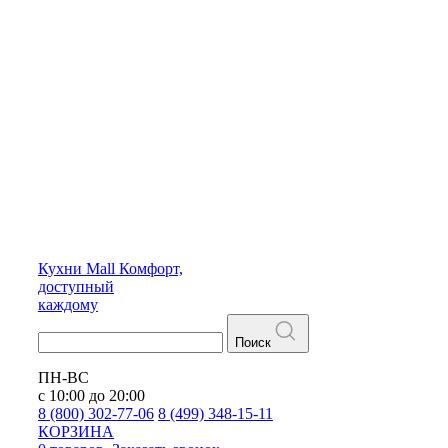
Кухни
Mall
Комфорт,
доступный
каждому
Поиск
ПН-ВС
с 10:00 до 20:00
8 (800) 302-77-06
8 (499) 348-15-11
КОРЗИНА