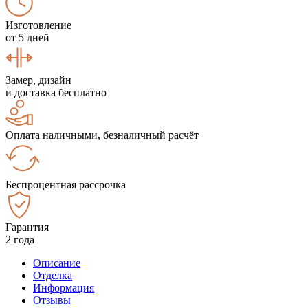
Изготовление
от 5 дней
Замер, дизайн
и доставка бесплатно
Оплата наличными, безналичный расчёт
Беспроцентная рассрочка
Гарантия
2 года
Описание
Отделка
Информация
Отзывы