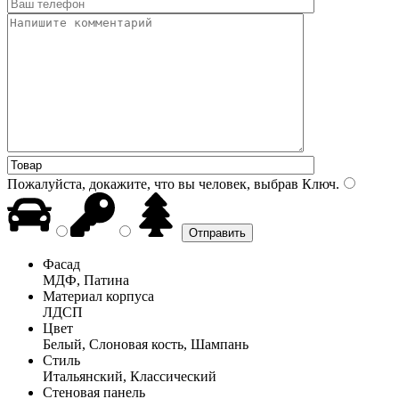
Пожалуйста, докажите, что вы человек, выбрав
Ключ
.
Фасад
МДФ, Патина
Материал корпуса
ЛДСП
Цвет
Белый, Слоновая кость, Шампань
Стиль
Итальянский, Классический
Стеновая панель