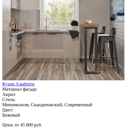
Кухня Альберти
Материал фасада:
Акрил
Стиль:
Минимализм, Скандинавский, Современный
Цвет:
Бежевый
Цена: от 45 000 руб.