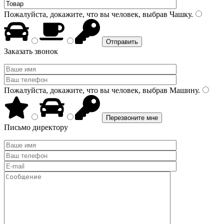
Пожалуйста, докажите, что вы человек, выбрав
Чашку
.
Заказать звонок
Пожалуйста, докажите, что вы человек, выбрав
Машину
.
Письмо директору