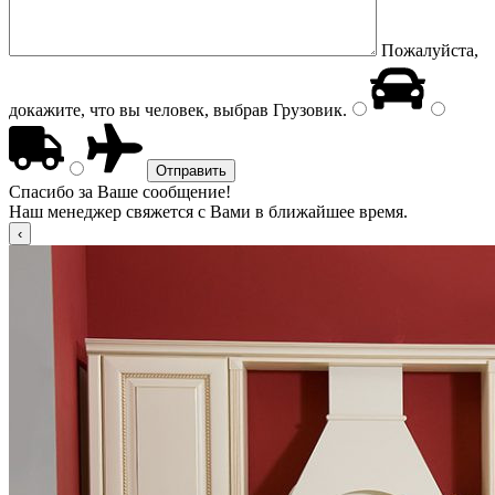
Пожалуйста,
докажите, что вы человек, выбрав
Грузовик
.
Спасибо за Ваше сообщение!
Наш менеджер свяжется с Вами в ближайшее время.