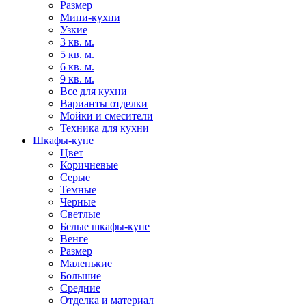
Размер
Мини-кухни
Узкие
3 кв. м.
5 кв. м.
6 кв. м.
9 кв. м.
Все для кухни
Варианты отделки
Мойки и смесители
Техника для кухни
Шкафы-купе
Цвет
Коричневые
Серые
Темные
Черные
Светлые
Белые шкафы-купе
Венге
Размер
Маленькие
Большие
Средние
Отделка и материал