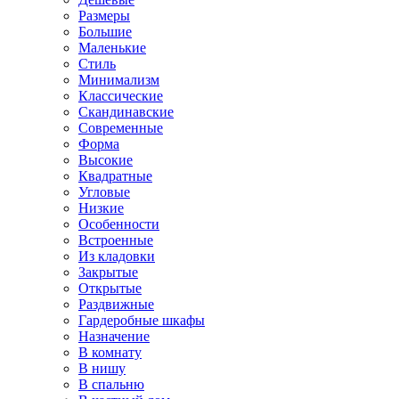
Размеры
Большие
Маленькие
Стиль
Минимализм
Классические
Скандинавские
Современные
Форма
Высокие
Квадратные
Угловые
Низкие
Особенности
Встроенные
Из кладовки
Закрытые
Открытые
Раздвижные
Гардеробные шкафы
Назначение
В комнату
В нишу
В спальню