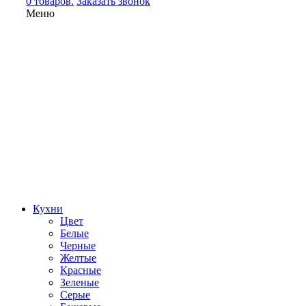
0 товаров.
Заказать звонок
Меню
Кухни
Цвет
Белые
Черные
Желтые
Красные
Зеленые
Серые