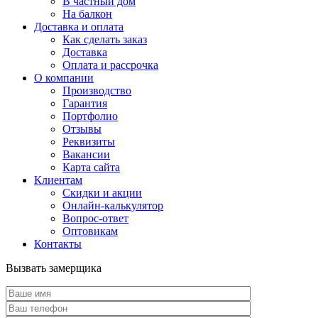
В частный дом
На балкон
Доставка и оплата
Как сделать заказ
Доставка
Оплата и рассрочка
О компании
Производство
Гарантия
Портфолио
Отзывы
Реквизиты
Вакансии
Карта сайта
Клиентам
Скидки и акции
Онлайн-калькулятор
Вопрос-ответ
Оптовикам
Контакты
Вызвать замерщика