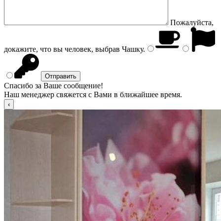
Пожалуйста,
докажите, что вы человек, выбрав
Чашку
.
Спасибо за Ваше сообщение!
Наш менеджер свяжется с Вами в ближайшее время.