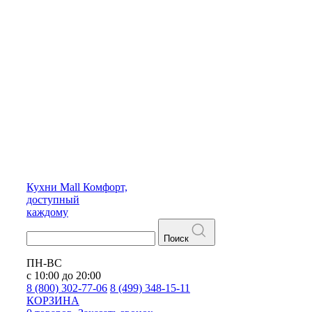
Кухни
Mall
Комфорт,
доступный
каждому
Поиск
ПН-ВС
с 10:00 до 20:00
8 (800) 302-77-06
8 (499) 348-15-11
КОРЗИНА