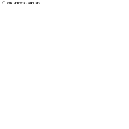
Срок изготовления