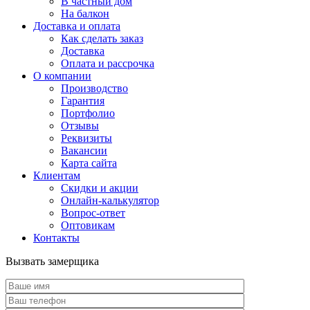
В частный дом
На балкон
Доставка и оплата
Как сделать заказ
Доставка
Оплата и рассрочка
О компании
Производство
Гарантия
Портфолио
Отзывы
Реквизиты
Вакансии
Карта сайта
Клиентам
Скидки и акции
Онлайн-калькулятор
Вопрос-ответ
Оптовикам
Контакты
Вызвать замерщика