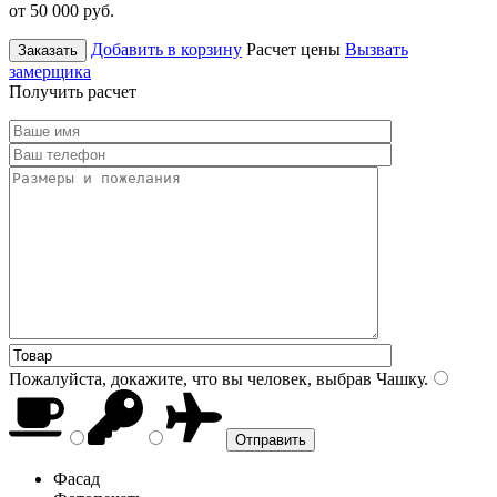
от 50 000
руб.
Добавить в корзину
Расчет цены
Вызвать
Заказать
замерщика
Получить расчет
Пожалуйста, докажите, что вы человек, выбрав
Чашку
.
Фасад