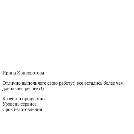
Ирина Криворотова
Отлично выполняете свою работу:) все остались более чем
довольны, респект!)
Качество продукции
Уровень сервиса
Срок изготовления