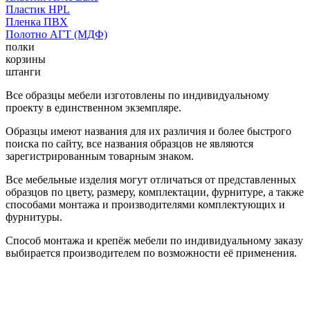
Пластик HPL
Пленка ПВХ
Полотно АГТ (МДФ)
полки
корзины
штанги
Все образцы мебели изготовлены по индивидуальному
проекту в единственном экземпляре.
Образцы имеют названия для их различия и более быстрого
поиска по сайту, все названия образцов не являются
зарегистрированным товарным знаком.
Все мебельные изделия могут отличаться от представленных
образцов по цвету, размеру, комплектации, фурнитуре, а также
способами монтажа и производителями комплектующих и
фурнитуры.
Способ монтажа и крепёж мебели по индивидуальному заказу
выбирается производителем по возможности её применения.