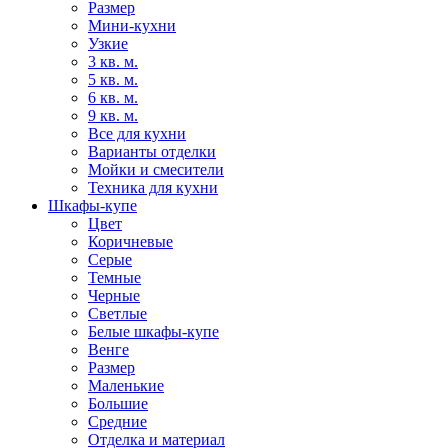
Размер
Мини-кухни
Узкие
3 кв. м.
5 кв. м.
6 кв. м.
9 кв. м.
Все для кухни
Варианты отделки
Мойки и смесители
Техника для кухни
Шкафы-купе
Цвет
Коричневые
Серые
Темные
Черные
Светлые
Белые шкафы-купе
Венге
Размер
Маленькие
Большие
Средние
Отделка и материал