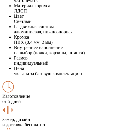
Фотопечать
Материал корпуса
ЛДСП
Цвет
Светлый
Раздвижная система
алюминиевая, нижнеопорная
Кромка
ПВХ (0,4 мм, 2 мм)
Внутреннее наполнение
на выбор (полки, корзины, штанги)
Размер
индивидуальный
Цена
указана за базовую комплектацию
Изготовление
от 5 дней
Замер, дизайн
и доставка бесплатно