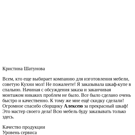
Кристина Шатунова
Всем, кто еще выбирает компанию для изготовления мебели,
советую Кухни мол! Не пожалеете! Я заказывала шкаф-купе в
спальню. Начиная с обсуждения заказа и заканчивая
монтажом никаких проблем не было. Все было сделано очень
быстро и качественно. К тому же мне ещё скидку сделали!
Огромное спасибо сборщику
Алексею
за прекрасный шкаф!
Это мастер своего дела! Всю мебель буду заказывать только
здесь.
Качество продукции
Уровень сервиса