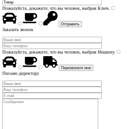
Пожалуйста, докажите, что вы человек, выбрав
Ключ
.
Заказать звонок
Пожалуйста, докажите, что вы человек, выбрав
Машину
.
Письмо директору