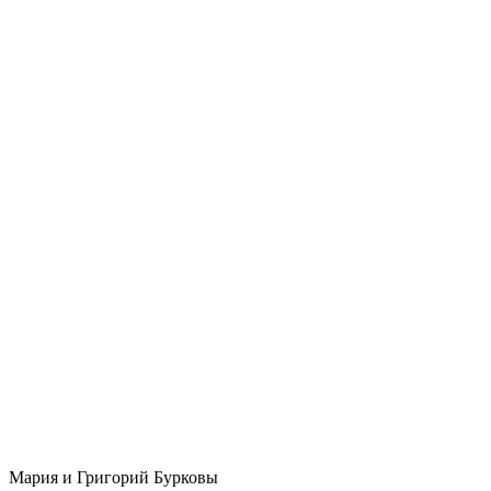
Мария и Григорий Бурковы