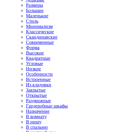
Размеры
Большие
Маленькие
Стиль
Минимализм
Классические
Скандинавские
Современные
Форма
Высокие
Квадратные
Угловые
Низкие
Особенности
Встроенные
Из кладовки
Закрытые
Открытые
Раздвижные
Гардеробные шкафы
Назначение
В комнату
В нишу
В спальню