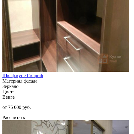
Шкаф-купе Скариф
Материал фасада:
Зеркало
Цвет:
Венге
от 75 000 руб.
Рассчитать