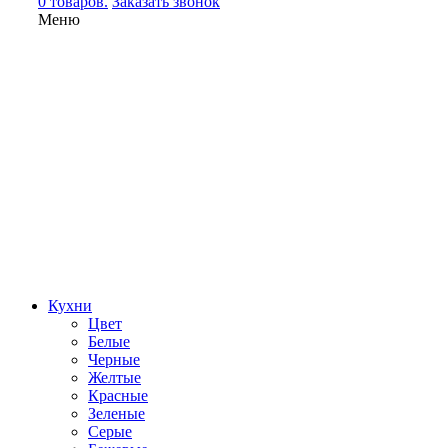
0 товаров.
Заказать звонок
Меню
Кухни
Цвет
Белые
Черные
Желтые
Красные
Зеленые
Серые