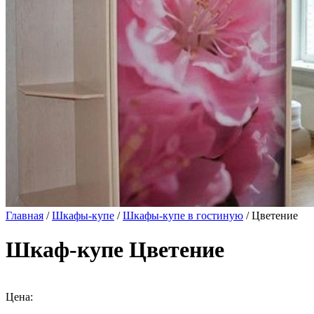
Главная
/
Шкафы-купе
/
Шкафы-купе в гостиную
/ Цветение
Шкаф-купе Цветение
Цена: