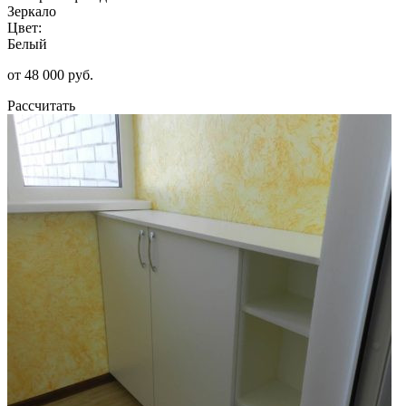
Зеркало
Цвет:
Белый
от 48 000 руб.
Рассчитать