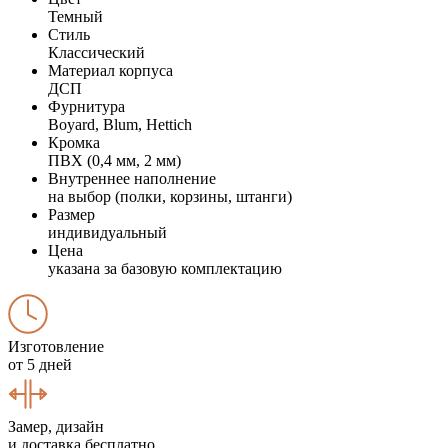
Темный
Стиль
Классический
Материал корпуса
ДСП
Фурнитура
Boyard, Blum, Hettich
Кромка
ПВХ (0,4 мм, 2 мм)
Внутреннее наполнение
на выбор (полки, корзины, штанги)
Размер
индивидуальный
Цена
указана за базовую комплектацию
Изготовление
от 5 дней
Замер, дизайн
и доставка бесплатно