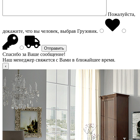
Пожалуйста,
докажите, что вы человек, выбрав
Грузовик
.
Спасибо за Ваше сообщение!
Наш менеджер свяжется с Вами в ближайшее время.