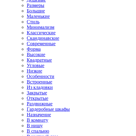
Размеры
Большие
Маленькие
Стиль
Минимализм
Классические
Скандинавские
Современные
Форма
Высокие
Квадратные
Угловые
Низкие
Особенности
Встроенные
Из кладовки
Закрытые
Открытые
Раздвижные
Гардеробные шкафы
Назначение
В комнату
В нишу
В спальню