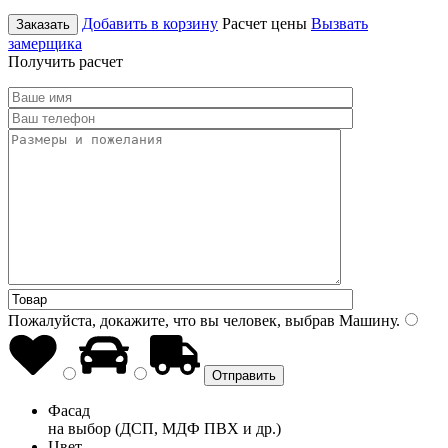
Добавить в корзину
Расчет цены
Вызвать
Заказать
замерщика
Получить расчет
Пожалуйста, докажите, что вы человек, выбрав
Машину
.
Фасад
на выбор (ДСП, МДФ ПВХ и др.)
Цвет