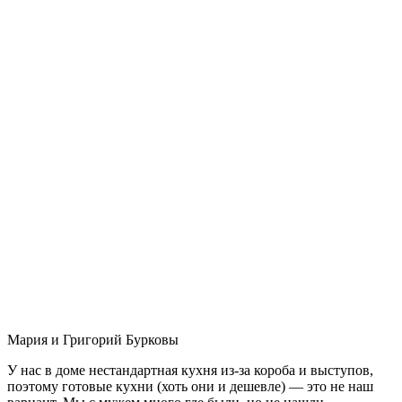
Мария и Григорий Бурковы
У нас в доме нестандартная кухня из-за короба и выступов,
поэтому готовые кухни (хоть они и дешевле) — это не наш