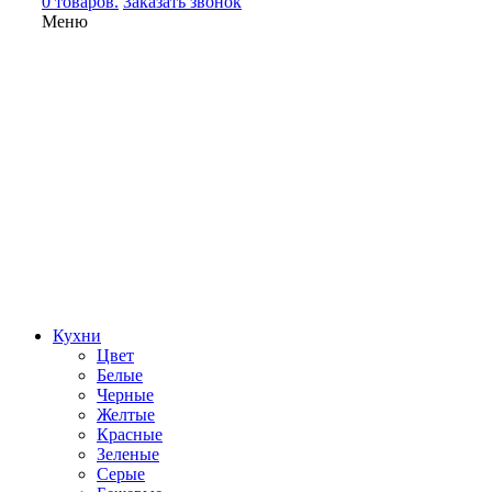
0 товаров.
Заказать звонок
Меню
Кухни
Цвет
Белые
Черные
Желтые
Красные
Зеленые
Серые