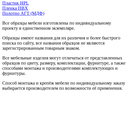
Пластик HPL
Пленка ПВХ
Полотно АГТ (МДФ)
Все образцы мебели изготовлены по индивидуальному
проекту в единственном экземпляре.
Образцы имеют названия для их различия и более быстрого
поиска по сайту, все названия образцов не являются
зарегистрированным товарным знаком.
Все мебельные изделия могут отличаться от представленных
образцов по цвету, размеру, комплектации, фурнитуре, а также
способами монтажа и производителями комплектующих и
фурнитуры.
Способ монтажа и крепёж мебели по индивидуальному заказу
выбирается производителем по возможности её применения.