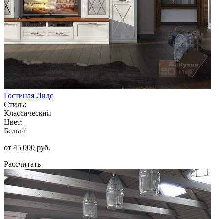
Гостиная Лидс
Стиль:
Классический
Цвет:
Белый
от 45 000 руб.
Рассчитать