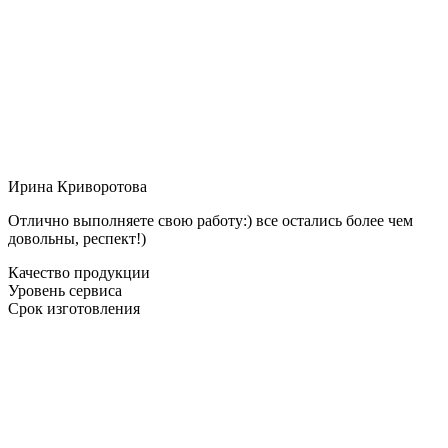
Ирина Криворотова
Отлично выполняете свою работу:) все остались более чем
довольны, респект!)
Качество продукции
Уровень сервиса
Срок изготовления