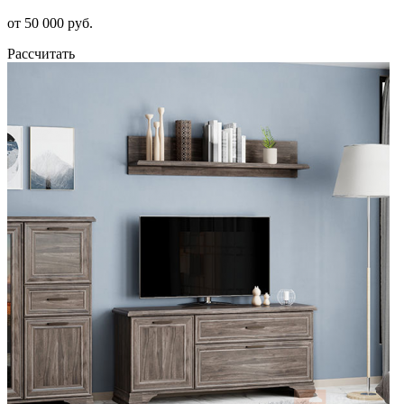
от 50 000 руб.
Рассчитать