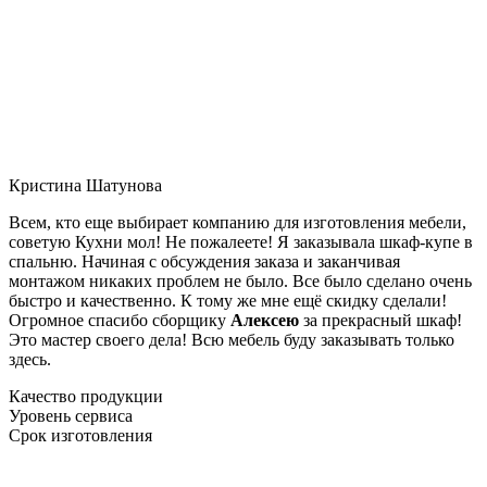
Кристина Шатунова
Всем, кто еще выбирает компанию для изготовления мебели,
советую Кухни мол! Не пожалеете! Я заказывала шкаф-купе в
спальню. Начиная с обсуждения заказа и заканчивая
монтажом никаких проблем не было. Все было сделано очень
быстро и качественно. К тому же мне ещё скидку сделали!
Огромное спасибо сборщику
Алексею
за прекрасный шкаф!
Это мастер своего дела! Всю мебель буду заказывать только
здесь.
Качество продукции
Уровень сервиса
Срок изготовления