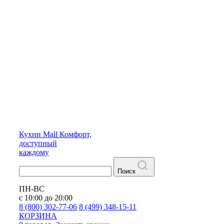
Кухни
Mall
Комфорт,
доступный
каждому
Поиск
ПН-ВС
с 10:00 до 20:00
8 (800) 302-77-06
8 (499) 348-15-11
КОРЗИНА