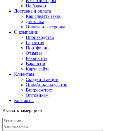
В частный дом
На балкон
Доставка и оплата
Как сделать заказ
Доставка
Оплата и рассрочка
О компании
Производство
Гарантия
Портфолио
Отзывы
Реквизиты
Вакансии
Карта сайта
Клиентам
Скидки и акции
Онлайн-калькулятор
Вопрос-ответ
Оптовикам
Контакты
Вызвать замерщика