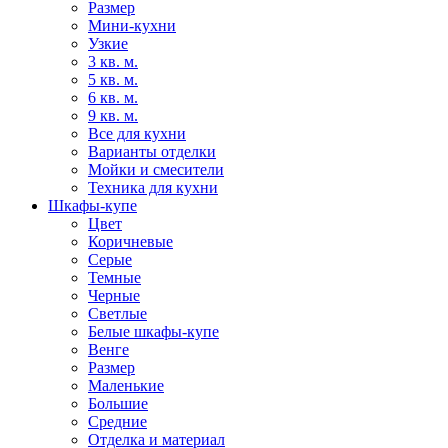
Размер
Мини-кухни
Узкие
3 кв. м.
5 кв. м.
6 кв. м.
9 кв. м.
Все для кухни
Варианты отделки
Мойки и смесители
Техника для кухни
Шкафы-купе
Цвет
Коричневые
Серые
Темные
Черные
Светлые
Белые шкафы-купе
Венге
Размер
Маленькие
Большие
Средние
Отделка и материал