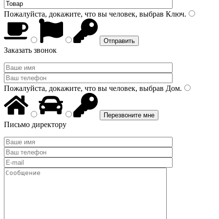
Пожалуйста, докажите, что вы человек, выбрав
Ключ
.
Заказать звонок
Пожалуйста, докажите, что вы человек, выбрав
Дом
.
Письмо директору