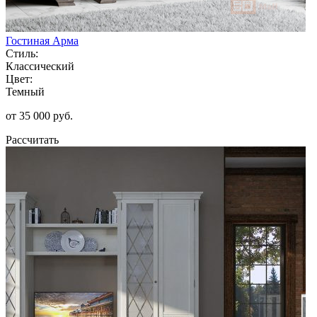
Гостиная Арма
Стиль:
Классический
Цвет:
Темный
от 35 000 руб.
Рассчитать