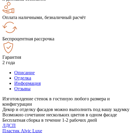
Оплата наличными, безналичный расчёт
Беспроцентная рассрочка
Гарантия
2 года
Описание
Отделка
Информация
Отзывы
Изготовлдение стенок в гостиную любого размера и
конфигурации
Декор и отделку фасадов можно выполнить под вашу задумку
Возможно сочетание нескольких цветов в одном фасаде
Бесплатная сборка в течение 1-2 рабочих дней
ЛДСП
Пластик Alvic Luxe