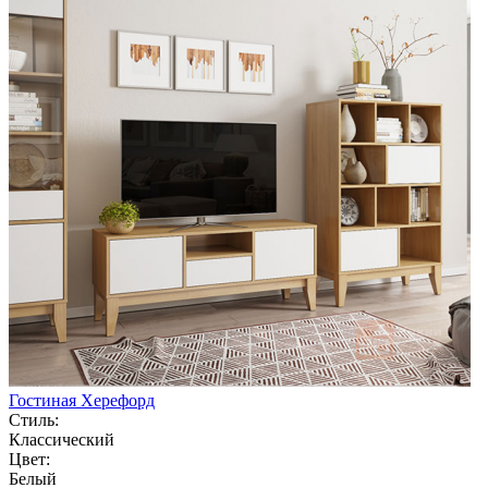
Гостиная Херефорд
Стиль:
Классический
Цвет:
Белый