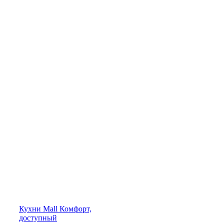
Кухни
Mall
Комфорт,
доступный