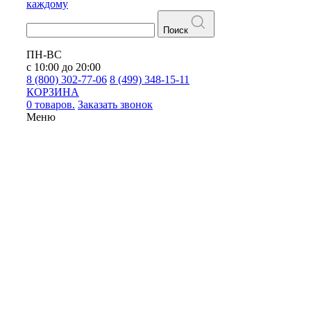
каждому
Поиск
ПН-ВС
с 10:00 до 20:00
8 (800) 302-77-06
8 (499) 348-15-11
КОРЗИНА
0 товаров.
Заказать звонок
Меню