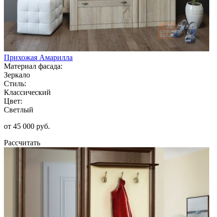
Прихожая Амарилла
Материал фасада:
Зеркало
Стиль:
Классический
Цвет:
Светлый
от 45 000 руб.
Рассчитать