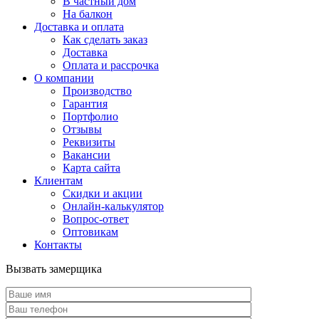
В частный дом
На балкон
Доставка и оплата
Как сделать заказ
Доставка
Оплата и рассрочка
О компании
Производство
Гарантия
Портфолио
Отзывы
Реквизиты
Вакансии
Карта сайта
Клиентам
Скидки и акции
Онлайн-калькулятор
Вопрос-ответ
Оптовикам
Контакты
Вызвать замерщика