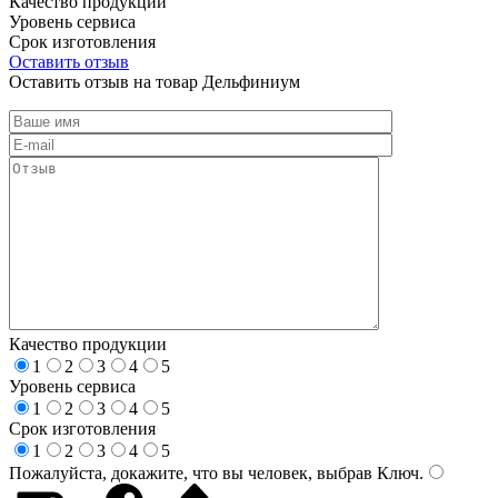
Качество продукции
Уровень сервиса
Срок изготовления
Оставить отзыв
Оставить отзыв на товар Дельфиниум
Качество продукции
1
2
3
4
5
Уровень сервиса
1
2
3
4
5
Срок изготовления
1
2
3
4
5
Пожалуйста, докажите, что вы человек, выбрав
Ключ
.