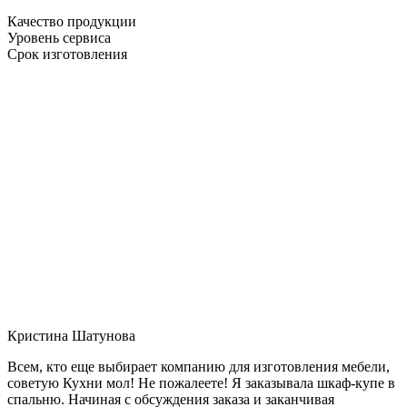
Качество продукции
Уровень сервиса
Срок изготовления
Кристина Шатунова
Всем, кто еще выбирает компанию для изготовления мебели,
советую Кухни мол! Не пожалеете! Я заказывала шкаф-купе в
спальню. Начиная с обсуждения заказа и заканчивая