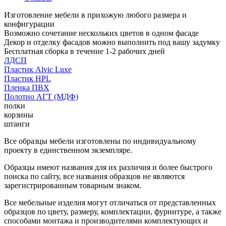
Изготовление мебели в прихожую любого размера и
конфигурации
Возможно сочетание нескольких цветов в одном фасаде
Декор и отделку фасадов можно выполнить под вашу задумку
Бесплатная сборка в течение 1-2 рабочих дней
ЛДСП
Пластик Alvic Luxe
Пластик HPL
Пленка ПВХ
Полотно АГТ (МДФ)
полки
корзины
штанги
Все образцы мебели изготовлены по индивидуальному
проекту в единственном экземпляре.
Образцы имеют названия для их различия и более быстрого
поиска по сайту, все названия образцов не являются
зарегистрированным товарным знаком.
Все мебельные изделия могут отличаться от представленных
образцов по цвету, размеру, комплектации, фурнитуре, а также
способами монтажа и производителями комплектующих и