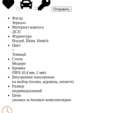
Фасад
Зеркало
Материал корпуса
ДСП
Фурнитура
Boyard, Blum, Hettich
Цвет
<
Темный
Стиль
Модерн
Кромка
ПВХ (0,4 мм, 2 мм)
Внутреннее наполнение
на выбор (полки, корзины, штанги)
Размер
индивидуальный
Цена
указана за базовую комплектацию