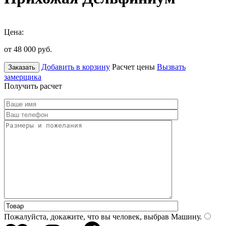
Цена:
от 48 000
руб.
Добавить в корзину
Расчет цены
Вызвать
Заказать
замерщика
Получить расчет
Пожалуйста, докажите, что вы человек, выбрав
Машину
.