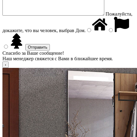
Пожалуйста,
докажите, что вы человек, выбрав
Дом
.
Спасибо за Ваше сообщение!
Наш менеджер свяжется с Вами в ближайшее время.