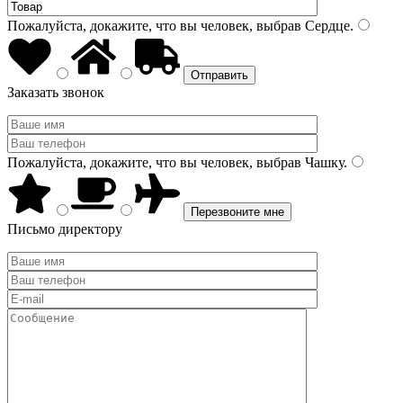
Пожалуйста, докажите, что вы человек, выбрав
Сердце
.
Заказать звонок
Пожалуйста, докажите, что вы человек, выбрав
Чашку
.
Письмо директору