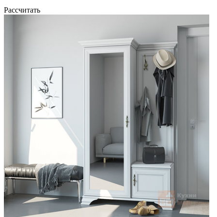
Рассчитать