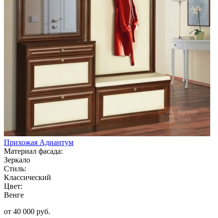
Прихожая Адиантум
Материал фасада:
Зеркало
Стиль:
Классический
Цвет:
Венге
от 40 000 руб.