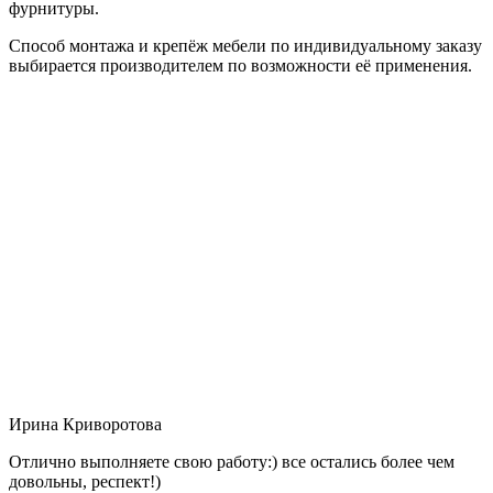
фурнитуры.
Способ монтажа и крепёж мебели по индивидуальному заказу
выбирается производителем по возможности её применения.
Ирина Криворотова
Отлично выполняете свою работу:) все остались более чем
довольны, респект!)