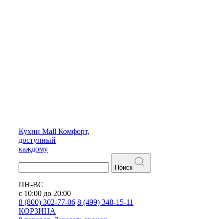
Кухни
Mall
Комфорт,
доступный
каждому
Поиск
ПН-ВС
с 10:00 до 20:00
8 (800) 302-77-06
8 (499) 348-15-11
КОРЗИНА