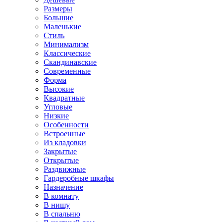
Размеры
Большие
Маленькие
Стиль
Минимализм
Классические
Скандинавские
Современные
Форма
Высокие
Квадратные
Угловые
Низкие
Особенности
Встроенные
Из кладовки
Закрытые
Открытые
Раздвижные
Гардеробные шкафы
Назначение
В комнату
В нишу
В спальню