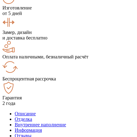
Изготовление
от 5 дней
Замер, дизайн
и доставка бесплатно
Оплата наличными, безналичный расчёт
Беспроцентная рассрочка
Гарантия
2 года
Описание
Отделка
Внутреннее наполнение
Информация
Отзывы