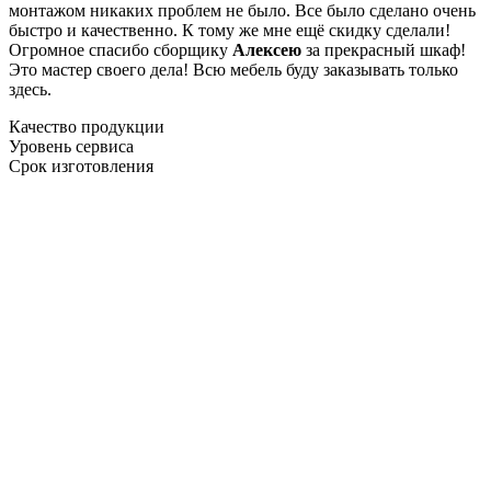
монтажом никаких проблем не было. Все было сделано очень
быстро и качественно. К тому же мне ещё скидку сделали!
Огромное спасибо сборщику
Алексею
за прекрасный шкаф!
Это мастер своего дела! Всю мебель буду заказывать только
здесь.
Качество продукции
Уровень сервиса
Срок изготовления