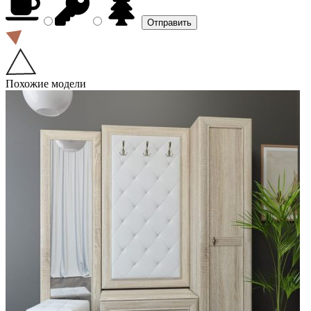
Похожие модели