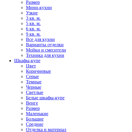
Размер
Мини-кухни
Узкие
3 кв. м.
5 кв. м.
6 кв. м.
9 кв. м.
Все для кухни
Варианты отделки
Мойки и смесители
Техника для кухни
Шкафы-купе
Цвет
Коричневые
Серые
Темные
Черные
Светлые
Белые шкафы-купе
Венге
Размер
Маленькие
Большие
Средние
Отделка и материал