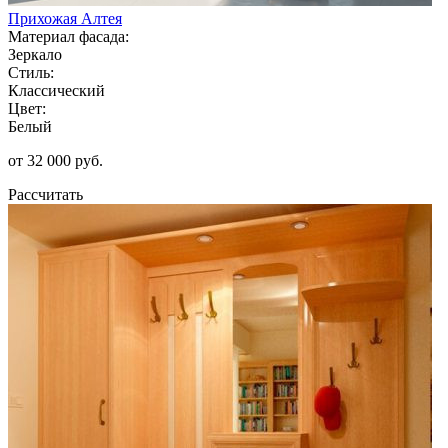
Прихожая Алтея
Материал фасада:
Зеркало
Стиль:
Классический
Цвет:
Белый
от 32 000 руб.
Рассчитать