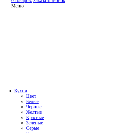
0 товаров.
Заказать звонок
Меню
Кухни
Цвет
Белые
Черные
Желтые
Красные
Зеленые
Серые