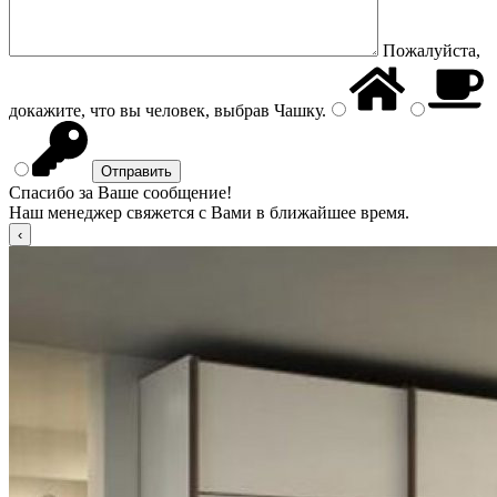
Пожалуйста,
докажите, что вы человек, выбрав
Чашку
.
Спасибо за Ваше сообщение!
Наш менеджер свяжется с Вами в ближайшее время.