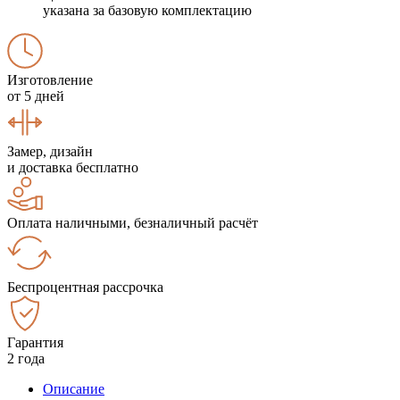
указана за базовую комплектацию
Изготовление
от 5 дней
Замер, дизайн
и доставка бесплатно
Оплата наличными, безналичный расчёт
Беспроцентная рассрочка
Гарантия
2 года
Описание