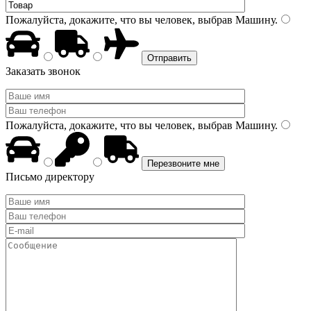
Пожалуйста, докажите, что вы человек, выбрав
Машину
.
Заказать звонок
Пожалуйста, докажите, что вы человек, выбрав
Машину
.
Письмо директору