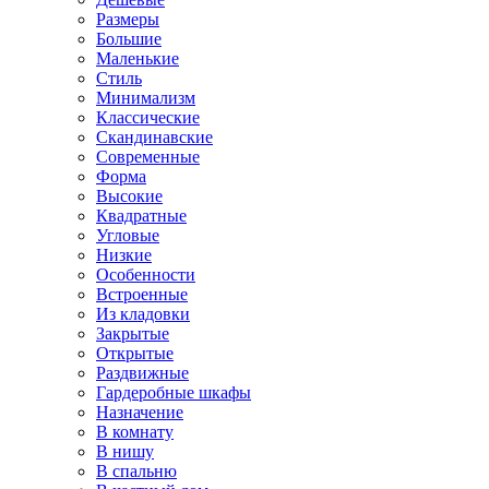
Размеры
Большие
Маленькие
Стиль
Минимализм
Классические
Скандинавские
Современные
Форма
Высокие
Квадратные
Угловые
Низкие
Особенности
Встроенные
Из кладовки
Закрытые
Открытые
Раздвижные
Гардеробные шкафы
Назначение
В комнату
В нишу
В спальню