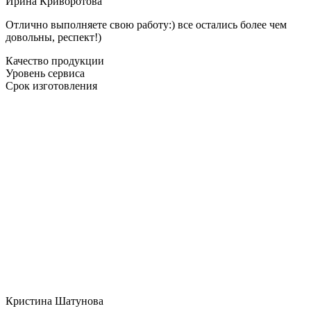
Ирина Криворотова
Отлично выполняете свою работу:) все остались более чем
довольны, респект!)
Качество продукции
Уровень сервиса
Срок изготовления
Кристина Шатунова