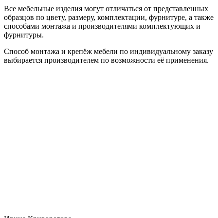
Все мебельные изделия могут отличаться от представленных
образцов по цвету, размеру, комплектации, фурнитуре, а также
способами монтажа и производителями комплектующих и
фурнитуры.
Способ монтажа и крепёж мебели по индивидуальному заказу
выбирается производителем по возможности её применения.