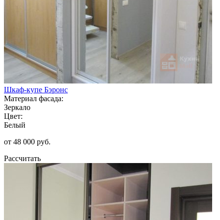
Шкаф-купе Бэронс
Материал фасада:
Зеркало
Цвет:
Белый
от 48 000 руб.
Рассчитать