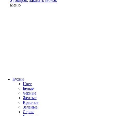
0 товаров.
Заказать звонок
Меню
Кухни
Цвет
Белые
Черные
Желтые
Красные
Зеленые
Серые