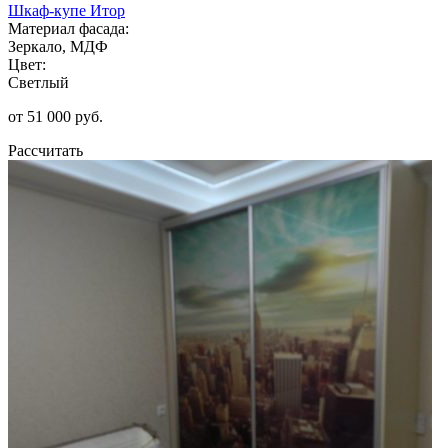
Шкаф-купе Итор
Материал фасада:
Зеркало, МДФ
Цвет:
Светлый
от 51 000 руб.
Рассчитать