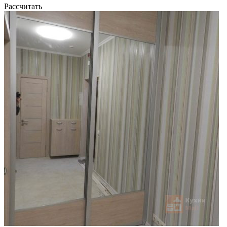
Рассчитать