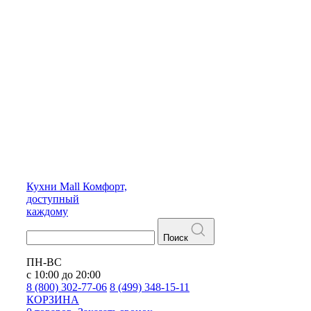
Кухни
Mall
Комфорт,
доступный
каждому
Поиск
ПН-ВС
с 10:00 до 20:00
8 (800) 302-77-06
8 (499) 348-15-11
КОРЗИНА