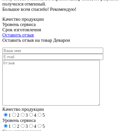
получился отменный.
Большое всем спасибо! Рекомендую!
Качество продукции
Уровень сервиса
Срок изготовления
Оставить отзыв
Оставить отзыв на товар Деварон
Качество продукции
1
2
3
4
5
Уровень сервиса
1
2
3
4
5