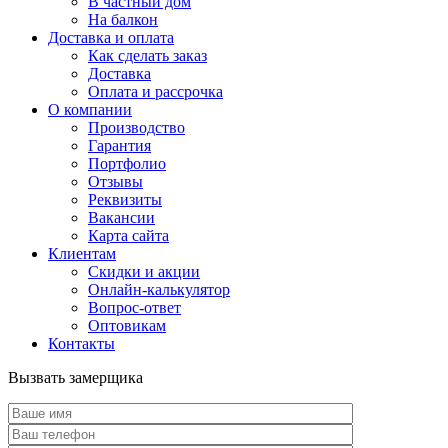
В частный дом
На балкон
Доставка и оплата
Как сделать заказ
Доставка
Оплата и рассрочка
О компании
Производство
Гарантия
Портфолио
Отзывы
Реквизиты
Вакансии
Карта сайта
Клиентам
Скидки и акции
Онлайн-калькулятор
Вопрос-ответ
Оптовикам
Контакты
Вызвать замерщика