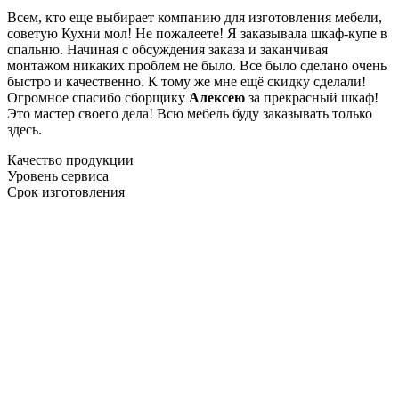
Всем, кто еще выбирает компанию для изготовления мебели,
советую Кухни мол! Не пожалеете! Я заказывала шкаф-купе в
спальню. Начиная с обсуждения заказа и заканчивая
монтажом никаких проблем не было. Все было сделано очень
быстро и качественно. К тому же мне ещё скидку сделали!
Огромное спасибо сборщику
Алексею
за прекрасный шкаф!
Это мастер своего дела! Всю мебель буду заказывать только
здесь.
Качество продукции
Уровень сервиса
Срок изготовления