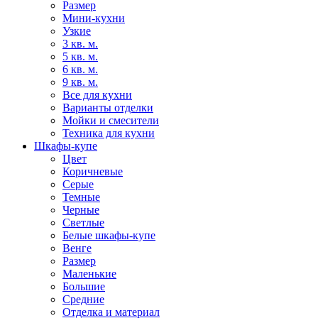
Размер
Мини-кухни
Узкие
3 кв. м.
5 кв. м.
6 кв. м.
9 кв. м.
Все для кухни
Варианты отделки
Мойки и смесители
Техника для кухни
Шкафы-купе
Цвет
Коричневые
Серые
Темные
Черные
Светлые
Белые шкафы-купе
Венге
Размер
Маленькие
Большие
Средние
Отделка и материал