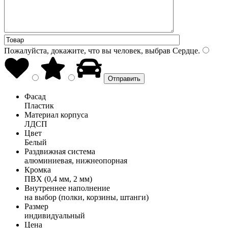
Пожалуйста, докажите, что вы человек, выбрав
Сердце
.
Фасад
Пластик
Материал корпуса
ЛДСП
Цвет
Белый
Раздвижная система
алюминиевая, нижнеопорная
Кромка
ПВХ (0,4 мм, 2 мм)
Внутреннее наполнение
на выбор (полки, корзины, штанги)
Размер
индивидуальный
Цена