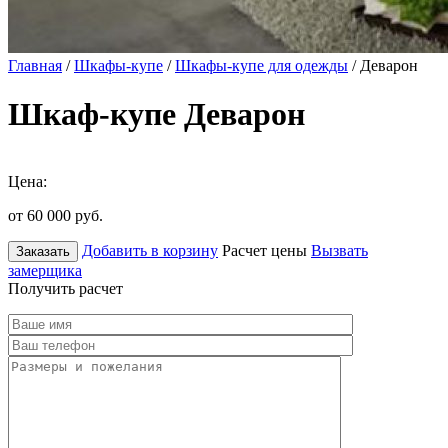
Главная
/
Шкафы-купе
/
Шкафы-купе для одежды
/ Деварон
Шкаф-купе Деварон
Цена:
от 60 000
руб.
Добавить в корзину
Расчет цены
Вызвать
Заказать
замерщика
Получить расчет