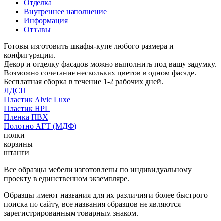
Отделка
Внутреннее наполнение
Информация
Отзывы
Готовы изготовить шкафы-купе любого размера и
конфигурации.
Декор и отделку фасадов можно выполнить под вашу задумку.
Возможно сочетание нескольких цветов в одном фасаде.
Бесплатная сборка в течение 1-2 рабочих дней.
ЛДСП
Пластик Alvic Luxe
Пластик HPL
Пленка ПВХ
Полотно АГТ (МДФ)
полки
корзины
штанги
Все образцы мебели изготовлены по индивидуальному
проекту в единственном экземпляре.
Образцы имеют названия для их различия и более быстрого
поиска по сайту, все названия образцов не являются
зарегистрированным товарным знаком.