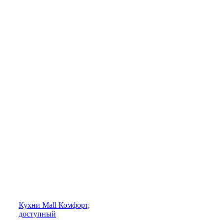
Кухни
Mall
Комфорт,
доступный