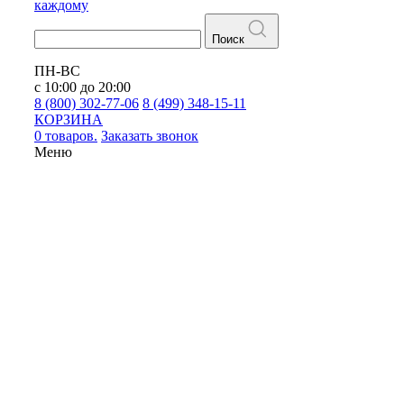
каждому
Поиск
ПН-ВС
с 10:00 до 20:00
8 (800) 302-77-06
8 (499) 348-15-11
КОРЗИНА
0 товаров.
Заказать звонок
Меню