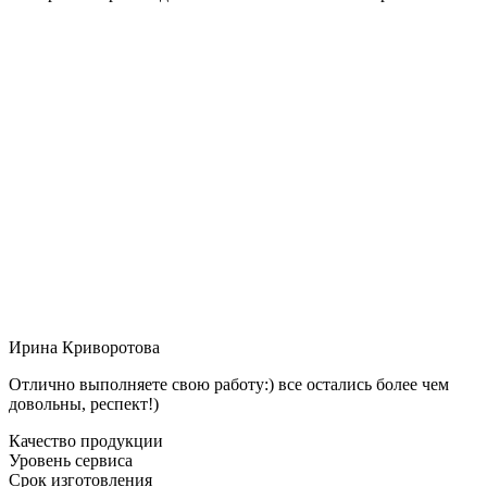
Ирина Криворотова
Отлично выполняете свою работу:) все остались более чем
довольны, респект!)
Качество продукции
Уровень сервиса
Срок изготовления