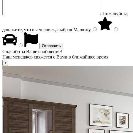
Пожалуйста,
докажите, что вы человек, выбрав
Машину
.
Спасибо за Ваше сообщение!
Наш менеджер свяжется с Вами в ближайшее время.