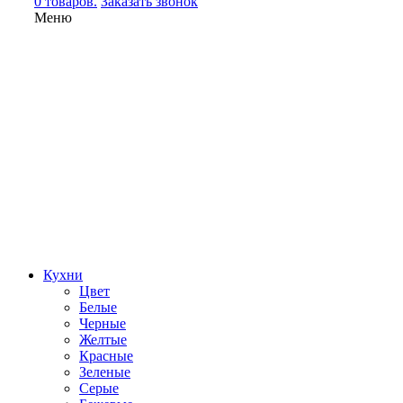
0 товаров.
Заказать звонок
Меню
Кухни
Цвет
Белые
Черные
Желтые
Красные
Зеленые
Серые