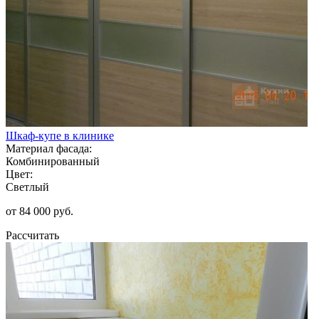
Шкаф-купе в клинике
Материал фасада:
Комбинированный
Цвет:
Светлый
от 84 000 руб.
Рассчитать