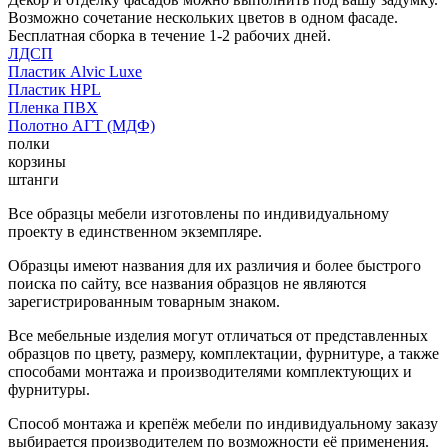
Возможно сочетание нескольких цветов в одном фасаде.
Бесплатная сборка в течение 1-2 рабочих дней.
ЛДСП
Пластик Alvic Luxe
Пластик HPL
Пленка ПВХ
Полотно АГТ (МДФ)
полки
корзины
штанги
Все образцы мебели изготовлены по индивидуальному
проекту в единственном экземпляре.
Образцы имеют названия для их различия и более быстрого
поиска по сайту, все названия образцов не являются
зарегистрированным товарным знаком.
Все мебельные изделия могут отличаться от представленных
образцов по цвету, размеру, комплектации, фурнитуре, а также
способами монтажа и производителями комплектующих и
фурнитуры.
Способ монтажа и крепёж мебели по индивидуальному заказу
выбирается производителем по возможности её применения.