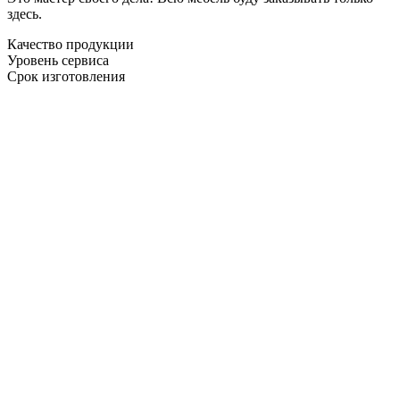
здесь.
Качество продукции
Уровень сервиса
Срок изготовления