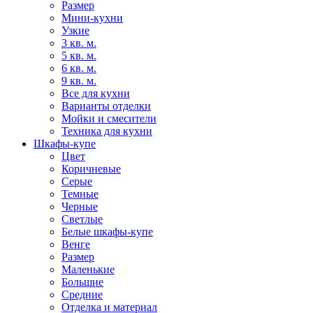
Размер
Мини-кухни
Узкие
3 кв. м.
5 кв. м.
6 кв. м.
9 кв. м.
Все для кухни
Варианты отделки
Мойки и смесители
Техника для кухни
Шкафы-купе
Цвет
Коричневые
Серые
Темные
Черные
Светлые
Белые шкафы-купе
Венге
Размер
Маленькие
Большие
Средние
Отделка и материал