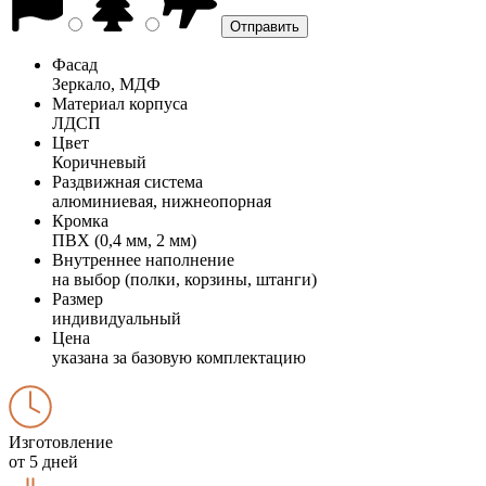
Фасад
Зеркало, МДФ
Материал корпуса
ЛДСП
Цвет
Коричневый
Раздвижная система
алюминиевая, нижнеопорная
Кромка
ПВХ (0,4 мм, 2 мм)
Внутреннее наполнение
на выбор (полки, корзины, штанги)
Размер
индивидуальный
Цена
указана за базовую комплектацию
Изготовление
от 5 дней