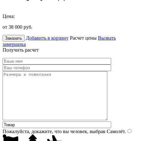
Цена:
от 38 000
руб.
Добавить в корзину
Расчет цены
Вызвать
Заказать
замерщика
Получить расчет
Пожалуйста, докажите, что вы человек, выбрав
Самолёт
.