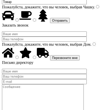
Пожалуйста, докажите, что вы человек, выбрав
Чашку
.
Заказать звонок
Пожалуйста, докажите, что вы человек, выбрав
Дом
.
Письмо директору