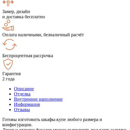
Замер, дизайн
и доставка бесплатно
Оплата наличными, безналичный расчёт
Беспроцентная рассрочка
Гарантия
2 года
Описание
Отделка
Внутреннее наполнение
Информация
Отзывы
Готовы изготовить шкафы-купе любого размера и
конфигурации.
Декор и отделку фасадов можно выполнить под вашу задумку.