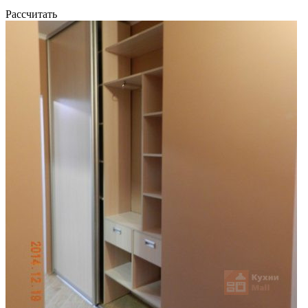
Рассчитать