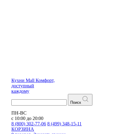
Кухни
Mall
Комфорт,
доступный
каждому
Поиск
ПН-ВС
с 10:00 до 20:00
8 (800) 302-77-06
8 (499) 348-15-11
КОРЗИНА