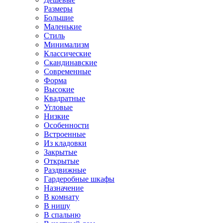
Размеры
Большие
Маленькие
Стиль
Минимализм
Классические
Скандинавские
Современные
Форма
Высокие
Квадратные
Угловые
Низкие
Особенности
Встроенные
Из кладовки
Закрытые
Открытые
Раздвижные
Гардеробные шкафы
Назначение
В комнату
В нишу
В спальню