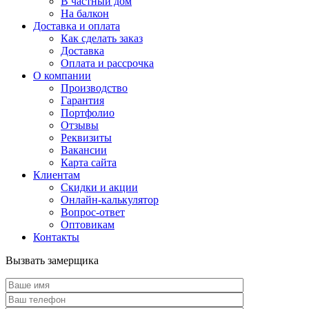
В частный дом
На балкон
Доставка и оплата
Как сделать заказ
Доставка
Оплата и рассрочка
О компании
Производство
Гарантия
Портфолио
Отзывы
Реквизиты
Вакансии
Карта сайта
Клиентам
Скидки и акции
Онлайн-калькулятор
Вопрос-ответ
Оптовикам
Контакты
Вызвать замерщика