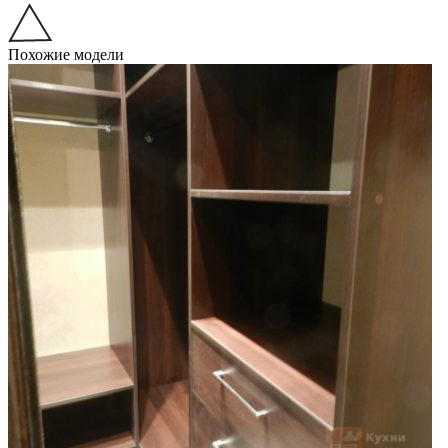
Похожие модели