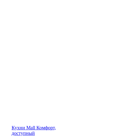
Кухни
Mall
Комфорт,
доступный