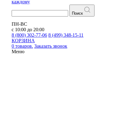
каждому
Поиск
ПН-ВС
с 10:00 до 20:00
8 (800) 302-77-06
8 (499) 348-15-11
КОРЗИНА
0 товаров.
Заказать звонок
Меню