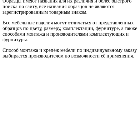
Образцы имеют названия для их различия и более быстрого
поиска по сайту, все названия образцов не являются
зарегистрированным товарным знаком.
Все мебельные изделия могут отличаться от представленных
образцов по цвету, размеру, комплектации, фурнитуре, а также
способами монтажа и производителями комплектующих и
фурнитуры.
Способ монтажа и крепёж мебели по индивидуальному заказу
выбирается производителем по возможности её применения.