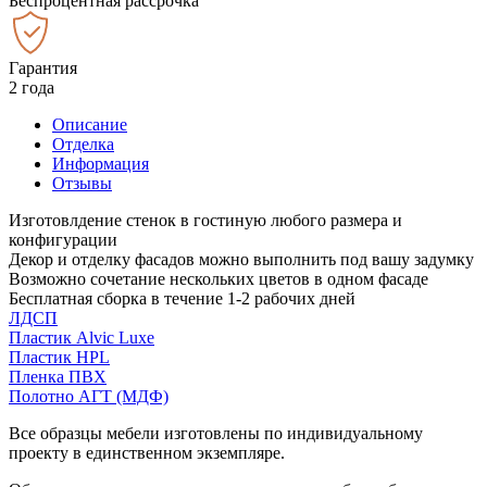
Беспроцентная рассрочка
Гарантия
2 года
Описание
Отделка
Информация
Отзывы
Изготовлдение стенок в гостиную любого размера и
конфигурации
Декор и отделку фасадов можно выполнить под вашу задумку
Возможно сочетание нескольких цветов в одном фасаде
Бесплатная сборка в течение 1-2 рабочих дней
ЛДСП
Пластик Alvic Luxe
Пластик HPL
Пленка ПВХ
Полотно АГТ (МДФ)
Все образцы мебели изготовлены по индивидуальному
проекту в единственном экземпляре.