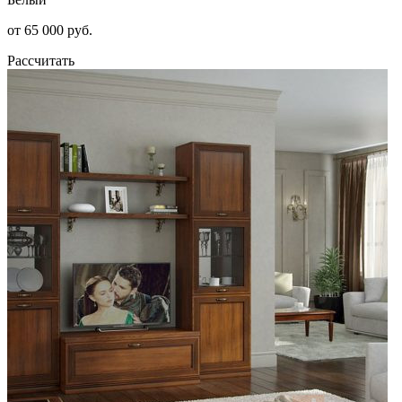
от 65 000 руб.
Рассчитать