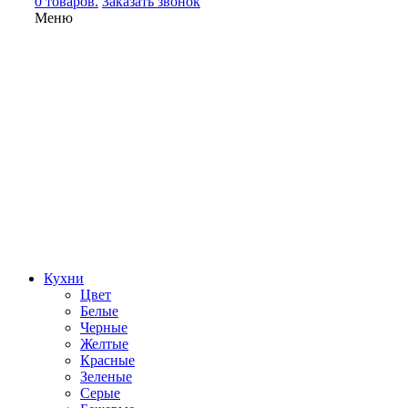
0 товаров.
Заказать звонок
Меню
Кухни
Цвет
Белые
Черные
Желтые
Красные
Зеленые
Серые