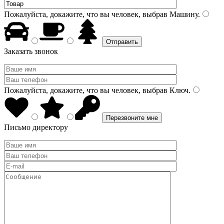
Пожалуйста, докажите, что вы человек, выбрав
Машину
.
Заказать звонок
Пожалуйста, докажите, что вы человек, выбрав
Ключ
.
Письмо директору