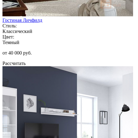
Гостиная Личфилд
Стиль:
Классический
Цвет:
Темный
от 40 000 руб.
Рассчитать