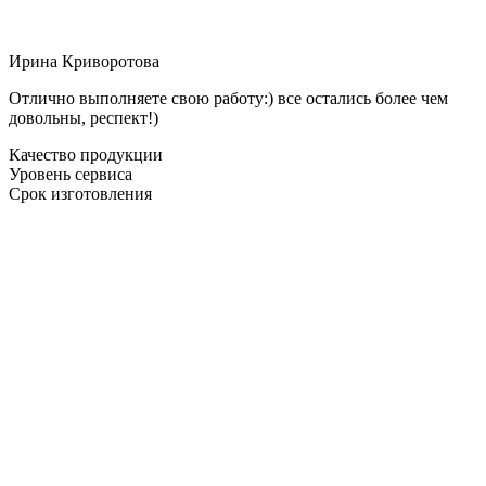
Ирина Криворотова
Отлично выполняете свою работу:) все остались более чем
довольны, респект!)
Качество продукции
Уровень сервиса
Срок изготовления