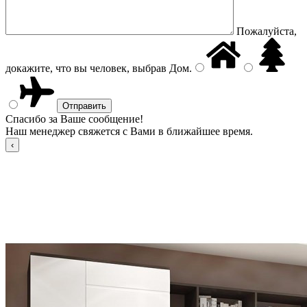
Пожалуйста,
докажите, что вы человек, выбрав
Дом
.
Спасибо за Ваше сообщение!
Наш менеджер свяжется с Вами в ближайшее время.