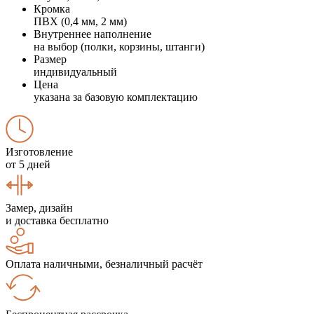
Кромка
ПВХ (0,4 мм, 2 мм)
Внутреннее наполнение
на выбор (полки, корзины, штанги)
Размер
индивидуальный
Цена
указана за базовую комплектацию
Изготовление
от 5 дней
Замер, дизайн
и доставка бесплатно
Оплата наличными, безналичный расчёт