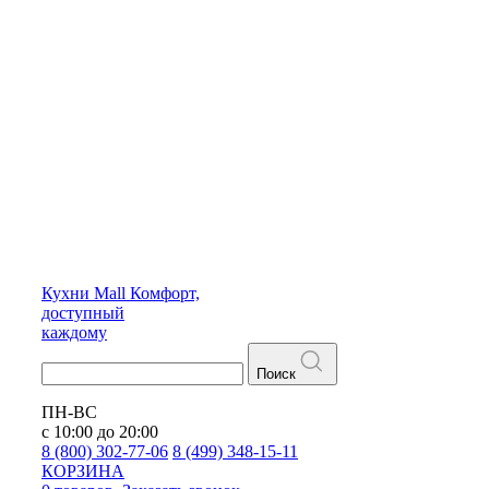
Кухни
Mall
Комфорт,
доступный
каждому
Поиск
ПН-ВС
с 10:00 до 20:00
8 (800) 302-77-06
8 (499) 348-15-11
КОРЗИНА