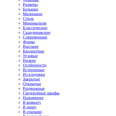
Размеры
Большие
Маленькие
Стиль
Минимализм
Классические
Скандинавские
Современные
Форма
Высокие
Квадратные
Угловые
Низкие
Особенности
Встроенные
Из кладовки
Закрытые
Открытые
Раздвижные
Гардеробные шкафы
Назначение
В комнату
В нишу
В спальню