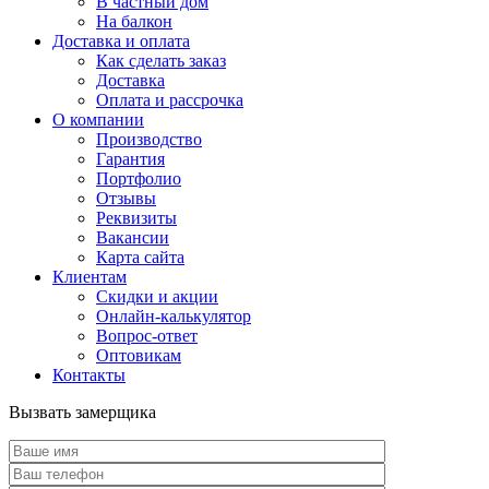
В частный дом
На балкон
Доставка и оплата
Как сделать заказ
Доставка
Оплата и рассрочка
О компании
Производство
Гарантия
Портфолио
Отзывы
Реквизиты
Вакансии
Карта сайта
Клиентам
Скидки и акции
Онлайн-калькулятор
Вопрос-ответ
Оптовикам
Контакты
Вызвать замерщика