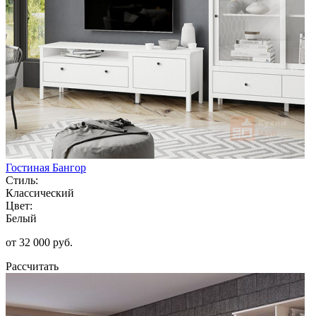
Гостиная Бангор
Стиль:
Классический
Цвет:
Белый
от 32 000 руб.
Рассчитать