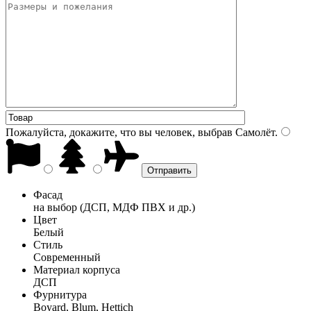
Пожалуйста, докажите, что вы человек, выбрав
Самолёт
.
Фасад
на выбор (ДСП, МДФ ПВХ и др.)
Цвет
Белый
Стиль
Современный
Материал корпуса
ДСП
Фурнитура
Boyard, Blum, Hettich