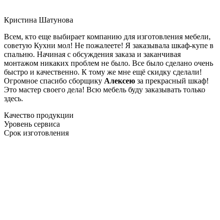
Кристина Шатунова
Всем, кто еще выбирает компанию для изготовления мебели,
советую Кухни мол! Не пожалеете! Я заказывала шкаф-купе в
спальню. Начиная с обсуждения заказа и заканчивая
монтажом никаких проблем не было. Все было сделано очень
быстро и качественно. К тому же мне ещё скидку сделали!
Огромное спасибо сборщику
Алексею
за прекрасный шкаф!
Это мастер своего дела! Всю мебель буду заказывать только
здесь.
Качество продукции
Уровень сервиса
Срок изготовления