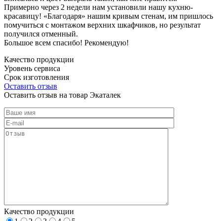
Примерно через 2 недели нам установили нашу кухню-
красавицу! «Благодаря» нашим кривым стенам, им пришлось
помучиться с монтажом верхних шкафчиков, но результат
получился отменный.
Большое всем спасибо! Рекомендую!
Качество продукции
Уровень сервиса
Срок изготовления
Оставить отзыв
Оставить отзыв на товар Экаталек
Качество продукции