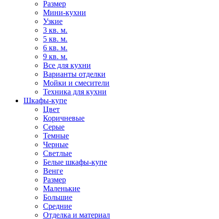
Размер
Мини-кухни
Узкие
3 кв. м.
5 кв. м.
6 кв. м.
9 кв. м.
Все для кухни
Варианты отделки
Мойки и смесители
Техника для кухни
Шкафы-купе
Цвет
Коричневые
Серые
Темные
Черные
Светлые
Белые шкафы-купе
Венге
Размер
Маленькие
Большие
Средние
Отделка и материал