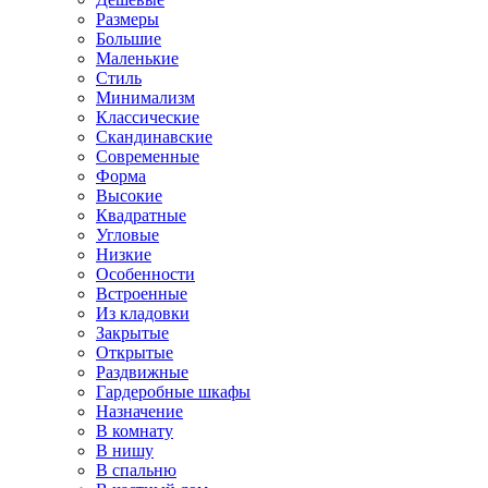
Размеры
Большие
Маленькие
Стиль
Минимализм
Классические
Скандинавские
Современные
Форма
Высокие
Квадратные
Угловые
Низкие
Особенности
Встроенные
Из кладовки
Закрытые
Открытые
Раздвижные
Гардеробные шкафы
Назначение
В комнату
В нишу
В спальню