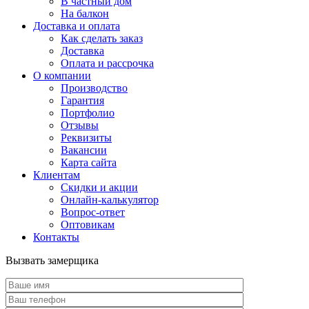
В частный дом
На балкон
Доставка и оплата
Как сделать заказ
Доставка
Оплата и рассрочка
О компании
Производство
Гарантия
Портфолио
Отзывы
Реквизиты
Вакансии
Карта сайта
Клиентам
Скидки и акции
Онлайн-калькулятор
Вопрос-ответ
Оптовикам
Контакты
Вызвать замерщика