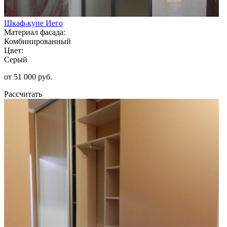
Шкаф-купе Иего
Материал фасада:
Комбинированный
Цвет:
Серый
от 51 000 руб.
Рассчитать