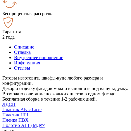
Беспроцентная рассрочка
Гарантия
2 года
Описание
Отделка
Внутреннее наполнение
Информация
Отзывы
Готовы изготовить шкафы-купе любого размера и
конфигурации.
Декор и отделку фасадов можно выполнить под вашу задумку.
Возможно сочетание нескольких цветов в одном фасаде.
Бесплатная сборка в течение 1-2 рабочих дней.
ЛДСП
Пластик Alvic Luxe
Пластик HPL
Пленка ПВХ
Полотно АГТ (МДФ)
полки