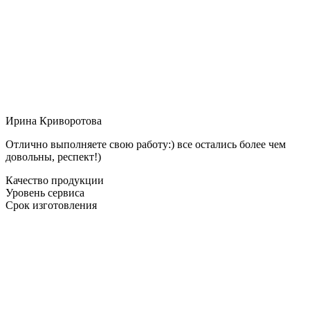
Ирина Криворотова
Отлично выполняете свою работу:) все остались более чем
довольны, респект!)
Качество продукции
Уровень сервиса
Срок изготовления