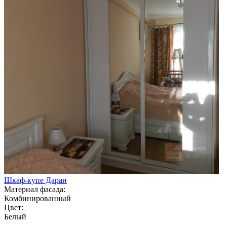
Шкаф-купе Даран
Материал фасада:
Комбинированный
Цвет:
Белый