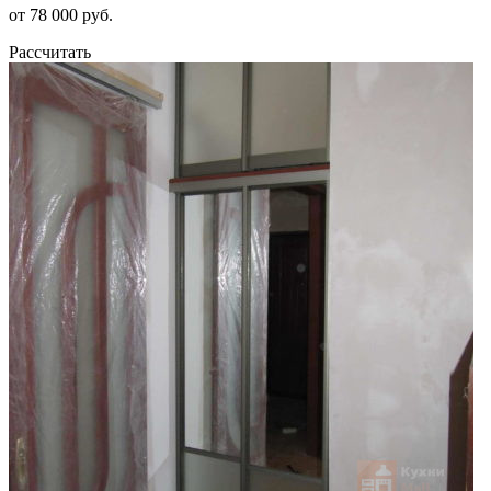
от 78 000 руб.
Рассчитать