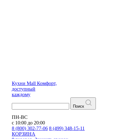
Кухни
Mall
Комфорт,
доступный
каждому
Поиск
ПН-ВС
с 10:00 до 20:00
8 (800) 302-77-06
8 (499) 348-15-11
КОРЗИНА