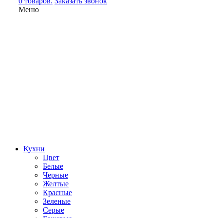
0 товаров.
Заказать звонок
Меню
Кухни
Цвет
Белые
Черные
Желтые
Красные
Зеленые
Серые