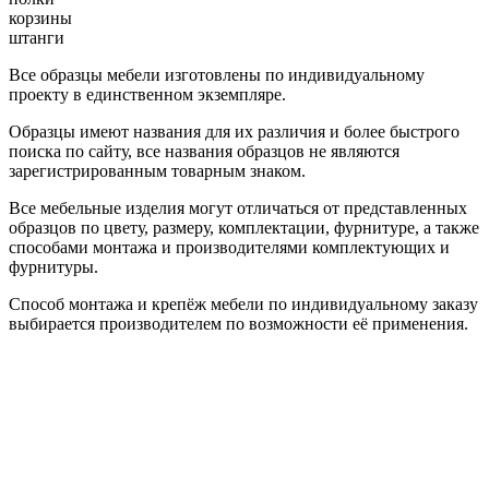
корзины
штанги
Все образцы мебели изготовлены по индивидуальному
проекту в единственном экземпляре.
Образцы имеют названия для их различия и более быстрого
поиска по сайту, все названия образцов не являются
зарегистрированным товарным знаком.
Все мебельные изделия могут отличаться от представленных
образцов по цвету, размеру, комплектации, фурнитуре, а также
способами монтажа и производителями комплектующих и
фурнитуры.
Способ монтажа и крепёж мебели по индивидуальному заказу
выбирается производителем по возможности её применения.