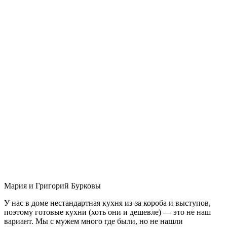
Мария и Григорий Бурковы
У нас в доме нестандартная кухня из-за короба и выступов,
поэтому готовые кухни (хоть они и дешевле) — это не наш
вариант. Мы с мужем много где были, но не нашли