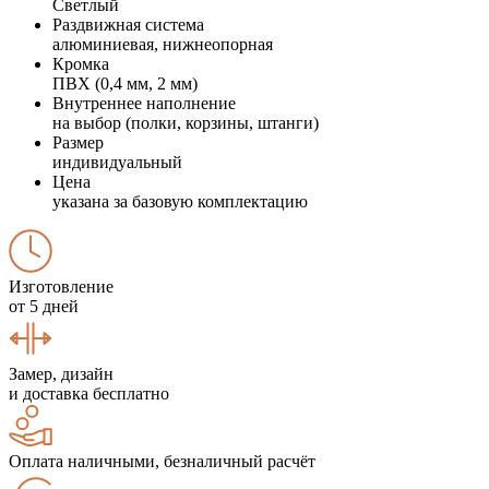
Светлый
Раздвижная система
алюминиевая, нижнеопорная
Кромка
ПВХ (0,4 мм, 2 мм)
Внутреннее наполнение
на выбор (полки, корзины, штанги)
Размер
индивидуальный
Цена
указана за базовую комплектацию
Изготовление
от 5 дней
Замер, дизайн
и доставка бесплатно
Оплата наличными, безналичный расчёт