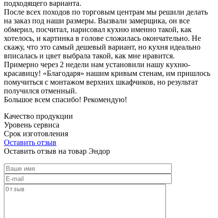
подходящего варианта.
После всех походов по торговым центрам мы решили делать
на заказ под наши размеры. Вызвали замерщика, он все
обмерил, посчитал, нарисовал кухню именно такой, как
хотелось, и картинка в голове сложилась окончательно. Не
скажу, что это самый дешевый вариант, но кухня идеально
вписалась и цвет выбрала такой, как мне нравится.
Примерно через 2 недели нам установили нашу кухню-
красавицу! «Благодаря» нашим кривым стенам, им пришлось
помучиться с монтажом верхних шкафчиков, но результат
получился отменный.
Большое всем спасибо! Рекомендую!
Качество продукции
Уровень сервиса
Срок изготовления
Оставить отзыв
Оставить отзыв на товар Эндор