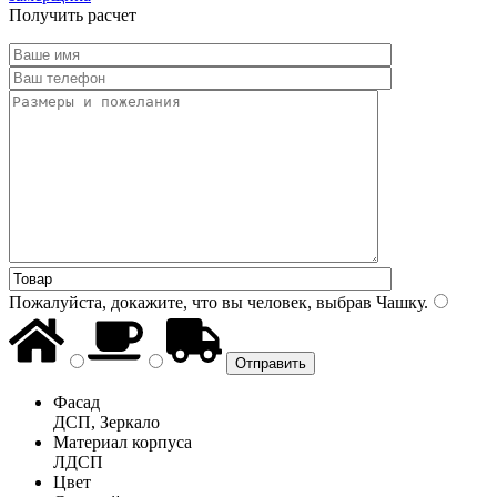
Получить расчет
Пожалуйста, докажите, что вы человек, выбрав
Чашку
.
Фасад
ДСП, Зеркало
Материал корпуса
ЛДСП
Цвет