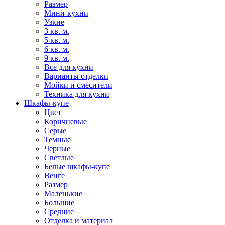
Размер
Мини-кухни
Узкие
3 кв. м.
5 кв. м.
6 кв. м.
9 кв. м.
Все для кухни
Варианты отделки
Мойки и смесители
Техника для кухни
Шкафы-купе
Цвет
Коричневые
Серые
Темные
Черные
Светлые
Белые шкафы-купе
Венге
Размер
Маленькие
Большие
Средние
Отделка и материал