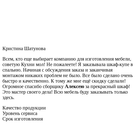
Кристина Шатунова
Всем, кто еще выбирает компанию для изготовления мебели,
советую Кухни мол! Не пожалеете! Я заказывала шкаф-купе в
спальню. Начиная с обсуждения заказа и заканчивая
монтажом никаких проблем не было. Все было сделано очень
быстро и качественно. К тому же мне ещё скидку сделали!
Огромное спасибо сборщику
Алексею
за прекрасный шкаф!
Это мастер своего дела! Всю мебель буду заказывать только
здесь.
Качество продукции
Уровень сервиса
Срок изготовления