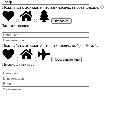
Пожалуйста, докажите, что вы человек, выбрав
Сердце
.
Заказать звонок
Пожалуйста, докажите, что вы человек, выбрав
Дом
.
Письмо директору