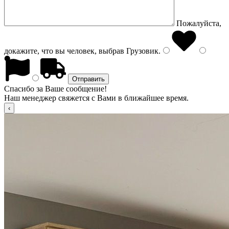
Пожалуйста,
докажите, что вы человек, выбрав
Грузовик
.
Спасибо за Ваше сообщение!
Наш менеджер свяжется с Вами в ближайшее время.