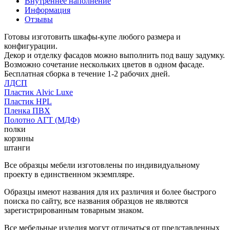
Внутреннее наполнение
Информация
Отзывы
Готовы изготовить шкафы-купе любого размера и
конфигурации.
Декор и отделку фасадов можно выполнить под вашу задумку.
Возможно сочетание нескольких цветов в одном фасаде.
Бесплатная сборка в течение 1-2 рабочих дней.
ЛДСП
Пластик Alvic Luxe
Пластик HPL
Пленка ПВХ
Полотно АГТ (МДФ)
полки
корзины
штанги
Все образцы мебели изготовлены по индивидуальному
проекту в единственном экземпляре.
Образцы имеют названия для их различия и более быстрого
поиска по сайту, все названия образцов не являются
зарегистрированным товарным знаком.
Все мебельные изделия могут отличаться от представленных