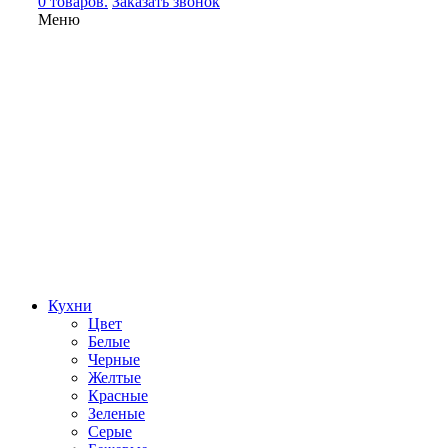
0 товаров.
Заказать звонок
Меню
Кухни
Цвет
Белые
Черные
Желтые
Красные
Зеленые
Серые