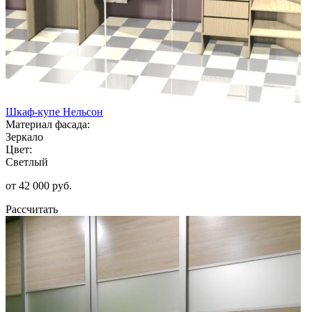
Шкаф-купе Нельсон
Материал фасада:
Зеркало
Цвет:
Светлый
от 42 000 руб.
Рассчитать