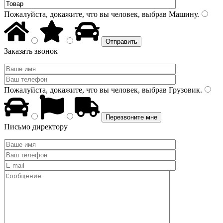
Пожалуйста, докажите, что вы человек, выбрав
Машину
.
Заказать звонок
Пожалуйста, докажите, что вы человек, выбрав
Грузовик
.
Письмо директору