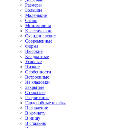
Размеры
Большие
Маленькие
Стиль
Минимализм
Классические
Скандинавские
Современные
Форма
Высокие
Квадратные
Угловые
Низкие
Особенности
Встроенные
Из кладовки
Закрытые
Открытые
Раздвижные
Гардеробные шкафы
Назначение
В комнату
В нишу
В спальню