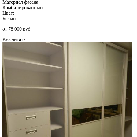
Материал фасада:
Комбинированный
Цвет:
Белый
от 78 000 руб.
Рассчитать