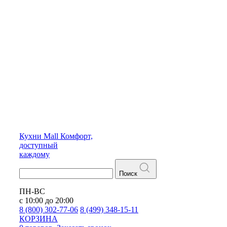
Кухни
Mall
Комфорт,
доступный
каждому
Поиск
ПН-ВС
с 10:00 до 20:00
8 (800) 302-77-06
8 (499) 348-15-11
КОРЗИНА