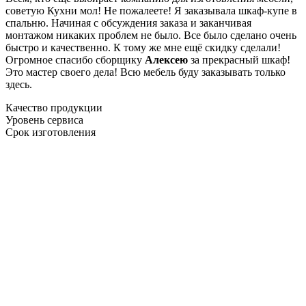
советую Кухни мол! Не пожалеете! Я заказывала шкаф-купе в
спальню. Начиная с обсуждения заказа и заканчивая
монтажом никаких проблем не было. Все было сделано очень
быстро и качественно. К тому же мне ещё скидку сделали!
Огромное спасибо сборщику
Алексею
за прекрасный шкаф!
Это мастер своего дела! Всю мебель буду заказывать только
здесь.
Качество продукции
Уровень сервиса
Срок изготовления