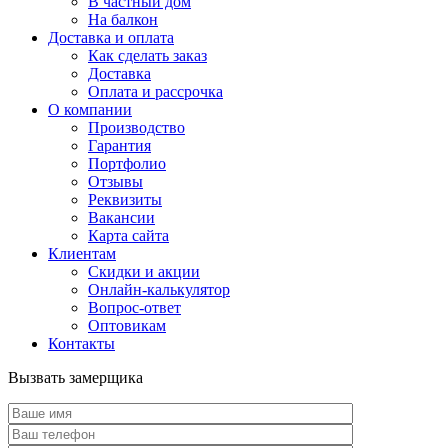
В частный дом
На балкон
Доставка и оплата
Как сделать заказ
Доставка
Оплата и рассрочка
О компании
Производство
Гарантия
Портфолио
Отзывы
Реквизиты
Вакансии
Карта сайта
Клиентам
Скидки и акции
Онлайн-калькулятор
Вопрос-ответ
Оптовикам
Контакты
Вызвать замерщика