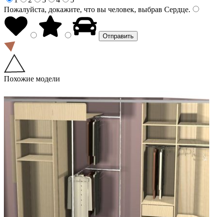
Пожалуйста, докажите, что вы человек, выбрав
Сердце
.
Похожие модели