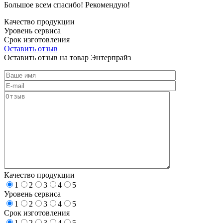
Большое всем спасибо! Рекомендую!
Качество продукции
Уровень сервиса
Срок изготовления
Оставить отзыв
Оставить отзыв на товар Энтерпрайз
Качество продукции
1
2
3
4
5
Уровень сервиса
1
2
3
4
5
Срок изготовления
1
2
3
4
5