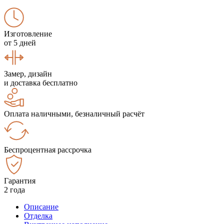
Изготовление
от 5 дней
Замер, дизайн
и доставка бесплатно
Оплата наличными, безналичный расчёт
Беспроцентная рассрочка
Гарантия
2 года
Описание
Отделка