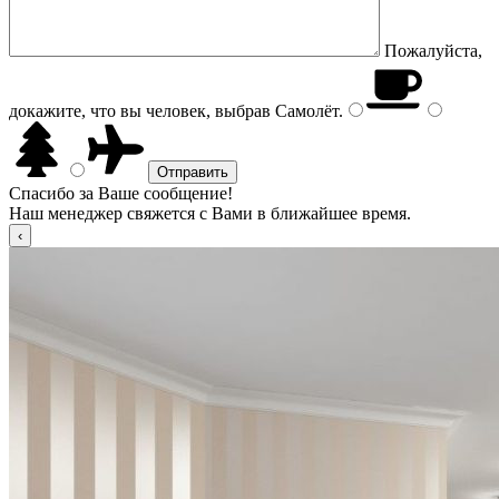
Пожалуйста,
докажите, что вы человек, выбрав
Самолёт
.
Спасибо за Ваше сообщение!
Наш менеджер свяжется с Вами в ближайшее время.