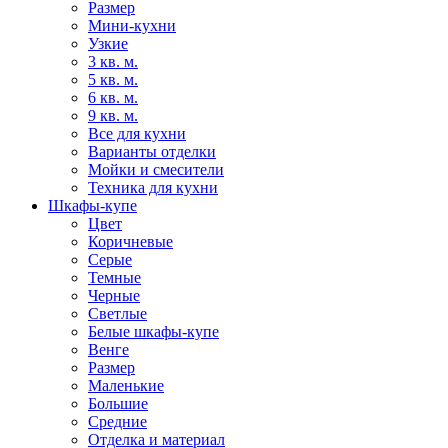
Размер
Мини-кухни
Узкие
3 кв. м.
5 кв. м.
6 кв. м.
9 кв. м.
Все для кухни
Варианты отделки
Мойки и смесители
Техника для кухни
Шкафы-купе
Цвет
Коричневые
Серые
Темные
Черные
Светлые
Белые шкафы-купе
Венге
Размер
Маленькие
Большие
Средние
Отделка и материал