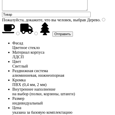
Пожалуйста, докажите, что вы человек, выбрав
Дерево
.
Фасад
Цветное стекло
Материал корпуса
ЛДСП
Цвет
Светлый
Раздвижная система
алюминиевая, нижнеопорная
Кромка
ПВХ (0,4 мм, 2 мм)
Внутреннее наполнение
на выбор (полки, корзины, штанги)
Размер
индивидуальный
Цена
указана за базовую комплектацию