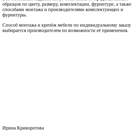
образцов по цвету, размеру, комплектации, фурнитуре, а также
способами монтажа и производителями комплектующих и
фурнитуры.
Способ монтажа и крепёж мебели по индивидуальному заказу
выбирается производителем по возможности её применения.
Ирина Криворотова