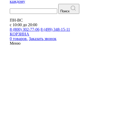
каждому
Поиск
ПН-ВС
с 10:00 до 20:00
8 (800) 302-77-06
8 (499) 348-15-11
КОРЗИНА
0 товаров.
Заказать звонок
Меню