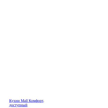
Кухни
Mall
Комфорт,
доступный