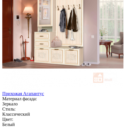
Прихожая Агапантус
Материал фасада:
Зеркало
Стиль:
Классический
Цвет:
Белый