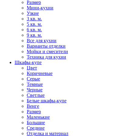
Размер
Мини-кухни
Узкие
3 кв. м.
5 кв. м.
6 кв. м.
9 кв. м.
Все для кухни
Варианты отделки
Мойки и смесители
Техника для кухни
Шкафы-купе
Цвет
Коричневые
Серые
Темные
Черные
Светлые
Белые шкафы-купе
Венге
Размер
Маленькие
Большие
Средние
Отделка и материал