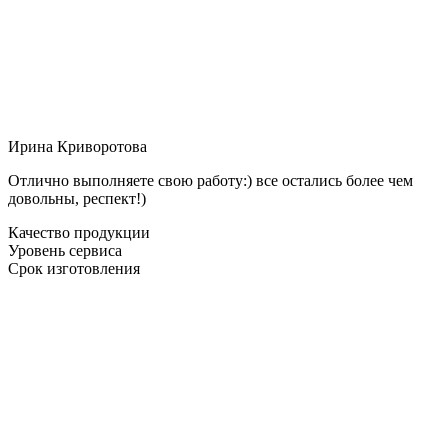
Ирина Криворотова
Отлично выполняете свою работу:) все остались более чем
довольны, респект!)
Качество продукции
Уровень сервиса
Срок изготовления