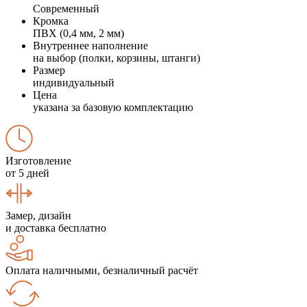
Современный
Кромка
ПВХ (0,4 мм, 2 мм)
Внутреннее наполнение
на выбор (полки, корзины, штанги)
Размер
индивидуальный
Цена
указана за базовую комплектацию
Изготовление
от 5 дней
Замер, дизайн
и доставка бесплатно
Оплата наличными, безналичный расчёт