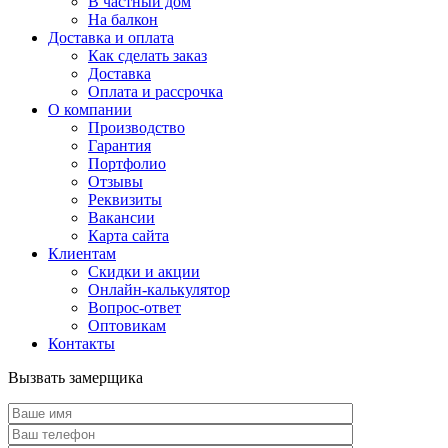
В частный дом
На балкон
Доставка и оплата
Как сделать заказ
Доставка
Оплата и рассрочка
О компании
Производство
Гарантия
Портфолио
Отзывы
Реквизиты
Вакансии
Карта сайта
Клиентам
Скидки и акции
Онлайн-калькулятор
Вопрос-ответ
Оптовикам
Контакты
Вызвать замерщика