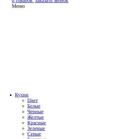
0 товаров.
Заказать звонок
Меню
Кухни
Цвет
Белые
Черные
Желтые
Красные
Зеленые
Серые