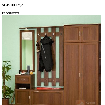
от 45 000 руб.
Рассчитать