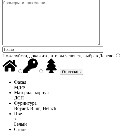
Пожалуйста, докажите, что вы человек, выбрав
Дерево
.
Фасад
МДФ
Материал корпуса
ДСП
Фурнитура
Boyard, Blum, Hettich
Цвет
<
Белый
Стиль