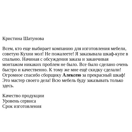
Кристина Шатунова
Всем, кто еще выбирает компанию для изготовления мебели,
советую Кухни мол! Не пожалеете! Я заказывала шкаф-купе в
спальню. Начиная с обсуждения заказа и заканчивая
монтажом никаких проблем не было. Все было сделано очень
быстро и качественно. К тому же мне ещё скидку сделали!
Огромное спасибо сборщику
Алексею
за прекрасный шкаф!
Это мастер своего дела! Всю мебель буду заказывать только
здесь.
Качество продукции
Уровень сервиса
Срок изготовления