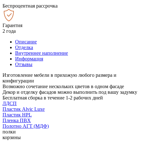
Беспроцентная рассрочка
Гарантия
2 года
Описание
Отделка
Внутреннее наполнение
Информация
Отзывы
Изготовление мебели в прихожую любого размера и
конфигурации
Возможно сочетание нескольких цветов в одном фасаде
Декор и отделку фасадов можно выполнить под вашу задумку
Бесплатная сборка в течение 1-2 рабочих дней
ЛДСП
Пластик Alvic Luxe
Пластик HPL
Пленка ПВХ
Полотно АГТ (МДФ)
полки
корзины