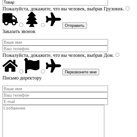
Пожалуйста, докажите, что вы человек, выбрав
Грузовик
.
Заказать звонок
Пожалуйста, докажите, что вы человек, выбрав
Дом
.
Письмо директору