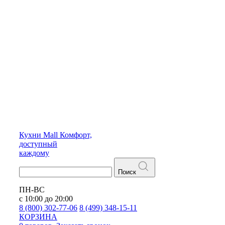
Кухни
Mall
Комфорт,
доступный
каждому
Поиск
ПН-ВС
с 10:00 до 20:00
8 (800) 302-77-06
8 (499) 348-15-11
КОРЗИНА