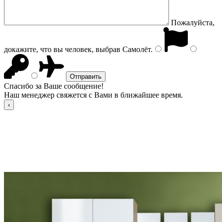
Пожалуйста,
докажите, что вы человек, выбрав
Самолёт
.
Спасибо за Ваше сообщение!
Наш менеджер свяжется с Вами в ближайшее время.