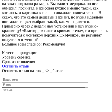
на заказ под наши размеры. Вызвали замерщика, он все
обмерил, посчитал, нарисовал кухню именно такой, как
хотелось, и картинка в голове сложилась окончательно. Не
скажу, что это самый дешевый вариант, но кухня идеально
вписалась и цвет выбрала такой, как мне нравится.
Примерно через 2 недели нам установили нашу кухню-
красавицу! «Благодаря» нашим кривым стенам, им пришлось
помучиться с монтажом верхних шкафчиков, но результат
получился отменный.
Большое всем спасибо! Рекомендую!
Качество продукции
Уровень сервиса
Срок изготовления
Оставить отзыв
Оставить отзыв на товар Фарбитис