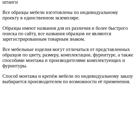
штанги
Все образцы мебели изготовлены по индивидуальному
проекту в единственном экземпляре.
Образцы имеют названия для их различия и более быстрого
поиска по сайту, все названия образцов не являются
зарегистрированным товарным знаком.
Все мебельные изделия могут отличаться от представленных
образцов по цвету, размеру, комплектации, фурнитуре, а также
способами монтажа и производителями комплектующих и
фурнитуры.
Способ монтажа и крепёж мебели по индивидуальному заказу
выбирается производителем по возможности её применения.