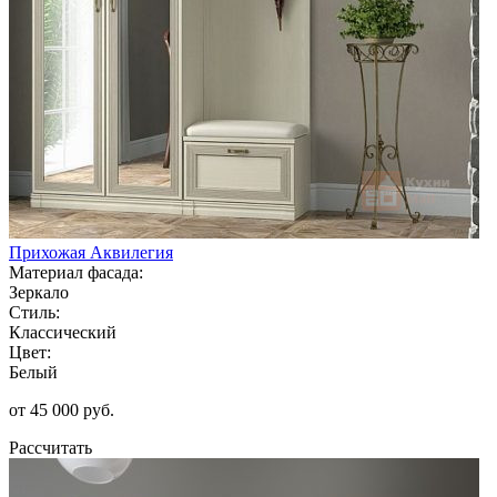
Прихожая Аквилегия
Материал фасада:
Зеркало
Стиль:
Классический
Цвет:
Белый
от 45 000 руб.
Рассчитать