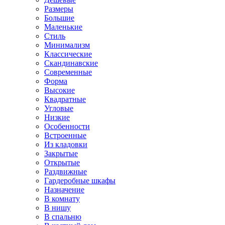
Размеры
Большие
Маленькие
Стиль
Минимализм
Классические
Скандинавские
Современные
Форма
Высокие
Квадратные
Угловые
Низкие
Особенности
Встроенные
Из кладовки
Закрытые
Открытые
Раздвижные
Гардеробные шкафы
Назначение
В комнату
В нишу
В спальню