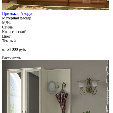
Прихожая Акорус
Материал фасада:
МДФ
Стиль:
Классический
Цвет:
Темный
от 54 000 руб.
Рассчитать