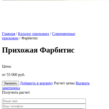
Главная
/
Каталог прихожих
/
Современные
прихожие
/ Фарбитис
Прихожая Фарбитис
Цена:
от 55 000
руб.
Добавить в корзину
Расчет цены
Вызвать
Заказать
замерщика
Получить расчет