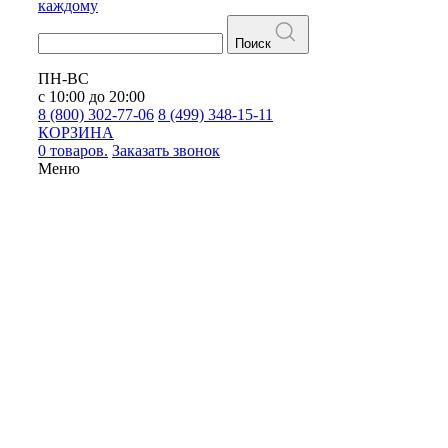
каждому
Поиск
ПН-ВС
с 10:00 до 20:00
8 (800) 302-77-06
8 (499) 348-15-11
КОРЗИНА
0 товаров.
Заказать звонок
Меню