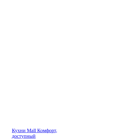
Кухни
Mall
Комфорт,
доступный