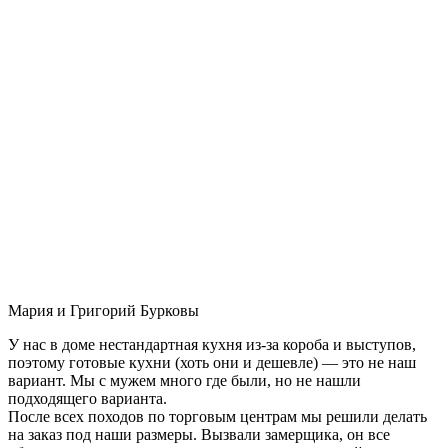
Мария и Григорий Бурковы
У нас в доме нестандартная кухня из-за короба и выступов,
поэтому готовые кухни (хоть они и дешевле) — это не наш
вариант. Мы с мужем много где были, но не нашли
подходящего варианта.
После всех походов по торговым центрам мы решили делать
на заказ под наши размеры. Вызвали замерщика, он все