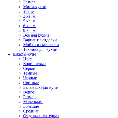
Размер
Мини-кухни
Узкие
3 кв. м.
5 кв. м.
6 кв. м.
9 кв. м.
Все для кухни
Варианты отделки
Мойки и смесители
Техника для кухни
Шкафы-купе
Цвет
Коричневые
Серые
Темные
Черные
Светлые
Белые шкафы-купе
Венге
Размер
Маленькие
Большие
Средние
Отделка и материал