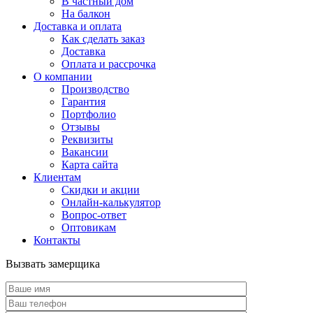
В частный дом
На балкон
Доставка и оплата
Как сделать заказ
Доставка
Оплата и рассрочка
О компании
Производство
Гарантия
Портфолио
Отзывы
Реквизиты
Вакансии
Карта сайта
Клиентам
Скидки и акции
Онлайн-калькулятор
Вопрос-ответ
Оптовикам
Контакты
Вызвать замерщика