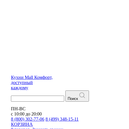
Кухни
Mall
Комфорт,
доступный
каждому
Поиск
ПН-ВС
с 10:00 до 20:00
8 (800) 302-77-06
8 (499) 348-15-11
КОРЗИНА