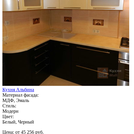
Кухня Альбина
Материал фасада:
МДФ, Эмаль
Стиль:
Модерн
Цвет:
Белый, Черный
Цена: от 45 256 руб.