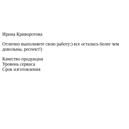
Ирина Криворотова
Отлично выполняете свою работу:) все остались более чем
довольны, респект!)
Качество продукции
Уровень сервиса
Срок изготовления