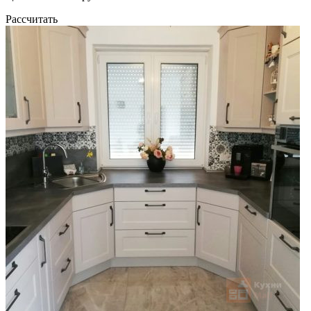
Рассчитать