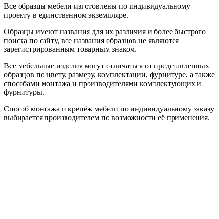
Все образцы мебели изготовлены по индивидуальному
проекту в единственном экземпляре.
Образцы имеют названия для их различия и более быстрого
поиска по сайту, все названия образцов не являются
зарегистрированным товарным знаком.
Все мебельные изделия могут отличаться от представленных
образцов по цвету, размеру, комплектации, фурнитуре, а также
способами монтажа и производителями комплектующих и
фурнитуры.
Способ монтажа и крепёж мебели по индивидуальному заказу
выбирается производителем по возможности её применения.