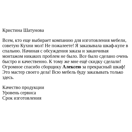
Кристина Шатунова
Всем, кто еще выбирает компанию для изготовления мебели,
советую Кухни мол! Не пожалеете! Я заказывала шкаф-купе в
спальню. Начиная с обсуждения заказа и заканчивая
монтажом никаких проблем не было. Все было сделано очень
быстро и качественно. К тому же мне ещё скидку сделали!
Огромное спасибо сборщику
Алексею
за прекрасный шкаф!
Это мастер своего дела! Всю мебель буду заказывать только
здесь.
Качество продукции
Уровень сервиса
Срок изготовления