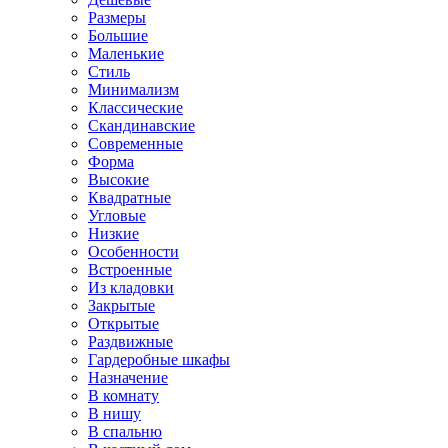
Размеры
Большие
Маленькие
Стиль
Минимализм
Классические
Скандинавские
Современные
Форма
Высокие
Квадратные
Угловые
Низкие
Особенности
Встроенные
Из кладовки
Закрытые
Открытые
Раздвижные
Гардеробные шкафы
Назначение
В комнату
В нишу
В спальню