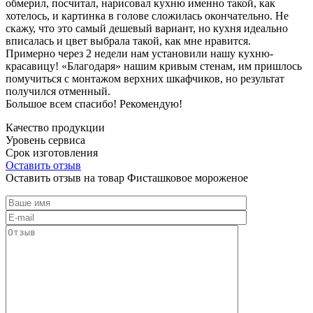
обмерил, посчитал, нарисовал кухню именно такой, как
хотелось, и картинка в голове сложилась окончательно. Не
скажу, что это самый дешевый вариант, но кухня идеально
вписалась и цвет выбрала такой, как мне нравится.
Примерно через 2 недели нам установили нашу кухню-
красавицу! «Благодаря» нашим кривым стенам, им пришлось
помучиться с монтажом верхних шкафчиков, но результат
получился отменный.
Большое всем спасибо! Рекомендую!
Качество продукции
Уровень сервиса
Срок изготовления
Оставить отзыв
Оставить отзыв на товар Фисташковое мороженое