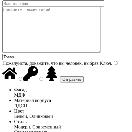
Пожалуйста, докажите, что вы человек, выбрав
Ключ
.
Фасад
МДФ
Материал корпуса
ЛДСП
Цвет
Белый, Оливковый
Стиль
Модерн, Современный