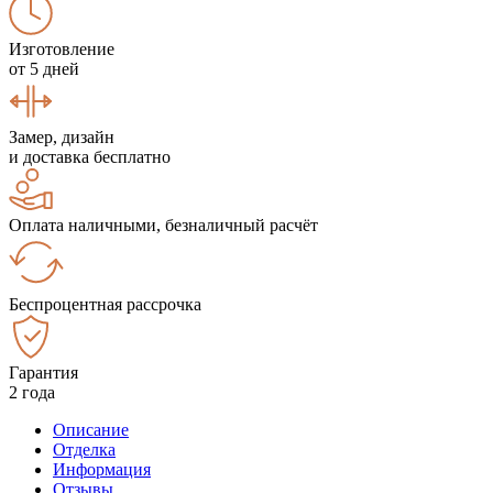
Изготовление
от 5 дней
Замер, дизайн
и доставка бесплатно
Оплата наличными, безналичный расчёт
Беспроцентная рассрочка
Гарантия
2 года
Описание
Отделка
Информация
Отзывы