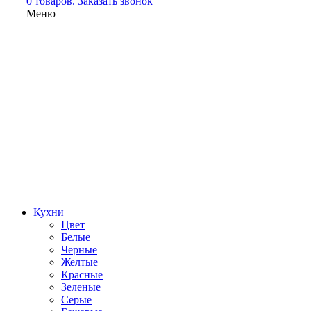
0 товаров.
Заказать звонок
Меню
Кухни
Цвет
Белые
Черные
Желтые
Красные
Зеленые
Серые