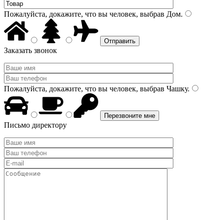
Пожалуйста, докажите, что вы человек, выбрав
Дом
.
Заказать звонок
Пожалуйста, докажите, что вы человек, выбрав
Чашку
.
Письмо директору