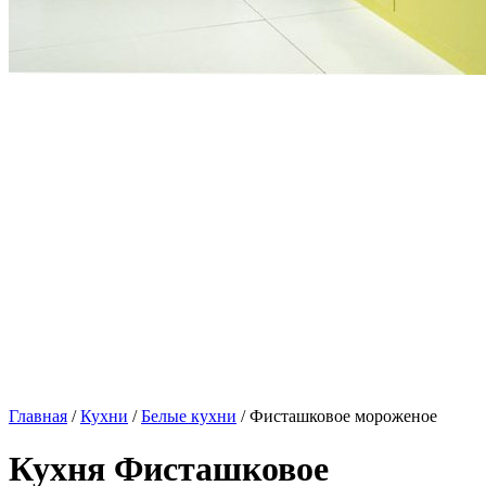
Главная
/
Кухни
/
Белые кухни
/ Фисташковое мороженое
Кухня Фисташковое