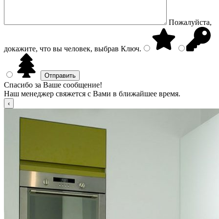
Пожалуйста,
докажите, что вы человек, выбрав
Ключ
.
Спасибо за Ваше сообщение!
Наш менеджер свяжется с Вами в ближайшее время.