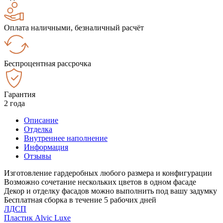
Оплата наличными, безналичный расчёт
Беспроцентная рассрочка
Гарантия
2 года
Описание
Отделка
Внутреннее наполнение
Информация
Отзывы
Изготовление гардеробных любого размера и конфигурации
Возможно сочетание нескольких цветов в одном фасаде
Декор и отделку фасадов можно выполнить под вашу задумку
Бесплатная сборка в течение 5 рабочих дней
ЛДСП
Пластик Alvic Luxe