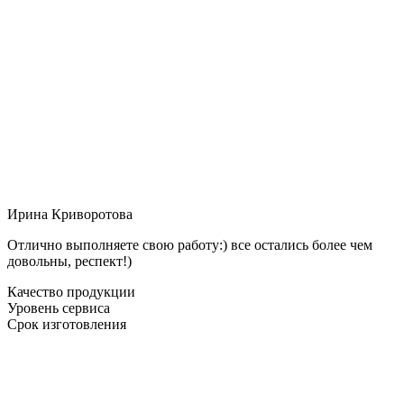
Ирина Криворотова
Отлично выполняете свою работу:) все остались более чем
довольны, респект!)
Качество продукции
Уровень сервиса
Срок изготовления