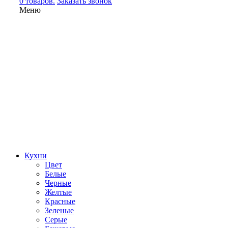
0 товаров.
Заказать звонок
Меню
Кухни
Цвет
Белые
Черные
Желтые
Красные
Зеленые
Серые