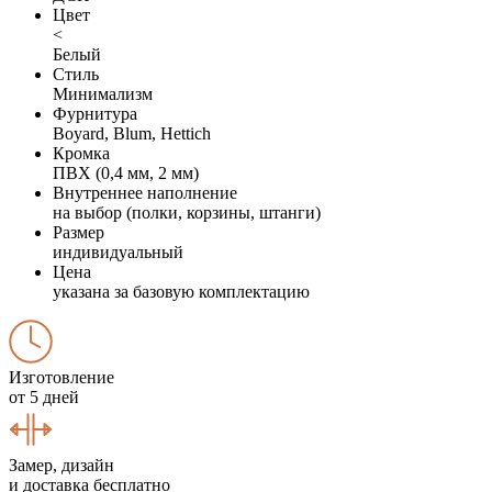
Цвет
<
Белый
Стиль
Минимализм
Фурнитура
Boyard, Blum, Hettich
Кромка
ПВХ (0,4 мм, 2 мм)
Внутреннее наполнение
на выбор (полки, корзины, штанги)
Размер
индивидуальный
Цена
указана за базовую комплектацию
Изготовление
от 5 дней
Замер, дизайн
и доставка бесплатно