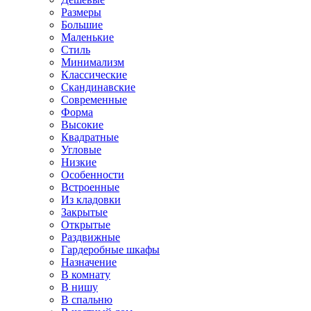
Размеры
Большие
Маленькие
Стиль
Минимализм
Классические
Скандинавские
Современные
Форма
Высокие
Квадратные
Угловые
Низкие
Особенности
Встроенные
Из кладовки
Закрытые
Открытые
Раздвижные
Гардеробные шкафы
Назначение
В комнату
В нишу
В спальню