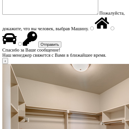
Пожалуйста,
докажите, что вы человек, выбрав
Машину
.
Спасибо за Ваше сообщение!
Наш менеджер свяжется с Вами в ближайшее время.