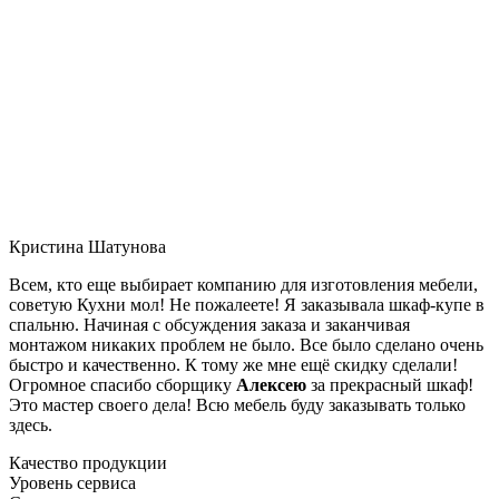
Кристина Шатунова
Всем, кто еще выбирает компанию для изготовления мебели,
советую Кухни мол! Не пожалеете! Я заказывала шкаф-купе в
спальню. Начиная с обсуждения заказа и заканчивая
монтажом никаких проблем не было. Все было сделано очень
быстро и качественно. К тому же мне ещё скидку сделали!
Огромное спасибо сборщику
Алексею
за прекрасный шкаф!
Это мастер своего дела! Всю мебель буду заказывать только
здесь.
Качество продукции
Уровень сервиса