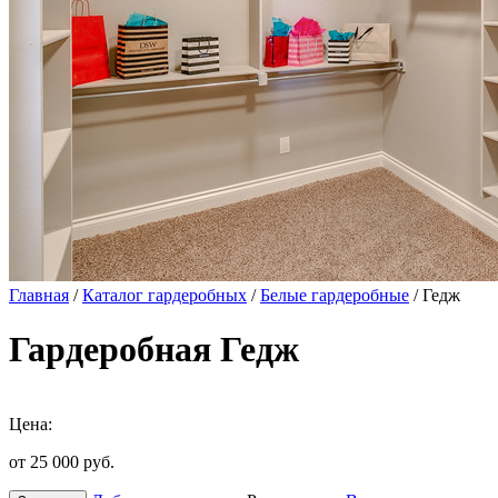
Главная
/
Каталог гардеробных
/
Белые гардеробные
/ Гедж
Гардеробная Гедж
Цена:
от 25 000
руб.