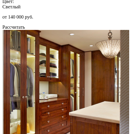
Цвет:
Светлый
от 140 000 руб.
Рассчитать