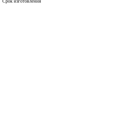
Срок изготовления