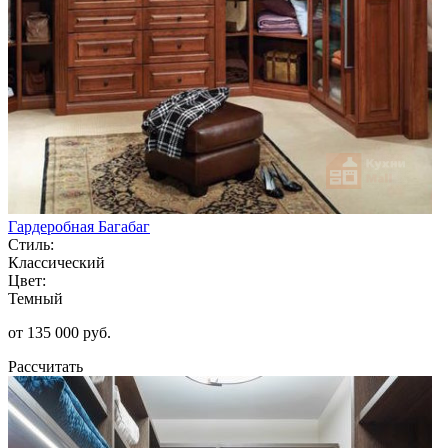
Гардеробная Багабаг
Стиль:
Классический
Цвет:
Темный
от 135 000 руб.
Рассчитать