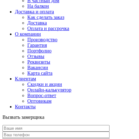
В частный дом
На балкон
Доставка и оплата
Как сделать заказ
Доставка
Оплата и рассрочка
О компании
Производство
Гарантия
Портфолио
Отзывы
Реквизиты
Вакансии
Карта сайта
Клиентам
Скидки и акции
Онлайн-калькулятор
Вопрос-ответ
Оптовикам
Контакты
Вызвать замерщика