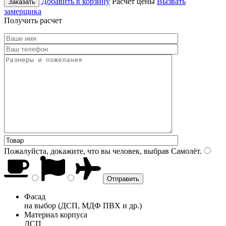
Добавить в корзину
Расчет цены
Вызвать
Заказать
замерщика
Получить расчет
Пожалуйста, докажите, что вы человек, выбрав
Самолёт
.
Фасад
на выбор (ДСП, МДФ ПВХ и др.)
Материал корпуса
ДСП