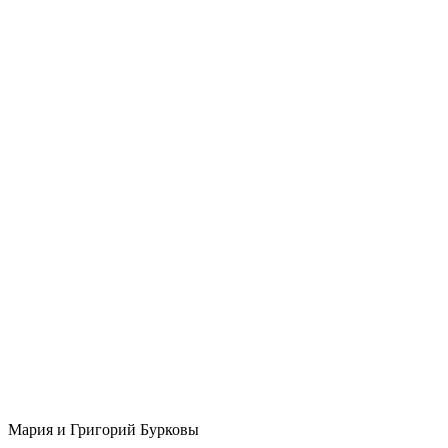
Мария и Григорий Бурковы