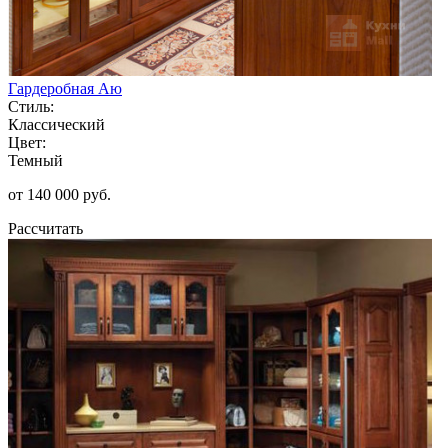
Гардеробная Аю
Стиль:
Классический
Цвет:
Темный
от 140 000 руб.
Рассчитать