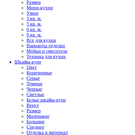
Размер
Мини-кухни
Узкие
3 кв. м.
5 кв. м.
6 кв. м.
9 кв. м.
Все для кухни
Варианты отделки
Мойки и смесители
Техника для кухни
Шкафы-купе
Цвет
Коричневые
Серые
Темные
Черные
Светлые
Белые шкафы-купе
Венге
Размер
Маленькие
Большие
Средние
Отделка и материал