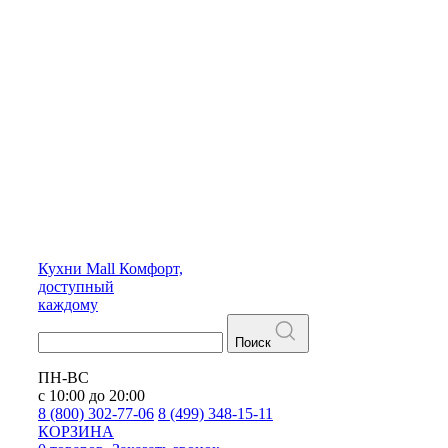
Кухни
Mall
Комфорт,
доступный
каждому
Поиск
ПН-ВС
с 10:00 до 20:00
8 (800) 302-77-06
8 (499) 348-15-11
КОРЗИНА