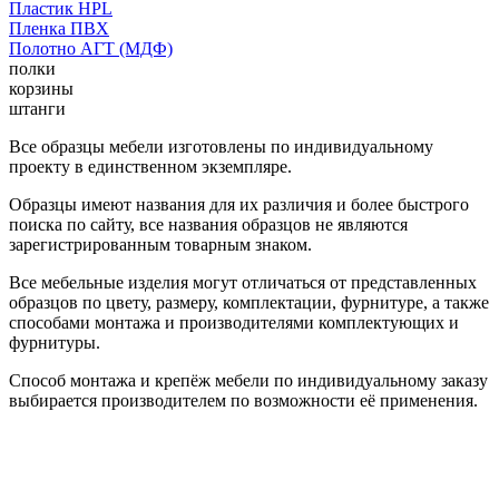
Пластик HPL
Пленка ПВХ
Полотно АГТ (МДФ)
полки
корзины
штанги
Все образцы мебели изготовлены по индивидуальному
проекту в единственном экземпляре.
Образцы имеют названия для их различия и более быстрого
поиска по сайту, все названия образцов не являются
зарегистрированным товарным знаком.
Все мебельные изделия могут отличаться от представленных
образцов по цвету, размеру, комплектации, фурнитуре, а также
способами монтажа и производителями комплектующих и
фурнитуры.
Способ монтажа и крепёж мебели по индивидуальному заказу
выбирается производителем по возможности её применения.