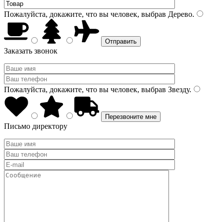
Пожалуйста, докажите, что вы человек, выбрав
Дерево
.
Заказать звонок
Пожалуйста, докажите, что вы человек, выбрав
Звезду
.
Письмо директору