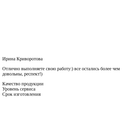
Ирина Криворотова
Отлично выполняете свою работу:) все остались более чем
довольны, респект!)
Качество продукции
Уровень сервиса
Срок изготовления