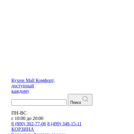
Кухни
Mall
Комфорт,
доступный
каждому
Поиск
ПН-ВС
с 10:00 до 20:00
8 (800) 302-77-06
8 (499) 348-15-11
КОРЗИНА