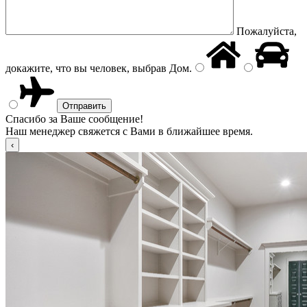
Пожалуйста,
докажите, что вы человек, выбрав
Дом
.
Спасибо за Ваше сообщение!
Наш менеджер свяжется с Вами в ближайшее время.