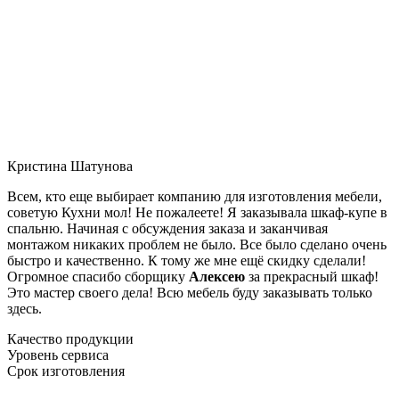
Кристина Шатунова
Всем, кто еще выбирает компанию для изготовления мебели,
советую Кухни мол! Не пожалеете! Я заказывала шкаф-купе в
спальню. Начиная с обсуждения заказа и заканчивая
монтажом никаких проблем не было. Все было сделано очень
быстро и качественно. К тому же мне ещё скидку сделали!
Огромное спасибо сборщику
Алексею
за прекрасный шкаф!
Это мастер своего дела! Всю мебель буду заказывать только
здесь.
Качество продукции
Уровень сервиса
Срок изготовления