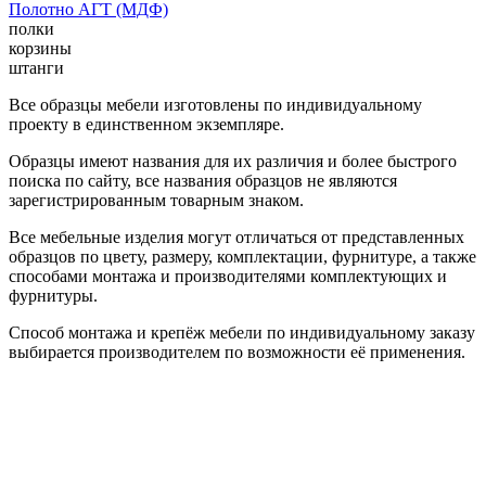
Полотно АГТ (МДФ)
полки
корзины
штанги
Все образцы мебели изготовлены по индивидуальному
проекту в единственном экземпляре.
Образцы имеют названия для их различия и более быстрого
поиска по сайту, все названия образцов не являются
зарегистрированным товарным знаком.
Все мебельные изделия могут отличаться от представленных
образцов по цвету, размеру, комплектации, фурнитуре, а также
способами монтажа и производителями комплектующих и
фурнитуры.
Способ монтажа и крепёж мебели по индивидуальному заказу
выбирается производителем по возможности её применения.