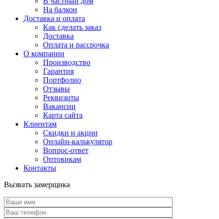
В частный дом
На балкон
Доставка и оплата
Как сделать заказ
Доставка
Оплата и рассрочка
О компании
Производство
Гарантия
Портфолио
Отзывы
Реквизиты
Вакансии
Карта сайта
Клиентам
Скидки и акции
Онлайн-калькулятор
Вопрос-ответ
Оптовикам
Контакты
Вызвать замерщика