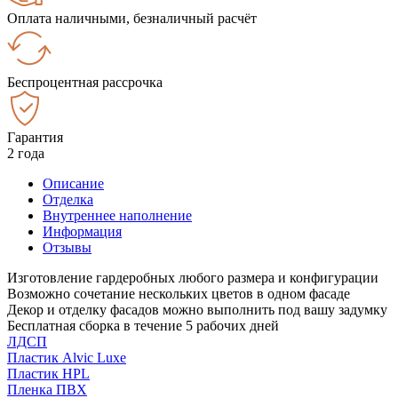
Оплата наличными, безналичный расчёт
Беспроцентная рассрочка
Гарантия
2 года
Описание
Отделка
Внутреннее наполнение
Информация
Отзывы
Изготовление гардеробных любого размера и конфигурации
Возможно сочетание нескольких цветов в одном фасаде
Декор и отделку фасадов можно выполнить под вашу задумку
Бесплатная сборка в течение 5 рабочих дней
ЛДСП
Пластик Alvic Luxe
Пластик HPL
Пленка ПВХ