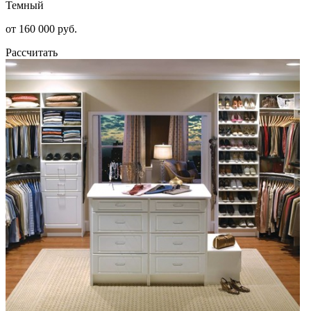
Темный
от 160 000 руб.
Рассчитать