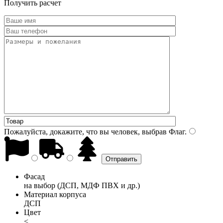
Получить расчет
Пожалуйста, докажите, что вы человек, выбрав
Флаг
.
Фасад
на выбор (ДСП, МДФ ПВХ и др.)
Материал корпуса
ДСП
Цвет
<