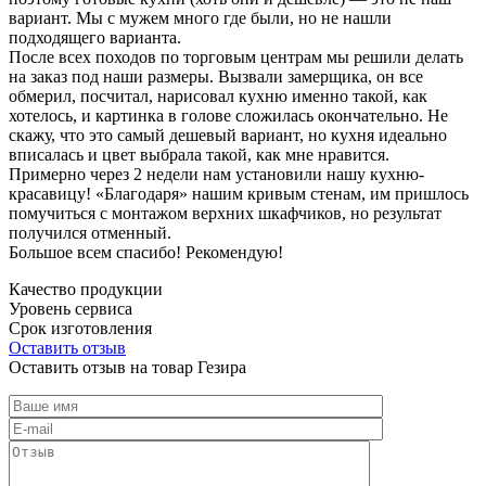
вариант. Мы с мужем много где были, но не нашли
подходящего варианта.
После всех походов по торговым центрам мы решили делать
на заказ под наши размеры. Вызвали замерщика, он все
обмерил, посчитал, нарисовал кухню именно такой, как
хотелось, и картинка в голове сложилась окончательно. Не
скажу, что это самый дешевый вариант, но кухня идеально
вписалась и цвет выбрала такой, как мне нравится.
Примерно через 2 недели нам установили нашу кухню-
красавицу! «Благодаря» нашим кривым стенам, им пришлось
помучиться с монтажом верхних шкафчиков, но результат
получился отменный.
Большое всем спасибо! Рекомендую!
Качество продукции
Уровень сервиса
Срок изготовления
Оставить отзыв
Оставить отзыв на товар Гезира