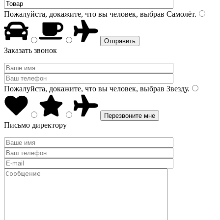
Пожалуйста, докажите, что вы человек, выбрав
Самолёт
.
Заказать звонок
Пожалуйста, докажите, что вы человек, выбрав
Звезду
.
Письмо директору