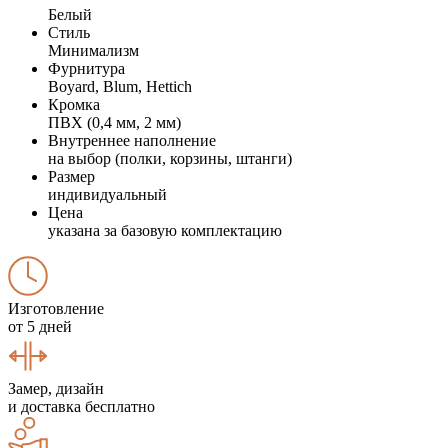
Белый
Стиль
Минимализм
Фурнитура
Boyard, Blum, Hettich
Кромка
ПВХ (0,4 мм, 2 мм)
Внутреннее наполнение
на выбор (полки, корзины, штанги)
Размер
индивидуальный
Цена
указана за базовую комплектацию
Изготовление
от 5 дней
Замер, дизайн
и доставка бесплатно