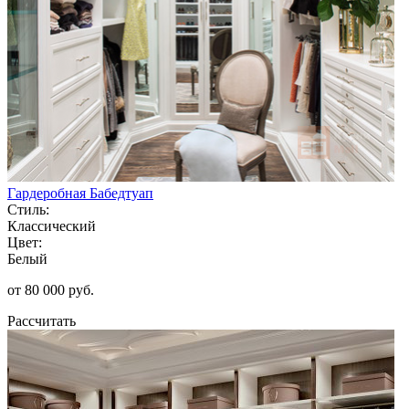
Гардеробная Бабедтуап
Стиль:
Классический
Цвет:
Белый
от 80 000 руб.
Рассчитать