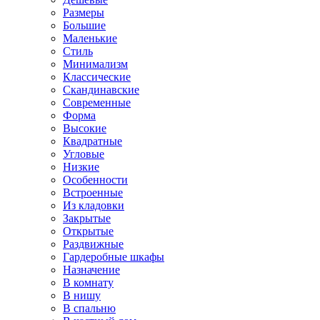
Размеры
Большие
Маленькие
Стиль
Минимализм
Классические
Скандинавские
Современные
Форма
Высокие
Квадратные
Угловые
Низкие
Особенности
Встроенные
Из кладовки
Закрытые
Открытые
Раздвижные
Гардеробные шкафы
Назначение
В комнату
В нишу
В спальню