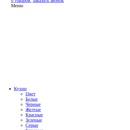
0 товаров.
Заказать звонок
Меню
Кухни
Цвет
Белые
Черные
Желтые
Красные
Зеленые
Серые