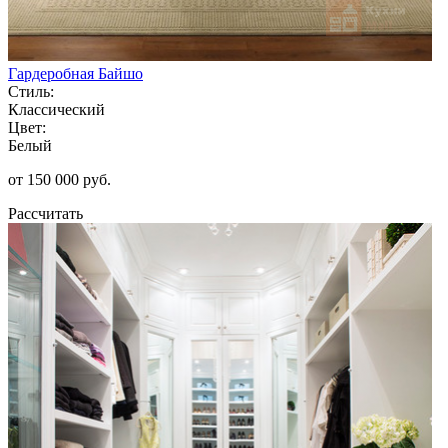
Гардеробная Байшо
Стиль:
Классический
Цвет:
Белый
от 150 000 руб.
Рассчитать