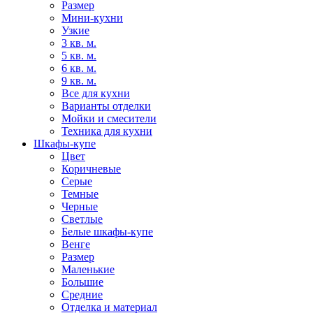
Размер
Мини-кухни
Узкие
3 кв. м.
5 кв. м.
6 кв. м.
9 кв. м.
Все для кухни
Варианты отделки
Мойки и смесители
Техника для кухни
Шкафы-купе
Цвет
Коричневые
Серые
Темные
Черные
Светлые
Белые шкафы-купе
Венге
Размер
Маленькие
Большие
Средние
Отделка и материал