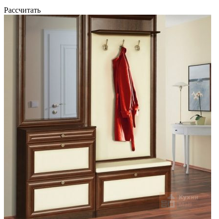
Рассчитать