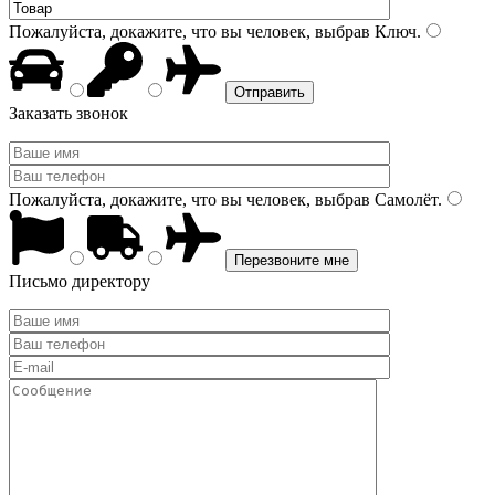
Пожалуйста, докажите, что вы человек, выбрав
Ключ
.
Заказать звонок
Пожалуйста, докажите, что вы человек, выбрав
Самолёт
.
Письмо директору