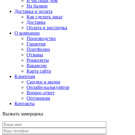
В частный дом
На балкон
Доставка и оплата
Как сделать заказ
Доставка
Оплата и рассрочка
О компании
Производство
Гарантия
Портфолио
Отзывы
Реквизиты
Вакансии
Карта сайта
Клиентам
Скидки и акции
Онлайн-калькулятор
Вопрос-ответ
Оптовикам
Контакты
Вызвать замерщика