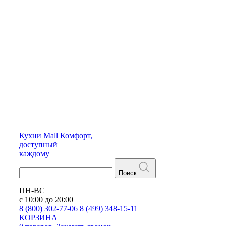
Кухни
Mall
Комфорт,
доступный
каждому
Поиск
ПН-ВС
с 10:00 до 20:00
8 (800) 302-77-06
8 (499) 348-15-11
КОРЗИНА