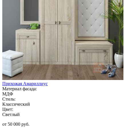
Прихожая Амариллиус
Материал фасада:
МДФ
Стиль:
Классический
Цвет:
Светлый
от 50 000 руб.