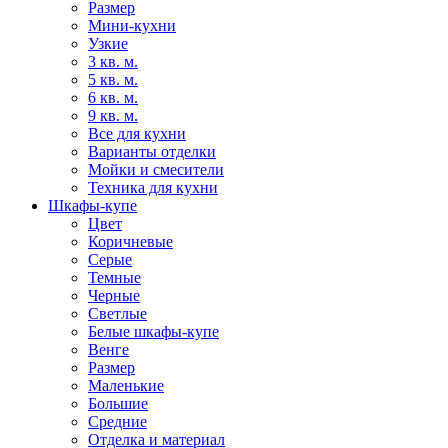
Размер
Мини-кухни
Узкие
3 кв. м.
5 кв. м.
6 кв. м.
9 кв. м.
Все для кухни
Варианты отделки
Мойки и смесители
Техника для кухни
Шкафы-купе
Цвет
Коричневые
Серые
Темные
Черные
Светлые
Белые шкафы-купе
Венге
Размер
Маленькие
Большие
Средние
Отделка и материал