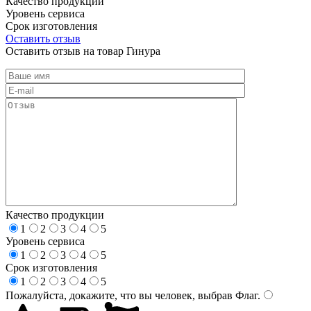
Качество продукции
Уровень сервиса
Срок изготовления
Оставить отзыв
Оставить отзыв на товар Гинура
Качество продукции
1
2
3
4
5
Уровень сервиса
1
2
3
4
5
Срок изготовления
1
2
3
4
5
Пожалуйста, докажите, что вы человек, выбрав
Флаг
.