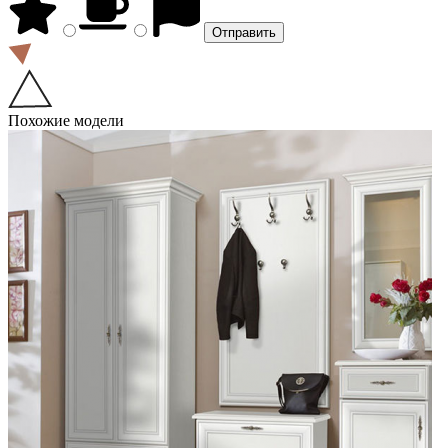
Похожие модели