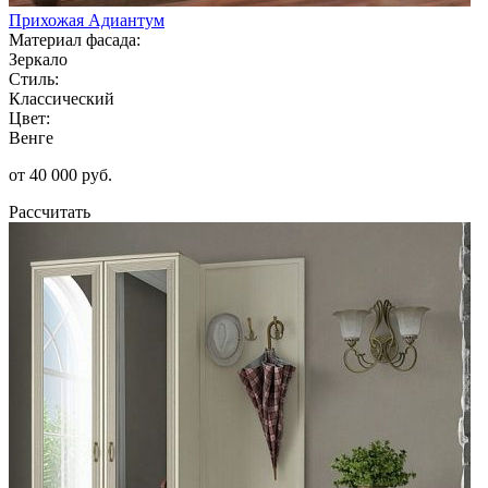
Прихожая Адиантум
Материал фасада:
Зеркало
Стиль:
Классический
Цвет:
Венге
от 40 000 руб.
Рассчитать