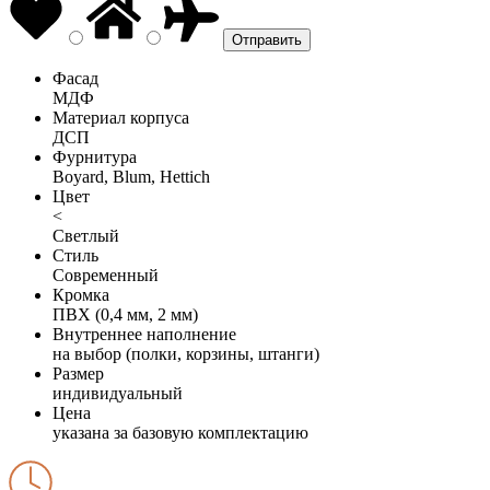
Фасад
МДФ
Материал корпуса
ДСП
Фурнитура
Boyard, Blum, Hettich
Цвет
<
Светлый
Стиль
Современный
Кромка
ПВХ (0,4 мм, 2 мм)
Внутреннее наполнение
на выбор (полки, корзины, штанги)
Размер
индивидуальный
Цена
указана за базовую комплектацию