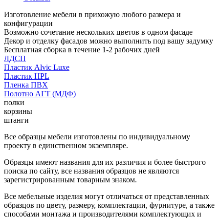
Изготовление мебели в прихожую любого размера и
конфигурации
Возможно сочетание нескольких цветов в одном фасаде
Декор и отделку фасадов можно выполнить под вашу задумку
Бесплатная сборка в течение 1-2 рабочих дней
ЛДСП
Пластик Alvic Luxe
Пластик HPL
Пленка ПВХ
Полотно АГТ (МДФ)
полки
корзины
штанги
Все образцы мебели изготовлены по индивидуальному
проекту в единственном экземпляре.
Образцы имеют названия для их различия и более быстрого
поиска по сайту, все названия образцов не являются
зарегистрированным товарным знаком.
Все мебельные изделия могут отличаться от представленных
образцов по цвету, размеру, комплектации, фурнитуре, а также
способами монтажа и производителями комплектующих и