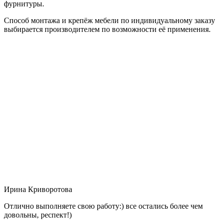
фурнитуры.
Способ монтажа и крепёж мебели по индивидуальному заказу
выбирается производителем по возможности её применения.
Ирина Криворотова
Отлично выполняете свою работу:) все остались более чем
довольны, респект!)