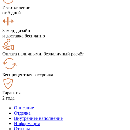
Изготовление
от 5 дней
Замер, дизайн
и доставка бесплатно
Оплата наличными, безналичный расчёт
Беспроцентная рассрочка
Гарантия
2 года
Описание
Отделка
Внутреннее наполнение
Информация
Отзывы