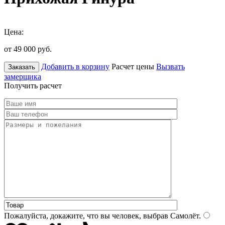
Цена:
от 49 000
руб.
Добавить в корзину
Расчет цены
Вызвать
Заказать
замерщика
Получить расчет
Пожалуйста, докажите, что вы человек, выбрав
Самолёт
.