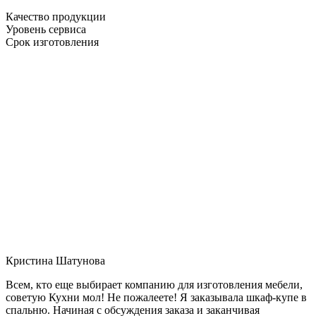
Качество продукции
Уровень сервиса
Срок изготовления
Кристина Шатунова
Всем, кто еще выбирает компанию для изготовления мебели,
советую Кухни мол! Не пожалеете! Я заказывала шкаф-купе в
спальню. Начиная с обсуждения заказа и заканчивая