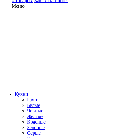
0 товаров.
Заказать звонок
Меню
Кухни
Цвет
Белые
Черные
Желтые
Красные
Зеленые
Серые