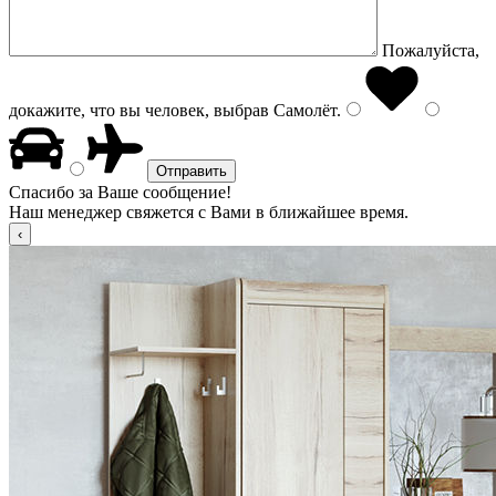
Пожалуйста,
докажите, что вы человек, выбрав
Самолёт
.
Спасибо за Ваше сообщение!
Наш менеджер свяжется с Вами в ближайшее время.