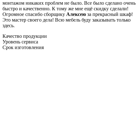
монтажом никаких проблем не было. Все было сделано очень
быстро и качественно. К тому же мне ещё скидку сделали!
Огромное спасибо сборщику
Алексею
за прекрасный шкаф!
Это мастер своего дела! Всю мебель буду заказывать только
здесь.
Качество продукции
Уровень сервиса
Срок изготовления