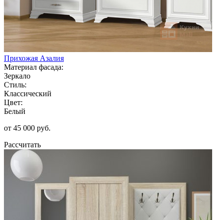
Прихожая Азалия
Материал фасада:
Зеркало
Стиль:
Классический
Цвет:
Белый
от 45 000 руб.
Рассчитать