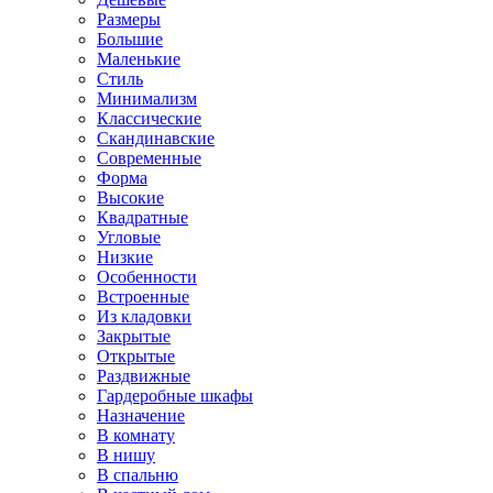
Размеры
Большие
Маленькие
Стиль
Минимализм
Классические
Скандинавские
Современные
Форма
Высокие
Квадратные
Угловые
Низкие
Особенности
Встроенные
Из кладовки
Закрытые
Открытые
Раздвижные
Гардеробные шкафы
Назначение
В комнату
В нишу
В спальню