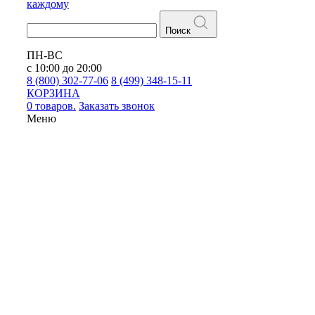
каждому
Поиск
ПН-ВС
с 10:00 до 20:00
8 (800) 302-77-06
8 (499) 348-15-11
КОРЗИНА
0 товаров.
Заказать звонок
Меню