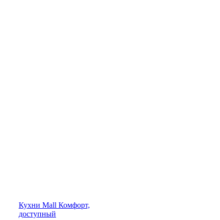
Кухни
Mall
Комфорт,
доступный