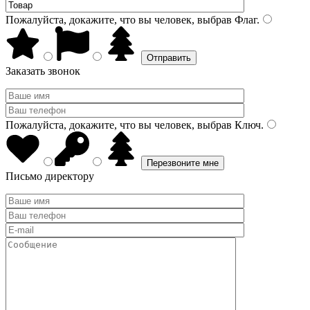
Пожалуйста, докажите, что вы человек, выбрав
Флаг
.
Заказать звонок
Пожалуйста, докажите, что вы человек, выбрав
Ключ
.
Письмо директору