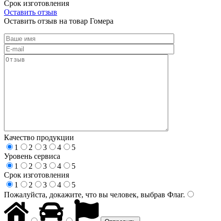
Срок изготовления
Оставить отзыв
Оставить отзыв на товар Гомера
Качество продукции
1
2
3
4
5
Уровень сервиса
1
2
3
4
5
Срок изготовления
1
2
3
4
5
Пожалуйста, докажите, что вы человек, выбрав
Флаг
.