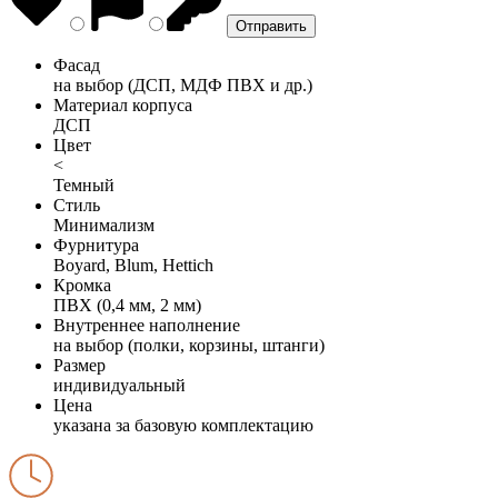
Фасад
на выбор (ДСП, МДФ ПВХ и др.)
Материал корпуса
ДСП
Цвет
<
Темный
Стиль
Минимализм
Фурнитура
Boyard, Blum, Hettich
Кромка
ПВХ (0,4 мм, 2 мм)
Внутреннее наполнение
на выбор (полки, корзины, штанги)
Размер
индивидуальный
Цена
указана за базовую комплектацию