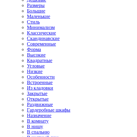
Размеры
Большие
Маленькие
Стиль
Минимализм
Классические
Скандинавские
Современные
Форма
Высокие
Квадратные
Угловые
Низкие
Особенности
Встроенные
Из кладовки
Закрытые
Открытые
Раздвижные
Гардеробные шкафы
Назначение
В комнату
В нишу
В спальню