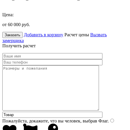
Цена:
от 60 000
руб.
Добавить в корзину
Расчет цены
Вызвать
Заказать
замерщика
Получить расчет
Пожалуйста, докажите, что вы человек, выбрав
Флаг
.