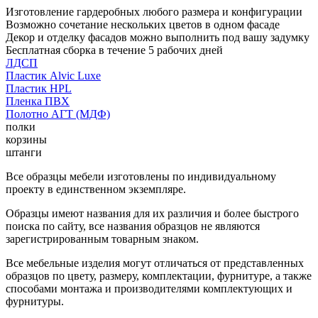
Изготовление гардеробных любого размера и конфигурации
Возможно сочетание нескольких цветов в одном фасаде
Декор и отделку фасадов можно выполнить под вашу задумку
Бесплатная сборка в течение 5 рабочих дней
ЛДСП
Пластик Alvic Luxe
Пластик HPL
Пленка ПВХ
Полотно АГТ (МДФ)
полки
корзины
штанги
Все образцы мебели изготовлены по индивидуальному
проекту в единственном экземпляре.
Образцы имеют названия для их различия и более быстрого
поиска по сайту, все названия образцов не являются
зарегистрированным товарным знаком.
Все мебельные изделия могут отличаться от представленных
образцов по цвету, размеру, комплектации, фурнитуре, а также
способами монтажа и производителями комплектующих и
фурнитуры.