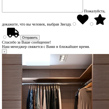
Пожалуйста,
докажите, что вы человек, выбрав
Звезду
.
Спасибо за Ваше сообщение!
Наш менеджер свяжется с Вами в ближайшее время.