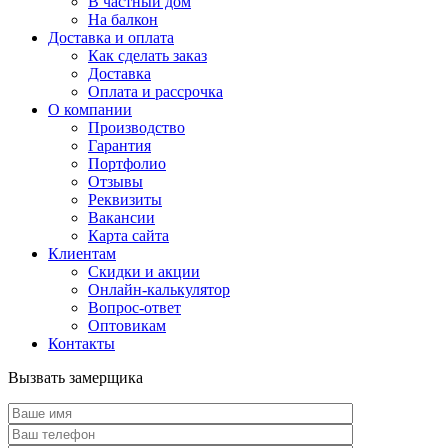
В частный дом
На балкон
Доставка и оплата
Как сделать заказ
Доставка
Оплата и рассрочка
О компании
Производство
Гарантия
Портфолио
Отзывы
Реквизиты
Вакансии
Карта сайта
Клиентам
Скидки и акции
Онлайн-калькулятор
Вопрос-ответ
Оптовикам
Контакты
Вызвать замерщика