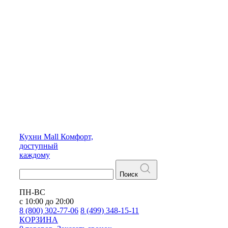
Кухни
Mall
Комфорт,
доступный
каждому
Поиск
ПН-ВС
с 10:00 до 20:00
8 (800) 302-77-06
8 (499) 348-15-11
КОРЗИНА