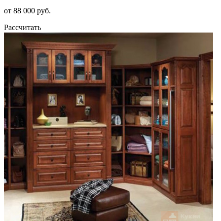
от 88 000 руб.
Рассчитать