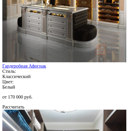
Гардеробная Афогнак
Стиль:
Классический
Цвет:
Белый
от 170 000 руб.
Рассчитать