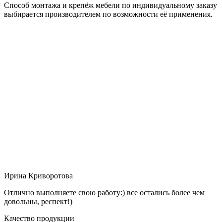
Способ монтажа и крепёж мебели по индивидуальному заказу
выбирается производителем по возможности её применения.
Ирина Криворотова
Отлично выполняете свою работу:) все остались более чем
довольны, респект!)
Качество продукции