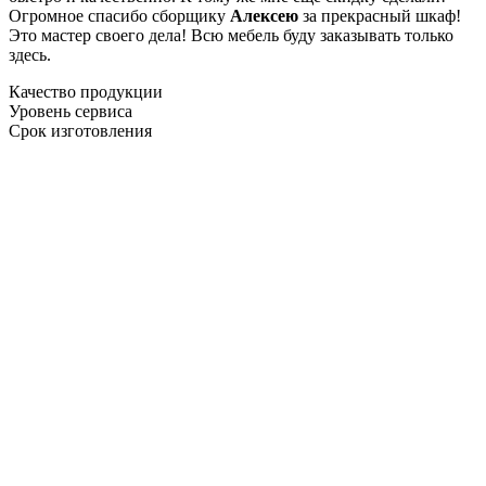
Огромное спасибо сборщику
Алексею
за прекрасный шкаф!
Это мастер своего дела! Всю мебель буду заказывать только
здесь.
Качество продукции
Уровень сервиса
Срок изготовления