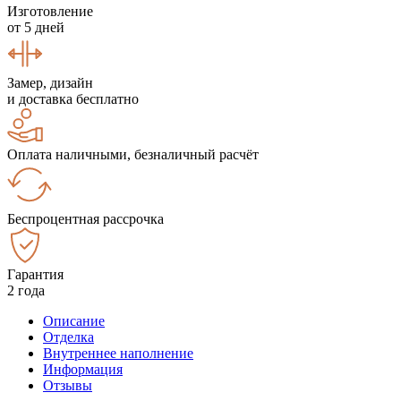
Изготовление
от 5 дней
Замер, дизайн
и доставка бесплатно
Оплата наличными, безналичный расчёт
Беспроцентная рассрочка
Гарантия
2 года
Описание
Отделка
Внутреннее наполнение
Информация
Отзывы