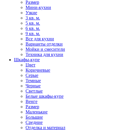
Размер
Мини-кухни
Узкие
3 кв. м.
5 кв. м.
6 кв. м.
9 кв. м.
Все для кухни
Варианты отделки
Мойки и смесители
Техника для кухни
Шкафы-купе
Цвет
Коричневые
Серые
Темные
Черные
Светлые
Белые шкафы-купе
Венге
Размер
Маленькие
Большие
Средние
Отделка и материал