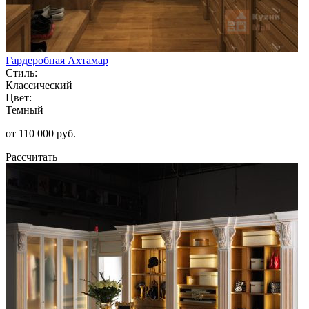
Гардеробная Ахтамар
Стиль:
Классический
Цвет:
Темный
от 110 000 руб.
Рассчитать