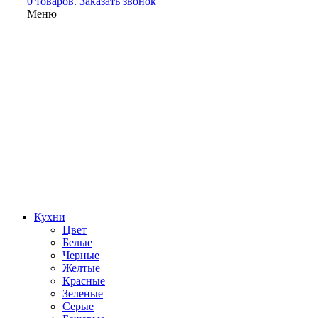
0 товаров.
Заказать звонок
Меню
Кухни
Цвет
Белые
Черные
Желтые
Красные
Зеленые
Серые