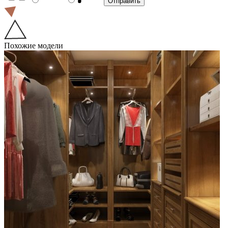
Похожие модели