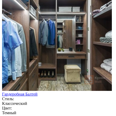
Гардеробная Балтей
Стиль:
Классический
Цвет:
Темный