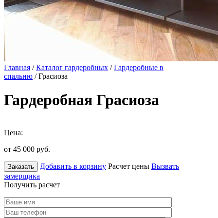
Главная
/
Каталог гардеробных
/
Гардеробные в
спальню
/ Грасиоза
Гардеробная Грасиоза
Цена:
от 45 000
руб.
Добавить в корзину
Расчет цены
Вызвать
Заказать
замерщика
Получить расчет