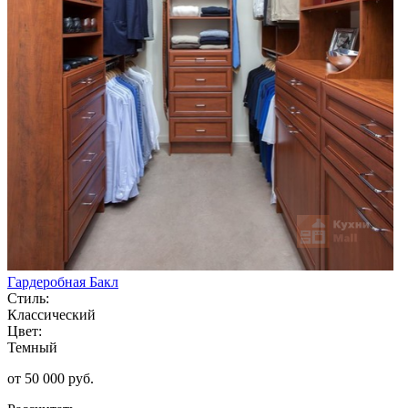
Гардеробная Бакл
Стиль:
Классический
Цвет:
Темный
от 50 000 руб.