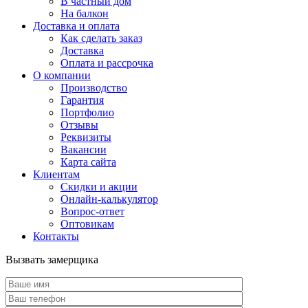
В частный дом
На балкон
Доставка и оплата
Как сделать заказ
Доставка
Оплата и рассрочка
О компании
Производство
Гарантия
Портфолио
Отзывы
Реквизиты
Вакансии
Карта сайта
Клиентам
Скидки и акции
Онлайн-калькулятор
Вопрос-ответ
Оптовикам
Контакты
Вызвать замерщика