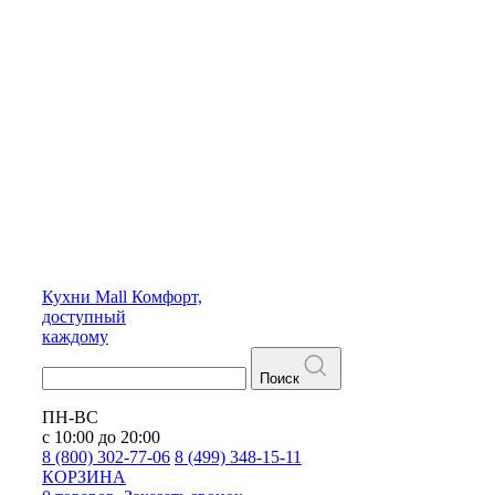
Кухни
Mall
Комфорт,
доступный
каждому
Поиск
ПН-ВС
с 10:00 до 20:00
8 (800) 302-77-06
8 (499) 348-15-11
КОРЗИНА