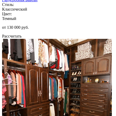
Стиль:
Классический
Цвет:
Темный
от 130 000 руб.
Рассчитать