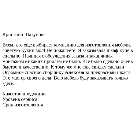
Кристина Шатунова
Всем, кто еще выбирает компанию для изготовления мебели,
советую Кухни мол! Не пожалеете! Я заказывала шкаф-купе в
спальню. Начиная с обсуждения заказа и заканчивая
монтажом никаких проблем не было. Все было сделано очень
быстро и качественно. К тому же мне ещё скидку сделали!
Огромное спасибо сборщику
Алексею
за прекрасный шкаф!
Это мастер своего дела! Всю мебель буду заказывать только
здесь.
Качество продукции
Уровень сервиса
Срок изготовления