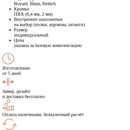
Boyard, Blum, Hettich
Кромка
ПВХ (0,4 мм, 2 мм)
Внутреннее наполнение
на выбор (полки, корзины, штанги)
Размер
индивидуальный
Цена
указана за базовую комплектацию
Изготовление
от 5 дней
Замер, дизайн
и доставка бесплатно
Оплата наличными, безналичный расчёт