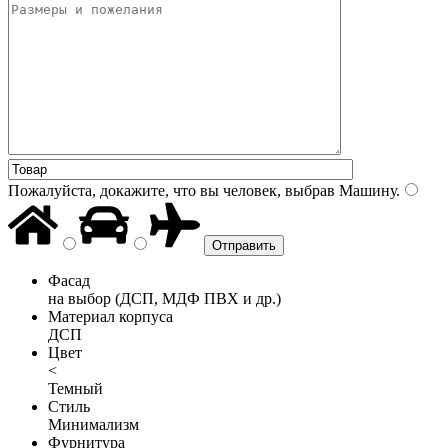
Пожалуйста, докажите, что вы человек, выбрав
Машину
.
Фасад
на выбор (ДСП, МДФ ПВХ и др.)
Материал корпуса
ДСП
Цвет
<
Темный
Стиль
Минимализм
Фурнитура