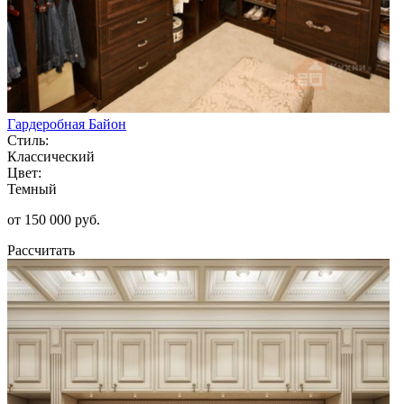
Гардеробная Байон
Стиль:
Классический
Цвет:
Темный
от 150 000 руб.
Рассчитать