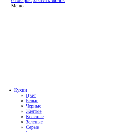
0 товаров.
Заказать звонок
Меню
Кухни
Цвет
Белые
Черные
Желтые
Красные
Зеленые
Серые