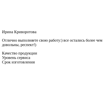
Ирина Криворотова
Отлично выполняете свою работу:) все остались более чем
довольны, респект!)
Качество продукции
Уровень сервиса
Срок изготовления