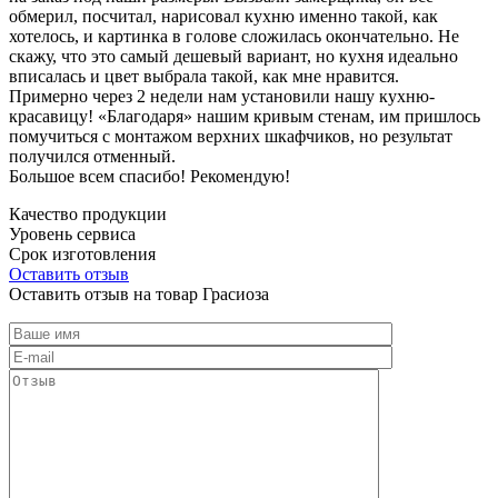
обмерил, посчитал, нарисовал кухню именно такой, как
хотелось, и картинка в голове сложилась окончательно. Не
скажу, что это самый дешевый вариант, но кухня идеально
вписалась и цвет выбрала такой, как мне нравится.
Примерно через 2 недели нам установили нашу кухню-
красавицу! «Благодаря» нашим кривым стенам, им пришлось
помучиться с монтажом верхних шкафчиков, но результат
получился отменный.
Большое всем спасибо! Рекомендую!
Качество продукции
Уровень сервиса
Срок изготовления
Оставить отзыв
Оставить отзыв на товар Грасиоза