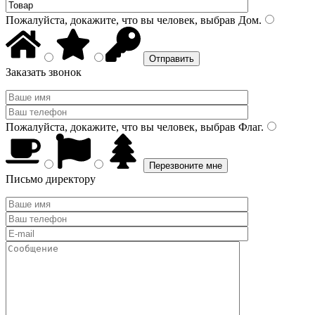
Пожалуйста, докажите, что вы человек, выбрав
Дом
.
Заказать звонок
Пожалуйста, докажите, что вы человек, выбрав
Флаг
.
Письмо директору