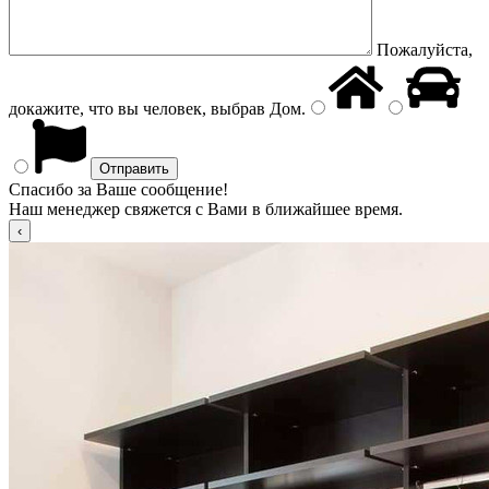
Пожалуйста,
докажите, что вы человек, выбрав
Дом
.
Спасибо за Ваше сообщение!
Наш менеджер свяжется с Вами в ближайшее время.