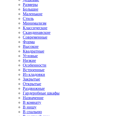
Размеры
Большие
Маленькие
Стиль
Минимализм
Классические
Скандинавские
Современные
Форма
Высокие
Квадратные
Угловые
Низкие
Особенности
Встроенные
Из кладовки
Закрытые
Открытые
Раздвижные
Гардеробные шкафы
Назначение
В комнату
В нишу
В спальню