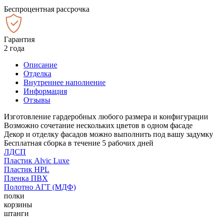
Беспроцентная рассрочка
Гарантия
2 года
Описание
Отделка
Внутреннее наполнение
Информация
Отзывы
Изготовление гардеробных любого размера и конфигурации
Возможно сочетание нескольких цветов в одном фасаде
Декор и отделку фасадов можно выполнить под вашу задумку
Бесплатная сборка в течение 5 рабочих дней
ЛДСП
Пластик Alvic Luxe
Пластик HPL
Пленка ПВХ
Полотно АГТ (МДФ)
полки
корзины
штанги