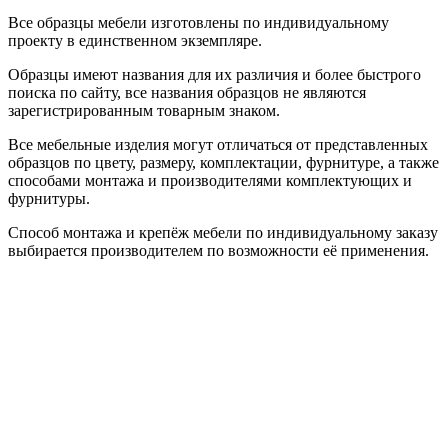
Все образцы мебели изготовлены по индивидуальному
проекту в единственном экземпляре.
Образцы имеют названия для их различия и более быстрого
поиска по сайту, все названия образцов не являются
зарегистрированным товарным знаком.
Все мебельные изделия могут отличаться от представленных
образцов по цвету, размеру, комплектации, фурнитуре, а также
способами монтажа и производителями комплектующих и
фурнитуры.
Способ монтажа и крепёж мебели по индивидуальному заказу
выбирается производителем по возможности её применения.