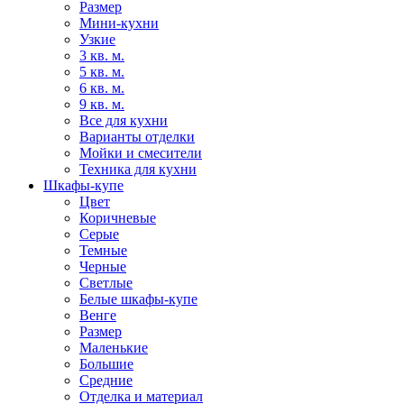
Размер
Мини-кухни
Узкие
3 кв. м.
5 кв. м.
6 кв. м.
9 кв. м.
Все для кухни
Варианты отделки
Мойки и смесители
Техника для кухни
Шкафы-купе
Цвет
Коричневые
Серые
Темные
Черные
Светлые
Белые шкафы-купе
Венге
Размер
Маленькие
Большие
Средние
Отделка и материал