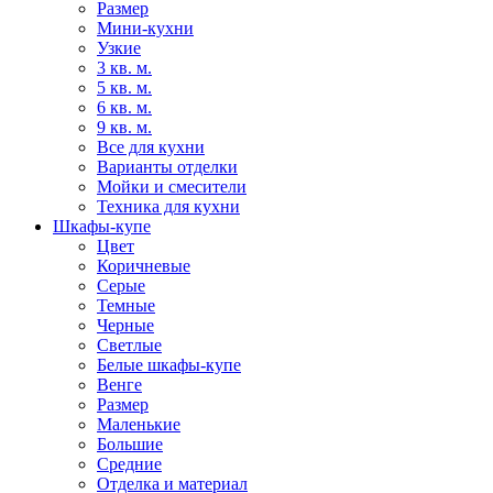
Размер
Мини-кухни
Узкие
3 кв. м.
5 кв. м.
6 кв. м.
9 кв. м.
Все для кухни
Варианты отделки
Мойки и смесители
Техника для кухни
Шкафы-купе
Цвет
Коричневые
Серые
Темные
Черные
Светлые
Белые шкафы-купе
Венге
Размер
Маленькие
Большие
Средние
Отделка и материал