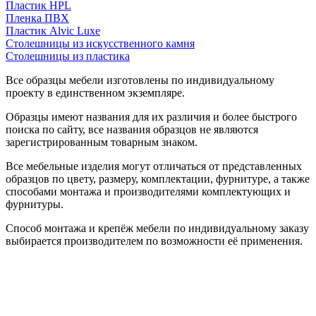
Пластик HPL
Пленка ПВХ
Пластик Alvic Luxe
Столешницы из искусственного камня
Столешницы из пластика
Все образцы мебели изготовлены по индивидуальному
проекту в единственном экземпляре.
Образцы имеют названия для их различия и более быстрого
поиска по сайту, все названия образцов не являются
зарегистрированным товарным знаком.
Все мебельные изделия могут отличаться от представленных
образцов по цвету, размеру, комплектации, фурнитуре, а также
способами монтажа и производителями комплектующих и
фурнитуры.
Способ монтажа и крепёж мебели по индивидуальному заказу
выбирается производителем по возможности её применения.