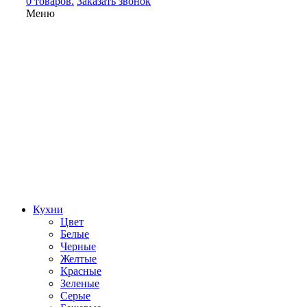
0 товаров.
Заказать звонок
Меню
Кухни
Цвет
Белые
Черные
Желтые
Красные
Зеленые
Серые