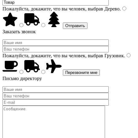
Пожалуйста, докажите, что вы человек, выбрав
Дерево
.
Заказать звонок
Пожалуйста, докажите, что вы человек, выбрав
Грузовик
.
Письмо директору