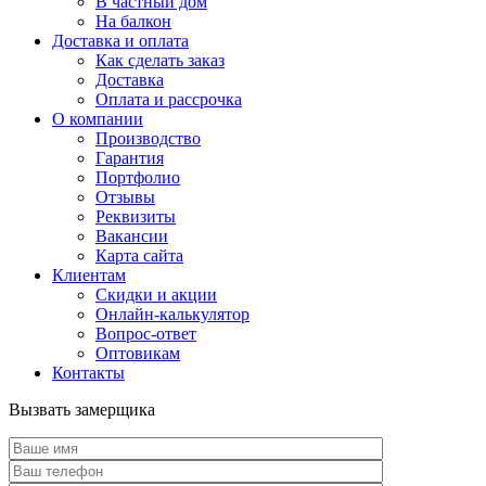
В частный дом
На балкон
Доставка и оплата
Как сделать заказ
Доставка
Оплата и рассрочка
О компании
Производство
Гарантия
Портфолио
Отзывы
Реквизиты
Вакансии
Карта сайта
Клиентам
Скидки и акции
Онлайн-калькулятор
Вопрос-ответ
Оптовикам
Контакты
Вызвать замерщика