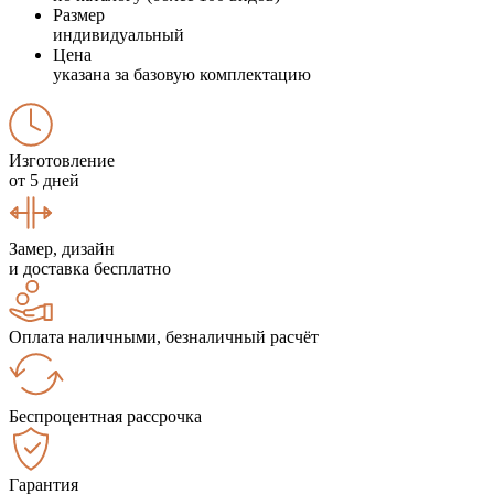
Размер
индивидуальный
Цена
указана за базовую комплектацию
Изготовление
от 5 дней
Замер, дизайн
и доставка бесплатно
Оплата наличными, безналичный расчёт
Беспроцентная рассрочка
Гарантия