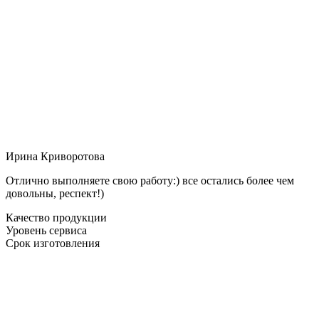
Ирина Криворотова
Отлично выполняете свою работу:) все остались более чем
довольны, респект!)
Качество продукции
Уровень сервиса
Срок изготовления