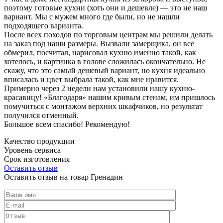
поэтому готовые кухни (хоть они и дешевле) — это не наш
вариант. Мы с мужем много где были, но не нашли
подходящего варианта.
После всех походов по торговым центрам мы решили делать
на заказ под наши размеры. Вызвали замерщика, он все
обмерил, посчитал, нарисовал кухню именно такой, как
хотелось, и картинка в голове сложилась окончательно. Не
скажу, что это самый дешевый вариант, но кухня идеально
вписалась и цвет выбрала такой, как мне нравится.
Примерно через 2 недели нам установили нашу кухню-
красавицу! «Благодаря» нашим кривым стенам, им пришлось
помучиться с монтажом верхних шкафчиков, но результат
получился отменный.
Большое всем спасибо! Рекомендую!
Качество продукции
Уровень сервиса
Срок изготовления
Оставить отзыв
Оставить отзыв на товар Гренадин