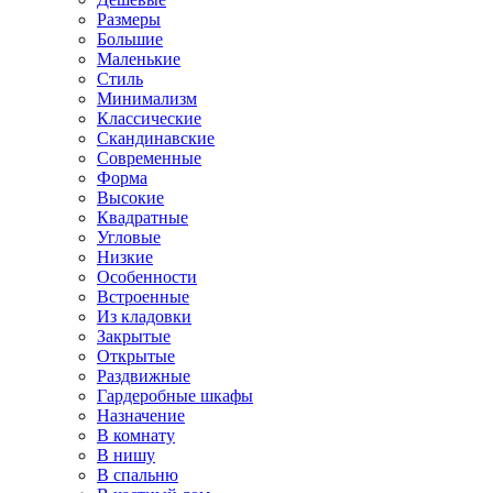
Размеры
Большие
Маленькие
Стиль
Минимализм
Классические
Скандинавские
Современные
Форма
Высокие
Квадратные
Угловые
Низкие
Особенности
Встроенные
Из кладовки
Закрытые
Открытые
Раздвижные
Гардеробные шкафы
Назначение
В комнату
В нишу
В спальню