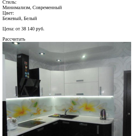
Стиль:
Минимализм, Современный
Цвет:
Бежевый, Белый
Цена: от 38 140 руб.
Рассчитать