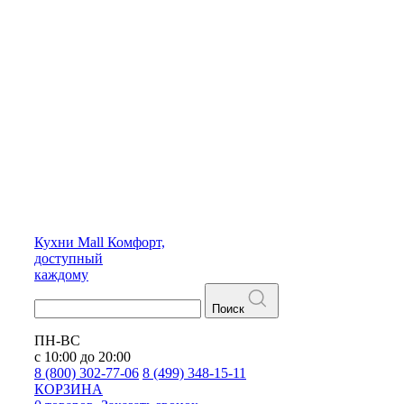
Кухни
Mall
Комфорт,
доступный
каждому
Поиск
ПН-ВС
с 10:00 до 20:00
8 (800) 302-77-06
8 (499) 348-15-11
КОРЗИНА