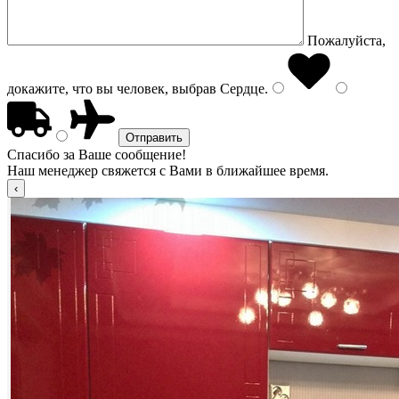
Пожалуйста,
докажите, что вы человек, выбрав
Сердце
.
Спасибо за Ваше сообщение!
Наш менеджер свяжется с Вами в ближайшее время.