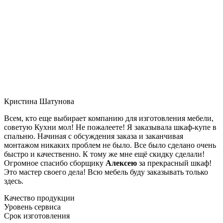
Кристина Шатунова
Всем, кто еще выбирает компанию для изготовления мебели,
советую Кухни мол! Не пожалеете! Я заказывала шкаф-купе в
спальню. Начиная с обсуждения заказа и заканчивая
монтажом никаких проблем не было. Все было сделано очень
быстро и качественно. К тому же мне ещё скидку сделали!
Огромное спасибо сборщику
Алексею
за прекрасный шкаф!
Это мастер своего дела! Всю мебель буду заказывать только
здесь.
Качество продукции
Уровень сервиса
Срок изготовления