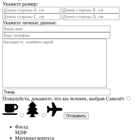
Укажите размер:
Укажите личные данные:
Пожалуйста, докажите, что вы человек, выбрав
Самолёт
.
Фасад
МДФ
Материал корпуса