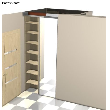
Рассчитать