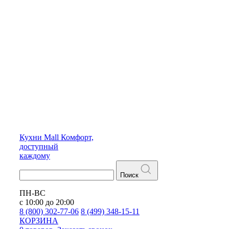
Кухни
Mall
Комфорт,
доступный
каждому
Поиск
ПН-ВС
с 10:00 до 20:00
8 (800) 302-77-06
8 (499) 348-15-11
КОРЗИНА