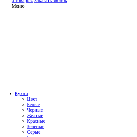
0 товаров.
Заказать звонок
Меню
Кухни
Цвет
Белые
Черные
Желтые
Красные
Зеленые
Серые