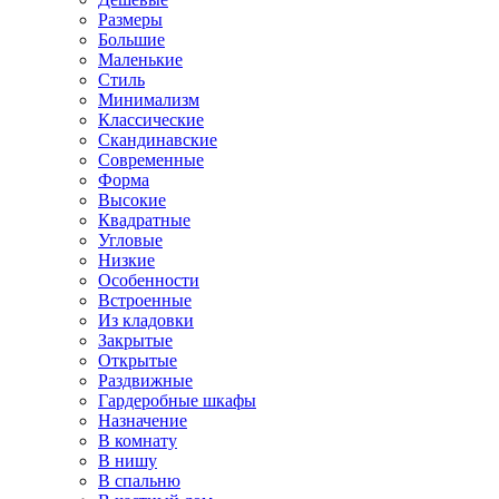
Размеры
Большие
Маленькие
Стиль
Минимализм
Классические
Скандинавские
Современные
Форма
Высокие
Квадратные
Угловые
Низкие
Особенности
Встроенные
Из кладовки
Закрытые
Открытые
Раздвижные
Гардеробные шкафы
Назначение
В комнату
В нишу
В спальню