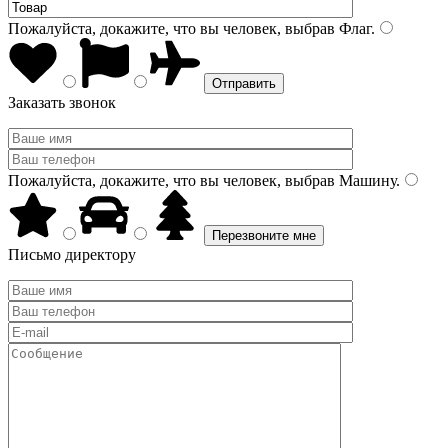
Пожалуйста, докажите, что вы человек, выбрав
Флаг
.
Заказать звонок
Пожалуйста, докажите, что вы человек, выбрав
Машину
.
Письмо директору