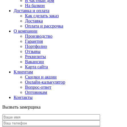
В частный дом
На балкон
Доставка и оплата
Как сделать заказ
Доставка
Оплата и рассрочка
О компании
Производство
Гарантия
Портфолио
Отзывы
Реквизиты
Вакансии
Карта сайта
Клиентам
Скидки и акции
Онлайн-калькулятор
Вопрос-ответ
Оптовикам
Контакты
Вызвать замерщика