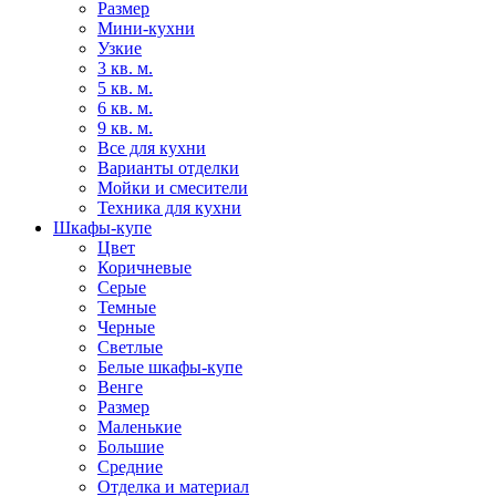
Размер
Мини-кухни
Узкие
3 кв. м.
5 кв. м.
6 кв. м.
9 кв. м.
Все для кухни
Варианты отделки
Мойки и смесители
Техника для кухни
Шкафы-купе
Цвет
Коричневые
Серые
Темные
Черные
Светлые
Белые шкафы-купе
Венге
Размер
Маленькие
Большие
Средние
Отделка и материал