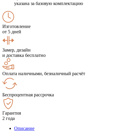
указана за базовую комплектацию
Изготовление
от 5 дней
Замер, дизайн
и доставка бесплатно
Оплата наличными, безналичный расчёт
Беспроцентная рассрочка
Гарантия
2 года
Описание