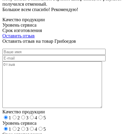
получился отменный.
Большое всем спасибо! Рекомендую!
Качество продукции
Уровень сервиса
Срок изготовления
Оставить отзыв
Оставить отзыв на товар Грибоедов
Качество продукции
1
2
3
4
5
Уровень сервиса
1
2
3
4
5