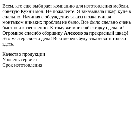
Всем, кто еще выбирает компанию для изготовления мебели,
советую Кухни мол! Не пожалеете! Я заказывала шкаф-купе в
спальню. Начиная с обсуждения заказа и заканчивая
монтажом никаких проблем не было. Все было сделано очень
быстро и качественно. К тому же мне ещё скидку сделали!
Огромное спасибо сборщику
Алексею
за прекрасный шкаф!
Это мастер своего дела! Всю мебель буду заказывать только
здесь.
Качество продукции
Уровень сервиса
Срок изготовления