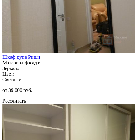
Шкаф-купе Риши
Материал фасада:
Зеркало
Цвет:
Светлый
от 39 000 руб.
Рассчитать