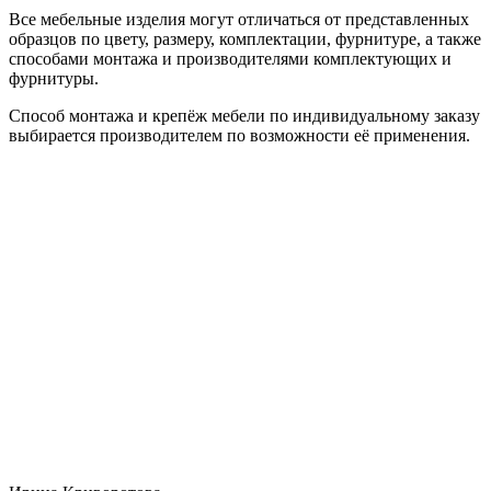
Все мебельные изделия могут отличаться от представленных
образцов по цвету, размеру, комплектации, фурнитуре, а также
способами монтажа и производителями комплектующих и
фурнитуры.
Способ монтажа и крепёж мебели по индивидуальному заказу
выбирается производителем по возможности её применения.