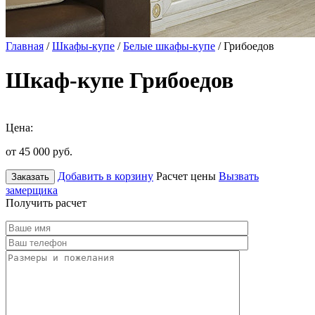
Главная
/
Шкафы-купе
/
Белые шкафы-купе
/ Грибоедов
Шкаф-купе Грибоедов
Цена:
от 45 000
руб.
Добавить в корзину
Расчет цены
Вызвать
Заказать
замерщика
Получить расчет