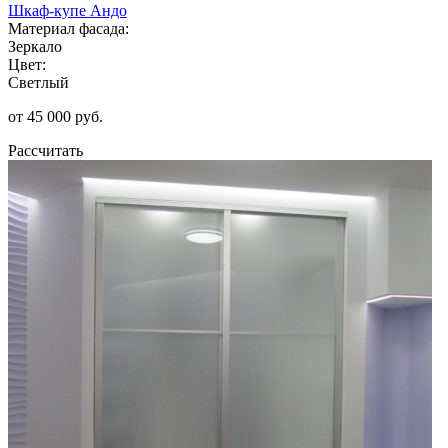
Шкаф-купе Андо
Материал фасада:
Зеркало
Цвет:
Светлый
от 45 000 руб.
Рассчитать