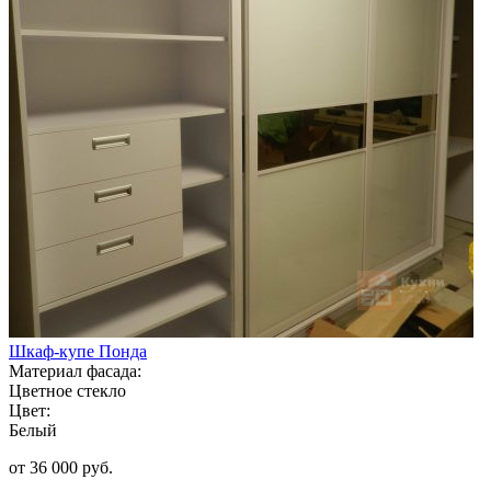
Шкаф-купе Понда
Материал фасада:
Цветное стекло
Цвет:
Белый
от 36 000 руб.