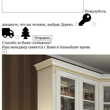
Пожалуйста,
докажите, что вы человек, выбрав
Дерево
.
Спасибо за Ваше сообщение!
Наш менеджер свяжется с Вами в ближайшее время.