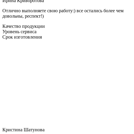
Ирина Криворотова
Отлично выполняете свою работу:) все остались более чем
довольны, респект!)
Качество продукции
Уровень сервиса
Срок изготовления
Кристина Шатунова