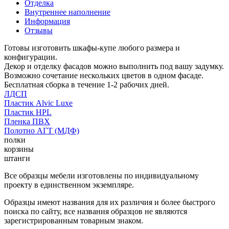
Отделка
Внутреннее наполнение
Информация
Отзывы
Готовы изготовить шкафы-купе любого размера и
конфигурации.
Декор и отделку фасадов можно выполнить под вашу задумку.
Возможно сочетание нескольких цветов в одном фасаде.
Бесплатная сборка в течение 1-2 рабочих дней.
ЛДСП
Пластик Alvic Luxe
Пластик HPL
Пленка ПВХ
Полотно АГТ (МДФ)
полки
корзины
штанги
Все образцы мебели изготовлены по индивидуальному
проекту в единственном экземпляре.
Образцы имеют названия для их различия и более быстрого
поиска по сайту, все названия образцов не являются
зарегистрированным товарным знаком.