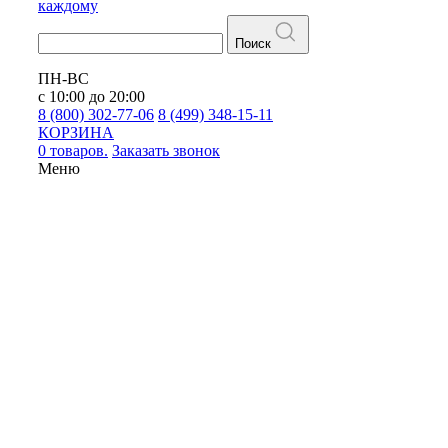
каждому
Поиск
ПН-ВС
с 10:00 до 20:00
8 (800) 302-77-06
8 (499) 348-15-11
КОРЗИНА
0 товаров.
Заказать звонок
Меню