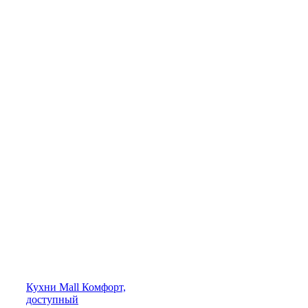
Кухни
Mall
Комфорт,
доступный