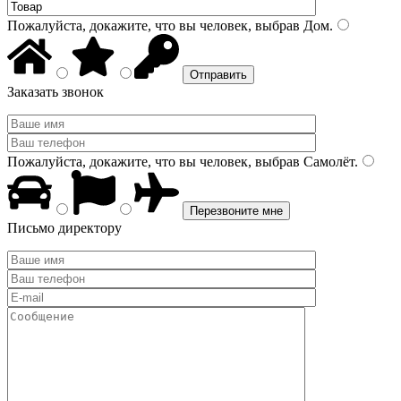
Пожалуйста, докажите, что вы человек, выбрав
Дом
.
Заказать звонок
Пожалуйста, докажите, что вы человек, выбрав
Самолёт
.
Письмо директору