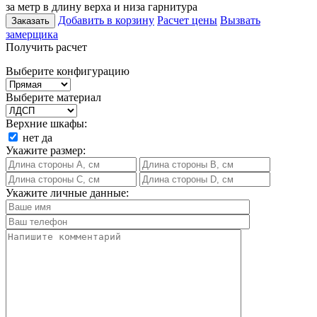
за метр в длину верха и низа гарнитура
Добавить в корзину
Расчет цены
Вызвать
Заказать
замерщика
Получить расчет
Выберите конфигурацию
Выберите материал
Верхние шкафы:
нет
да
Укажите размер:
Укажите личные данные: