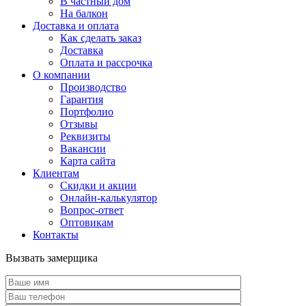
В частный дом
На балкон
Доставка и оплата
Как сделать заказ
Доставка
Оплата и рассрочка
О компании
Производство
Гарантия
Портфолио
Отзывы
Реквизиты
Вакансии
Карта сайта
Клиентам
Скидки и акции
Онлайн-калькулятор
Вопрос-ответ
Оптовикам
Контакты
Вызвать замерщика