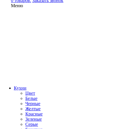
0 товаров.
Заказать звонок
Меню
Кухни
Цвет
Белые
Черные
Желтые
Красные
Зеленые
Серые