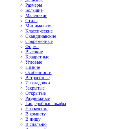
Размеры
Большие
Маленькие
Стиль
Минимализм
Классические
Скандинавские
Современные
Форма
Высокие
Квадратные
Угловые
Низкие
Особенности
Встроенные
Из кладовки
Закрытые
Открытые
Раздвижные
Гардеробные шкафы
Назначение
В комнату
В нишу
В спальню