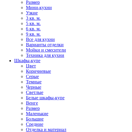
Размер
Мини-кухни
Узкие
3 кв. м.
5 кв. м.
6 кв. м.
9 кв. м.
Все для кухни
Варианты отделки
Мойки и смесители
Техника для кухни
Шкафы-купе
Цвет
Коричневые
Серые
Темные
Черные
Светлые
Белые шкафы-купе
Венге
Размер
Маленькие
Большие
Средние
Отделка и материал