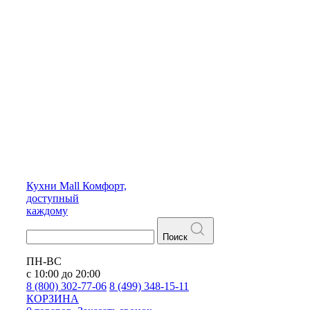
Кухни
Mall
Комфорт,
доступный
каждому
Поиск
ПН-ВС
с 10:00 до 20:00
8 (800) 302-77-06
8 (499) 348-15-11
КОРЗИНА