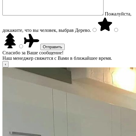
Пожалуйста,
докажите, что вы человек, выбрав
Дерево
.
Спасибо за Ваше сообщение!
Наш менеджер свяжется с Вами в ближайшее время.