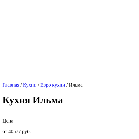
Главная
/
Кухни
/
Евро кухни
/ Ильма
Кухня Ильма
Цена:
от 40577
руб.